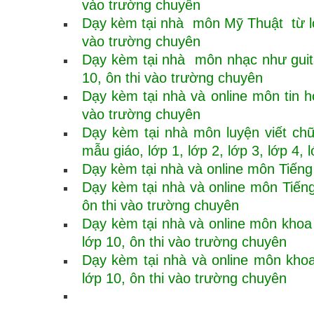
vào trường chuyên
Dạy kèm tại nhà môn Mỹ Thuật từ lớp 
vào trường chuyên
Dạy kèm tại nhà môn nhạc như guitar
10, ôn thi vào trường chuyên
Dạy kèm tại nhà và online môn tin họ
vào trường chuyên
Dạy kèm tại nhà môn luyện viết ch
mẫu giáo, lớp 1, lớp 2, lớp 3, lớp 4, 
Dạy kèm tại nhà và online môn Tiếng V
Dạy kèm tại nhà và online môn Tiếng 
ôn thi vào trường chuyên
Dạy kèm tại nhà và online môn khoa h
lớp 10, ôn thi vào trường chuyên
Dạy kèm tại nhà và online môn khoa 
lớp 10, ôn thi vào trường chuyên