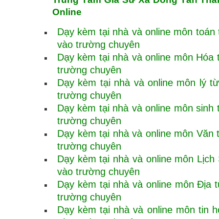
Online
Dạy kèm tại nhà và online môn toán t
vào trường chuyên
Dạy kèm tại nhà và online môn Hóa từ
trường chuyên
Dạy kèm tại nhà và online môn lý từ 
trường chuyên
Dạy kèm tại nhà và online môn sinh từ
trường chuyên
Dạy kèm tại nhà và online môn Văn từ
trường chuyên
Dạy kèm tại nhà và online môn Lịch S
vào trường chuyên
Dạy kèm tại nhà và online môn Địa từ
trường chuyên
Dạy kèm tại nhà và online môn tin họ