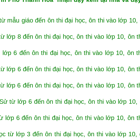
ừ mẫu giáo đến ôn thi đại học, ôn thi vào lớp 10, 
 lớp 8 đến ôn thi đại học, ôn thi vào lớp 10, ôn t
lớp 6 đến ôn thi đại học, ôn thi vào lớp 10, ôn t
 lớp 6 đến ôn thi đại học, ôn thi vào lớp 10, ôn t
 lớp 6 đến ôn thi đại học, ôn thi vào lớp 10, ôn t
ử từ lớp 6 đến ôn thi đại học, ôn thi vào lớp 10, 
 lớp 6 đến ôn thi đại học, ôn thi vào lớp 10, ôn t
c từ lớp 3 đến ôn thi đại học, ôn thi vào lớp 10, 