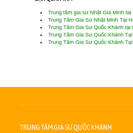
Trung tâm gia sư Nhật Gia Minh ta
Trung Tâm Gia Sư Nhật Minh Tại H
Trung Tâm Gia Sư Quốc Khánh tại 
Trung Tâm Gia Sư
Quốc Khánh
Tại
Trung Tâm Gia Sư Quốc Khánh Tại
TRUNG TÂM GIA SƯ QUỐC KHÁNH