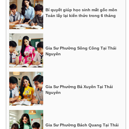
Bí quyết giúp học sinh mất gốc môn
Toán lấy lại kiến thức trong 6 tháng
Gia Sư Phường Sông Công Tại Thái
Nguyên
Gia Sư Phường Bá Xuyên Tại Thái
Nguyên
Gia Sư Phường Bách Quang Tại Thái