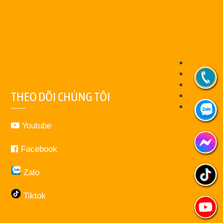
THEO DÕI CHÚNG TÔI
Youtube
Facebook
Zalo
Tiktok