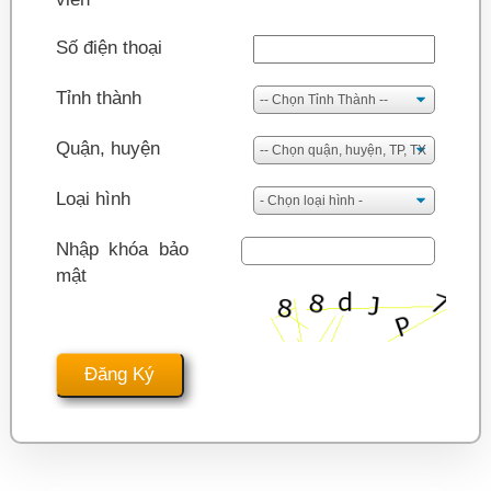
Số điện thoại
Tỉnh thành
Quận, huyện
Loại hình
Nhập khóa bảo
mật