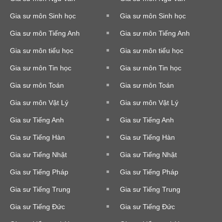
Gia sư môn Sinh học
Gia sư môn Sinh học
Gia sư môn Tiếng Anh
Gia sư môn Tiếng Anh
Gia sư môn tiểu học
Gia sư môn tiểu học
Gia sư môn Tin học
Gia sư môn Tin học
Gia sư môn Toán
Gia sư môn Toán
Gia sư môn Vật Lý
Gia sư môn Vật Lý
Gia sư Tiếng Anh
Gia sư Tiếng Anh
Gia sư Tiếng Hàn
Gia sư Tiếng Hàn
Gia sư Tiếng Nhật
Gia sư Tiếng Nhật
Gia sư Tiếng Pháp
Gia sư Tiếng Pháp
Gia sư Tiếng Trung
Gia sư Tiếng Trung
Gia sư Tiếng Đức
Gia sư Tiếng Đức