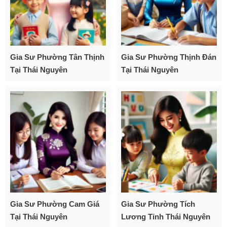
Gia Sư Phường Tân Thịnh
Gia Sư Phường Thịnh Đán
Tại Thái Nguyên
Tại Thái Nguyên
Gia Sư Phường Cam Giá
Gia Sư Phường Tích
Tại Thái Nguyên
Lương Tỉnh Thái Nguyên