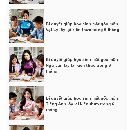
Bí quyết giúp học sinh mất gốc môn
Vật Lý lấy lại kiến thức trong 6 tháng
Bí quyết giúp học sinh mất gốc môn
Ngữ văn lấy lại kiến thức trong 6
tháng
Bí quyết giúp học sinh mất gốc môn
Tiếng Anh lấy lại kiến thức trong 6
tháng