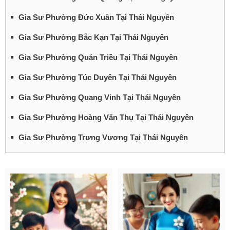
Gia Sư Phường Đức Xuân Tại Thái Nguyên
Gia Sư Phường Bắc Kạn Tại Thái Nguyên
Gia Sư Phường Quán Triều Tại Thái Nguyên
Gia Sư Phường Túc Duyên Tại Thái Nguyên
Gia Sư Phường Quang Vinh Tại Thái Nguyên
Gia Sư Phường Hoàng Văn Thụ Tại Thái Nguyên
Gia Sư Phường Trưng Vương Tại Thái Nguyên