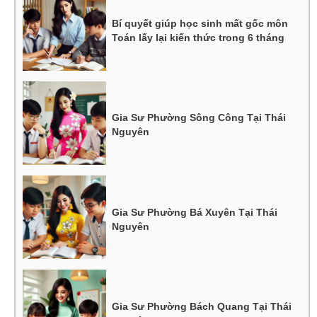
Bí quyết giúp học sinh mất gốc môn
Toán lấy lại kiến thức trong 6 tháng
Gia Sư Phường Sông Công Tại Thái
Nguyên
Gia Sư Phường Bá Xuyên Tại Thái
Nguyên
Gia Sư Phường Bách Quang Tại Thái