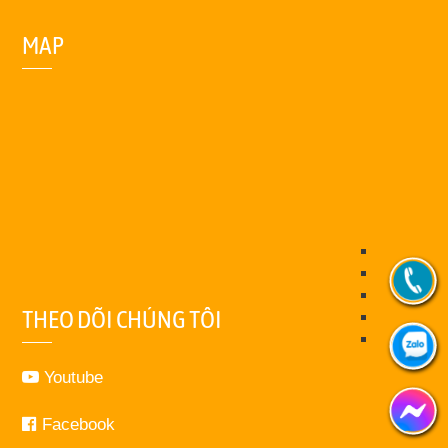
MAP
THEO DÕI CHÚNG TÔI
Youtube
Facebook