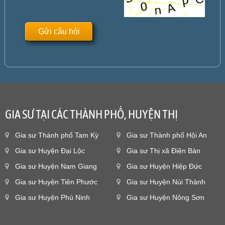
GIA SƯ TẠI CÁC THÀNH PHỐ, HUYỆN THỊ
Gia sư Thành phố Tam Kỳ
Gia sư Thành phố Hội An
Gia sư Huyện Đại Lộc
Gia sư Thị xã Điện Bàn
Gia sư Huyện Nam Giang
Gia sư Huyện Hiệp Đức
Gia sư Huyện Tiên Phước
Gia sư Huyện Núi Thành
Gia sư Huyện Phú Ninh
Gia sư Huyện Nông Sơn