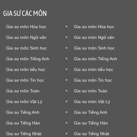
GIA SƯ CÁC MÔN
Gia sư môn Hóa học
Gia sư môn Hóa học
Gia sư môn Ngữ văn
Gia sư môn Ngữ văn
Gia sư môn Sinh học
Gia sư môn Sinh học
Gia sư môn Tiếng Anh
Gia sư môn Tiếng Anh
Gia sư môn tiểu học
Gia sư môn tiểu học
Gia sư môn Tin học
Gia sư môn Tin học
Gia sư môn Toán
Gia sư môn Toán
Gia sư môn Vật Lý
Gia sư môn Vật Lý
Gia sư Tiếng Anh
Gia sư Tiếng Anh
Gia sư Tiếng Hàn
Gia sư Tiếng Hàn
Gia sư Tiếng Nhật
Gia sư Tiếng Nhật