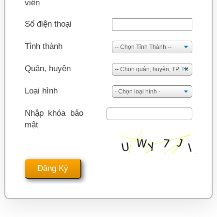
viên
Số điện thoại
Tỉnh thành
Quận, huyện
Loại hình
Nhập khóa bảo
mật