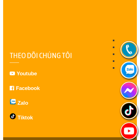
THEO DÕI CHÚNG TÔI
Youtube
Facebook
Zalo
Tiktok