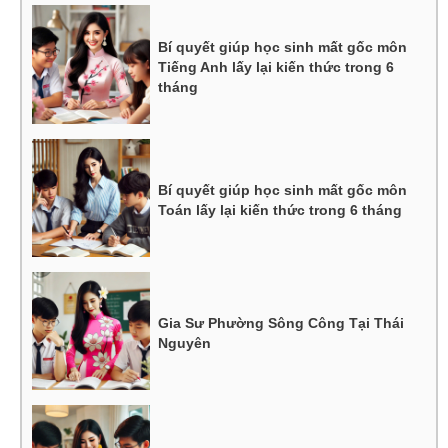
Bí quyết giúp học sinh mất gốc môn
Tiếng Anh lấy lại kiến thức trong 6
tháng
Bí quyết giúp học sinh mất gốc môn
Toán lấy lại kiến thức trong 6 tháng
Gia Sư Phường Sông Công Tại Thái
Nguyên