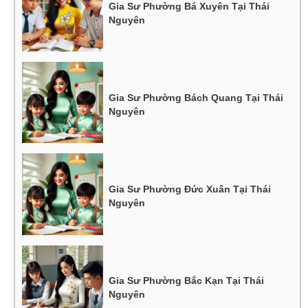
Gia Sư Phường Bá Xuyên Tại Thái
Nguyên
Gia Sư Phường Bách Quang Tại Thái
Nguyên
Gia Sư Phường Đức Xuân Tại Thái
Nguyên
Gia Sư Phường Bắc Kạn Tại Thái
Nguyên