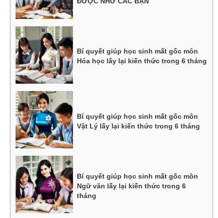
ĐƯỢC NHƯ CÁC BẠN
Bí quyết giúp học sinh mất gốc môn
Hóa học lấy lại kiến thức trong 6 tháng
Bí quyết giúp học sinh mất gốc môn
Vật Lý lấy lại kiến thức trong 6 tháng
Bí quyết giúp học sinh mất gốc môn
Ngữ văn lấy lại kiến thức trong 6
tháng