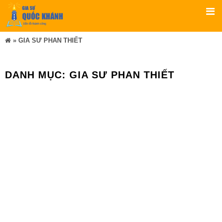
»
GIA SƯ PHAN THIẾT
DANH MỤC:
GIA SƯ PHAN THIẾT