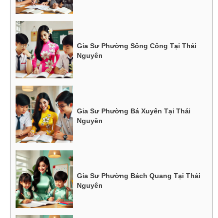
Gia Sư Phường Sông Công Tại Thái
Nguyên
Gia Sư Phường Bá Xuyên Tại Thái
Nguyên
Gia Sư Phường Bách Quang Tại Thái
Nguyên