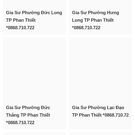
Gia Sư Phường Đức Long
Gia Sư Phường Hưng
TP Phan Thiết
Long TP Phan Thiết
*0868.710.722
*0868.710.722
Gia Sư Phường Đức
Gia Sư Phường Lạc Đạo
Thắng TP Phan Thiết
TP Phan Thiết *0868.710.72
*0868.710.722