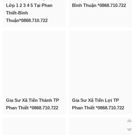
Lớp 1 2 3 4 5 Tại Phan
Bình Thuận *0868.710.722
Thiết-Bình
Thuận*0868.710.722
Gia Sư Xã Tiến Thành TP
Gia Sư Xã Tiến Lợi TP
Phan Thiết *0868.710.722
Phan Thiết *0868.710.722