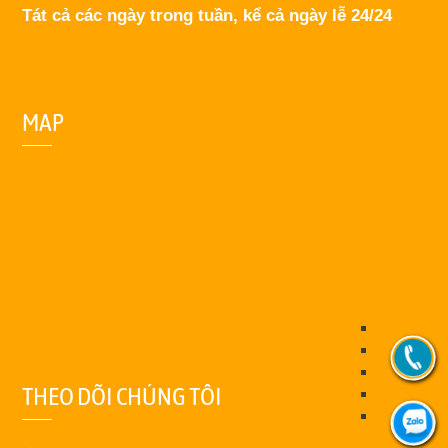
Tát cả các ngày trong tuần, kể cả ngày lễ 24/24
MAP
THEO DÕI CHÚNG TÔI