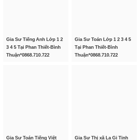
Gia Sư Tiếng Anh Lớp 1 2
Gia Sư Toán Lớp 1 2 3 4 5
3 4 5 Tại Phan Thiết-Bình
Tại Phan Thiết-Bình
Thuận*0868.710.722
Thuận*0868.710.722
Gia Sư Toán Tiếng Việt
Gia Sư Thị xã La Gi Tỉnh