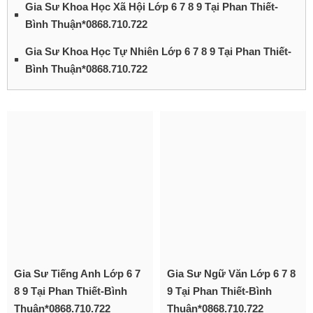
Gia Sư Khoa Học Xã Hội Lớp 6 7 8 9 Tại Phan Thiết-
Bình Thuận*0868.710.722
Gia Sư Khoa Học Tự Nhiên Lớp 6 7 8 9 Tại Phan Thiết-
Bình Thuận*0868.710.722
Gia Sư Tiếng Anh Lớp 6 7
Gia Sư Ngữ Văn Lớp 6 7 8
8 9 Tại Phan Thiết-Bình
9 Tại Phan Thiết-Bình
Thuận*0868.710.722
Thuận*0868.710.722