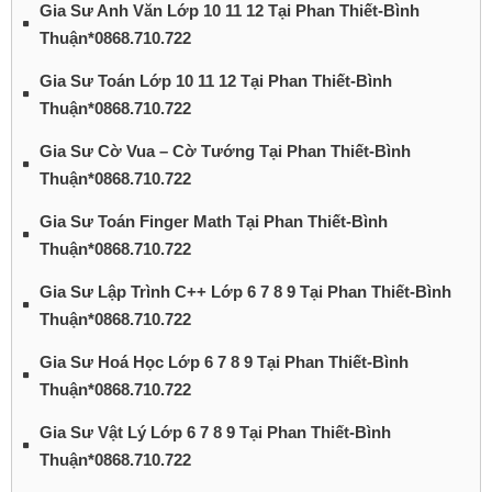
Gia Sư Anh Văn Lớp 10 11 12 Tại Phan Thiết-Bình
Thuận*0868.710.722
Gia Sư Toán Lớp 10 11 12 Tại Phan Thiết-Bình
Thuận*0868.710.722
Gia Sư Cờ Vua – Cờ Tướng Tại Phan Thiết-Bình
Thuận*0868.710.722
Gia Sư Toán Finger Math Tại Phan Thiết-Bình
Thuận*0868.710.722
Gia Sư Lập Trình C++ Lớp 6 7 8 9 Tại Phan Thiết-Bình
Thuận*0868.710.722
Gia Sư Hoá Học Lớp 6 7 8 9 Tại Phan Thiết-Bình
Thuận*0868.710.722
Gia Sư Vật Lý Lớp 6 7 8 9 Tại Phan Thiết-Bình
Thuận*0868.710.722