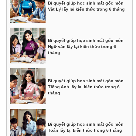
Bí quyết giúp học sinh mất gốc môn
Vật Lý lấy lại kiến thức trong 6 tháng
Bí quyết giúp học sinh mất gốc môn
Ngữ văn lấy lại kiến thức trong 6
tháng
Bí quyết giúp học sinh mất gốc môn
Tiếng Anh lấy lại kiến thức trong 6
tháng
Bí quyết giúp học sinh mất gốc môn
Toán lấy lại kiến thức trong 6 tháng