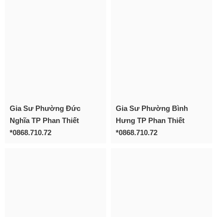
Gia Sư Phường Đức
Gia Sư Phường Bình
Nghĩa TP Phan Thiết
Hưng TP Phan Thiết
*0868.710.72
*0868.710.72