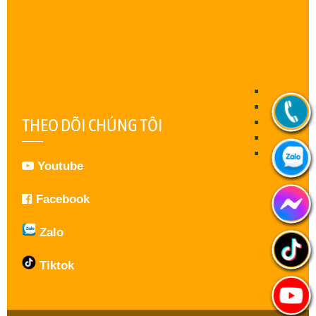
THEO DÕI CHÚNG TÔI
Youtube
Facebook
Zalo
Tiktok