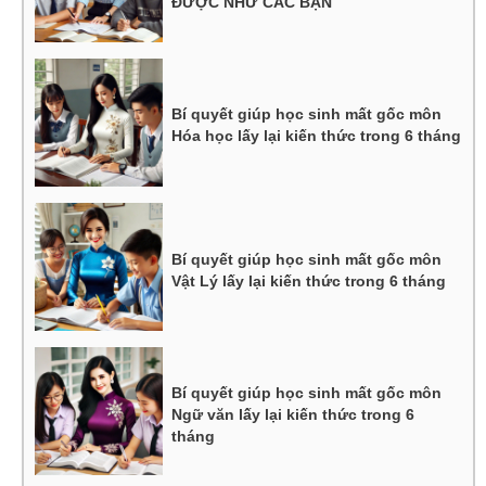
ĐƯỢC NHƯ CÁC BẠN
Bí quyết giúp học sinh mất gốc môn
Hóa học lấy lại kiến thức trong 6 tháng
Bí quyết giúp học sinh mất gốc môn
Vật Lý lấy lại kiến thức trong 6 tháng
Bí quyết giúp học sinh mất gốc môn
Ngữ văn lấy lại kiến thức trong 6
tháng