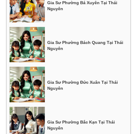
Gia Sư Phường Bá Xuyên Tại Thái
Nguyên
Gia Sư Phường Bách Quang Tại Thái
Nguyên
Gia Sư Phường Đức Xuân Tại Thái
Nguyên
Gia Sư Phường Bắc Kạn Tại Thái
Nguyên