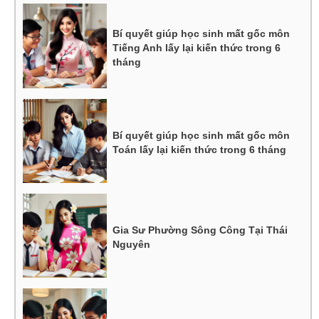
Bí quyết giúp học sinh mất gốc môn
Tiếng Anh lấy lại kiến thức trong 6
tháng
Bí quyết giúp học sinh mất gốc môn
Toán lấy lại kiến thức trong 6 tháng
Gia Sư Phường Sông Công Tại Thái
Nguyên