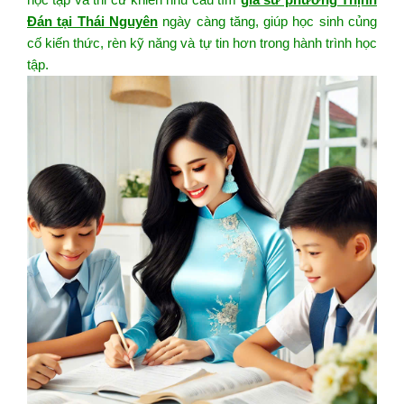
Đán tại Thái Nguyên
ngày càng tăng, giúp học sinh củng
cố kiến thức, rèn kỹ năng và tự tin hơn trong hành trình học
tập.