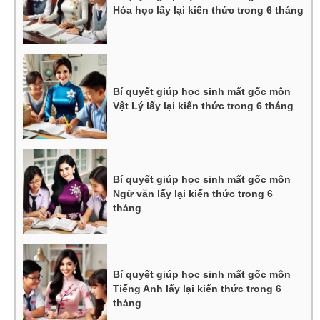
Hóa học lấy lại kiến thức trong 6 tháng
Bí quyết giúp học sinh mất gốc môn
Vật Lý lấy lại kiến thức trong 6 tháng
Bí quyết giúp học sinh mất gốc môn
Ngữ văn lấy lại kiến thức trong 6
tháng
Bí quyết giúp học sinh mất gốc môn
Tiếng Anh lấy lại kiến thức trong 6
tháng