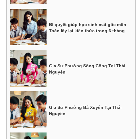
Bí quyết giúp học sinh mất gốc môn
Toán lấy lại kiến thức trong 6 tháng
Gia Sư Phường Sông Công Tại Thái
Nguyên
Gia Sư Phường Bá Xuyên Tại Thái
Nguyên