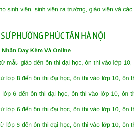
o sinh viên, sinh viên ra trường, giáo viên và các
 Nhận Dạy Kèm Và Online
ừ mẫu giáo đến ôn thi đại học, ôn thi vào lớp 10, 
 lớp 8 đến ôn thi đại học, ôn thi vào lớp 10, ôn t
lớp 6 đến ôn thi đại học, ôn thi vào lớp 10, ôn t
 lớp 6 đến ôn thi đại học, ôn thi vào lớp 10, ôn t
 lớp 6 đến ôn thi đại học, ôn thi vào lớp 10, ôn t