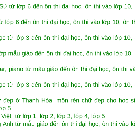
ử từ lớp 6 đến ôn thi đại học, ôn thi vào lớp 10, 
 lớp 6 đến ôn thi đại học, ôn thi vào lớp 10, ôn t
c từ lớp 3 đến ôn thi đại học, ôn thi vào lớp 10, 
mẫu giáo đến ôn thi đại học, ôn thi vào lớp 10, 
, piano từ mẫu giáo đến ôn thi đại học, ôn thi v
c từ lớp 3 đến ôn thi đại học, ôn thi vào lớp 10, 
ữ đẹp ở Thanh Hóa, môn rèn chữ đẹp cho học si
lớp 5
iệt từ lớp 1, lớp 2, lớp 3, lớp 4, lớp 5
Anh từ mẫu giáo đến ôn thi đại học, ôn thi vào l