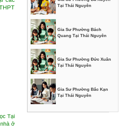
Tại Thái Nguyên
 THPT
Gia Sư Phường Bách
Quang Tại Thái Nguyên
Gia Sư Phường Đức Xuân
Tại Thái Nguyên
Gia Sư Phường Bắc Kạn
Tại Thái Nguyên
ọc Tại
 nhà ở