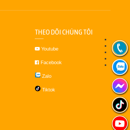
THEO DÕI CHÚNG TÔI
Youtube
Facebook
Zalo
Tiktok