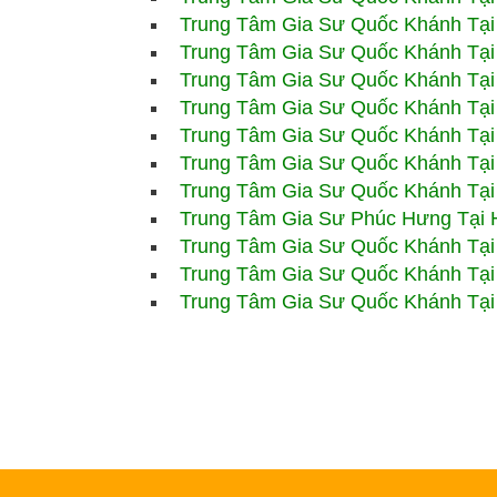
Trung Tâm Gia Sư
Quốc Khánh Tại
Trung Tâm Gia Sư
Quốc Khánh Tại
Trung Tâm Gia Sư
Quốc Khánh Tại
Trung Tâm Gia Sư
Quốc Khánh Tại
Trung Tâm Gia Sư
Quốc Khánh Tại
Trung Tâm Gia Sư
Quốc Khánh Tại
Trung Tâm Gia Sư Quốc Khánh Tại
Trung Tâm Gia Sư Phúc Hưng Tại 
Trung Tâm Gia Sư Quốc Khánh Tại
Trung Tâm Gia Sư Quốc Khánh Tại
Trung Tâm Gia Sư Quốc Khánh Tại 