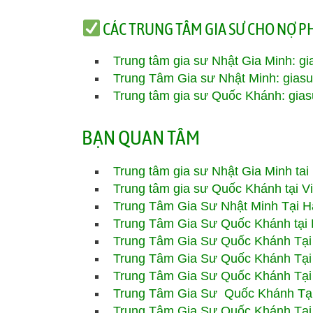
CÁC TRUNG TÂM GIA SƯ CHO NỢ P
Trung tâm gia sư Nhật Gia Minh:
gi
Trung Tâm Gia sư Nhật Minh:
gias
Trung tâm gia sư Quốc Khánh:
gia
BẠN QUAN TÂM
Trung tâm gia sư Nhật Gia Minh ta
Trung tâm gia sư Quốc Khánh tại V
Trung Tâm Gia Sư Nhật Minh Tại H
Trung Tâm Gia Sư Quốc Khánh tại 
Trung Tâm Gia Sư
Quốc Khánh
Tạ
Trung Tâm Gia Sư
Quốc Khánh
Tạ
Trung Tâm Gia Sư
Quốc Khánh
Tại
Trung Tâm Gia Sư
Quốc Khánh T
Trung Tâm Gia Sư
Quốc Khánh Tại