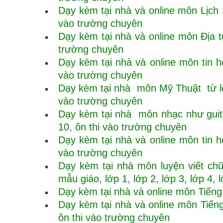
Dạy kèm tại nhà và online môn Lịch S
vào trường chuyên
Dạy kèm tại nhà và online môn Địa từ
trường chuyên
Dạy kèm tại nhà và online môn tin họ
vào trường chuyên
Dạy kèm tại nhà môn Mỹ Thuật từ lớp 
vào trường chuyên
Dạy kèm tại nhà môn nhạc như guitar
10, ôn thi vào trường chuyên
Dạy kèm tại nhà và online môn tin họ
vào trường chuyên
Dạy kèm tại nhà môn luyện viết ch
mẫu giáo, lớp 1, lớp 2, lớp 3, lớp 4, 
Dạy kèm tại nhà và online môn Tiếng V
Dạy kèm tại nhà và online môn Tiếng 
ôn thi vào trường chuyên