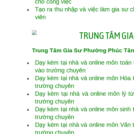
cho công việc
Tạo ra thu nhập và việc làm gia sư ch
viên
Trung Tâm Gia Sư Phường Phúc Tân
Dạy kèm tại nhà và online môn toán t
vào trường chuyên
Dạy kèm tại nhà và online môn Hóa từ
trường chuyên
Dạy kèm tại nhà và online môn lý từ 
trường chuyên
Dạy kèm tại nhà và online môn sinh từ
trường chuyên
Dạy kèm tại nhà và online môn Văn từ
trường chuyên