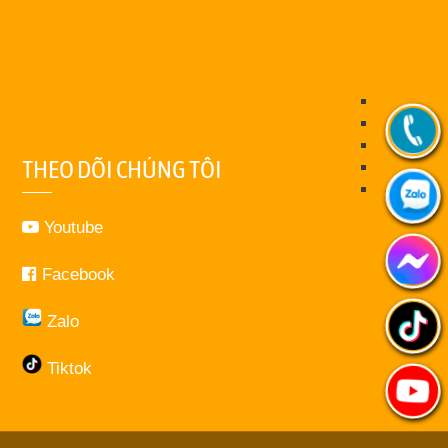
THEO DÕI CHÚNG TÔI
Youtube
Facebook
Zalo
Tiktok