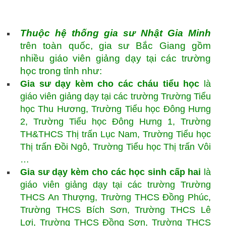
Thuộc hệ thống gia sư Nhật Gia Minh
trên toàn quốc, gia sư Bắc Giang gồm
nhiều giáo viên giảng dạy tại các trường
học trong tỉnh như:
Gia sư dạy kèm cho các cháu tiểu học
là
giáo viên giảng dạy tại các trường Trường Tiểu
học Thu Hương, Trường Tiểu học Đông Hưng
2, Trường Tiểu học Đông Hưng 1, Trường
TH&THCS Thị trấn Lục Nam, Trường Tiểu học
Thị trấn Đồi Ngô, Trường Tiểu học Thị trấn Vôi
…
Gia sư dạy kèm cho các học sinh cấp hai
là
giáo viên giảng dạy tại các trường Trường
THCS An Thượng, Trường THCS Đồng Phúc,
Trường THCS Bích Sơn, Trường THCS Lê
Lợi, Trường THCS Đồng Sơn, Trường THCS