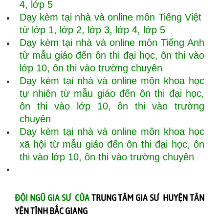
4, lớp 5
Dạy kèm tại nhà và online môn Tiếng Việt
từ lớp 1, lớp 2, lớp 3, lớp 4, lớp 5
Dạy kèm tại nhà và online môn Tiếng Anh
từ mẫu giáo đến ôn thi đại học, ôn thi vào
lớp 10, ôn thi vào trường chuyên
Dạy kèm tại nhà và online môn khoa học
tự nhiên từ mẫu giáo đến ôn thi đại học,
ôn thi vào lớp 10, ôn thi vào trường
chuyên
Dạy kèm tại nhà và online môn khoa học
xã hội từ mẫu giáo đến ôn thi đại học, ôn
thi vào lớp 10, ôn thi vào trường chuyên
ĐỘI NGŨ GIA SƯ CỦA
TRUNG TÂM GIA SƯ HUYỆN TÂN
YÊN TỈNH BẮC GIANG