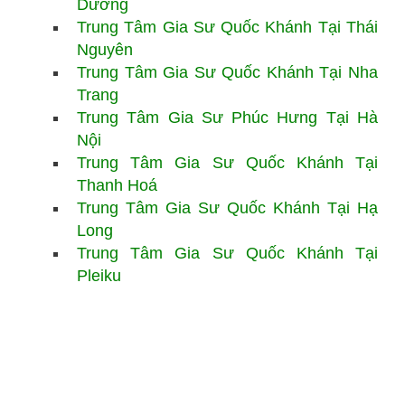
Dương
Trung Tâm Gia Sư
Quốc Khánh Tại Thái
Nguyên
Trung Tâm Gia Sư Quốc Khánh Tại Nha
Trang
Trung Tâm Gia Sư Phúc Hưng Tại Hà
Nội
Trung Tâm Gia Sư Quốc Khánh Tại
Thanh Hoá
Trung Tâm Gia Sư Quốc Khánh Tại Hạ
Long
Trung Tâm Gia Sư Quốc Khánh Tại
Pleiku