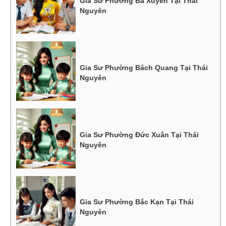
Gia Sư Phường Bá Xuyên Tại Thái
Nguyên
Gia Sư Phường Bách Quang Tại Thái
Nguyên
Gia Sư Phường Đức Xuân Tại Thái
Nguyên
Gia Sư Phường Bắc Kạn Tại Thái
Nguyên