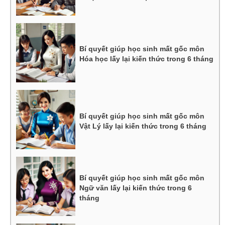
Bí quyết giúp học sinh mất gốc môn
Hóa học lấy lại kiến thức trong 6 tháng
Bí quyết giúp học sinh mất gốc môn
Vật Lý lấy lại kiến thức trong 6 tháng
Bí quyết giúp học sinh mất gốc môn
Ngữ văn lấy lại kiến thức trong 6
tháng