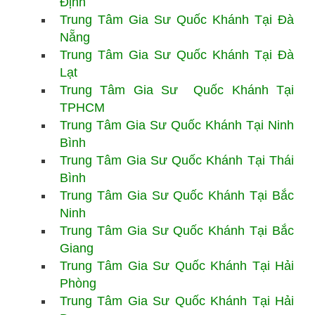
Định
Trung Tâm Gia Sư
Quốc Khánh
Tại Đà
Nẵng
Trung Tâm Gia Sư
Quốc Khánh
Tại Đà
Lạt
Trung Tâm Gia Sư
Quốc Khánh Tại
TPHCM
Trung Tâm Gia Sư
Quốc Khánh Tại Ninh
Bình
Trung Tâm Gia Sư
Quốc Khánh Tại Thái
Bình
Trung Tâm Gia Sư
Quốc Khánh Tại Bắc
Ninh
Trung Tâm Gia Sư Quốc Khánh Tại Bắc
Giang
Trung Tâm Gia Sư
Quốc Khánh Tại Hải
Phòng
Trung Tâm Gia Sư
Quốc Khánh Tại Hải