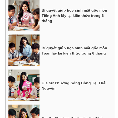
Bí quyết giúp học sinh mất gốc môn
Tiếng Anh lấy lại kiến thức trong 6
tháng
Bí quyết giúp học sinh mất gốc môn
Toán lấy lại kiến thức trong 6 tháng
Gia Sư Phường Sông Công Tại Thái
Nguyên