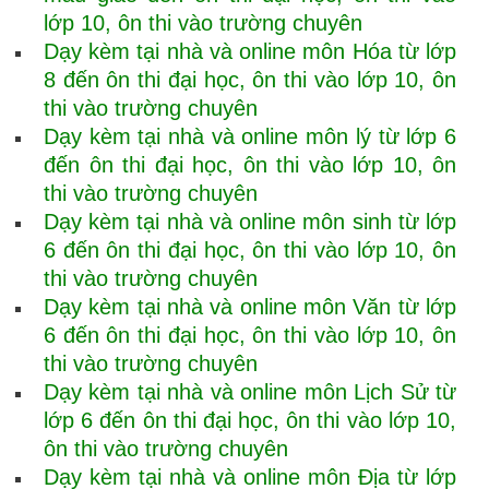
lớp 10, ôn thi vào trường chuyên
Dạy kèm tại nhà và online môn Hóa từ lớp
8 đến ôn thi đại học, ôn thi vào lớp 10, ôn
thi vào trường chuyên
Dạy kèm tại nhà và online môn lý từ lớp 6
đến ôn thi đại học, ôn thi vào lớp 10, ôn
thi vào trường chuyên
Dạy kèm tại nhà và online môn sinh từ lớp
6 đến ôn thi đại học, ôn thi vào lớp 10, ôn
thi vào trường chuyên
Dạy kèm tại nhà và online môn Văn từ lớp
6 đến ôn thi đại học, ôn thi vào lớp 10, ôn
thi vào trường chuyên
Dạy kèm tại nhà và online môn Lịch Sử từ
lớp 6 đến ôn thi đại học, ôn thi vào lớp 10,
ôn thi vào trường chuyên
Dạy kèm tại nhà và online môn Địa từ lớp