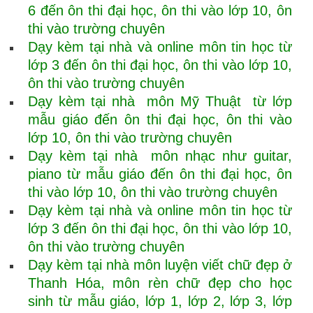
6 đến ôn thi đại học, ôn thi vào lớp 10, ôn
thi vào trường chuyên
Dạy kèm tại nhà và online môn tin học từ
lớp 3 đến ôn thi đại học, ôn thi vào lớp 10,
ôn thi vào trường chuyên
Dạy kèm tại nhà môn Mỹ Thuật từ lớp
mẫu giáo đến ôn thi đại học, ôn thi vào
lớp 10, ôn thi vào trường chuyên
Dạy kèm tại nhà môn nhạc như guitar,
piano từ mẫu giáo đến ôn thi đại học, ôn
thi vào lớp 10, ôn thi vào trường chuyên
Dạy kèm tại nhà và online môn tin học từ
lớp 3 đến ôn thi đại học, ôn thi vào lớp 10,
ôn thi vào trường chuyên
Dạy kèm tại nhà môn luyện viết chữ đẹp ở
Thanh Hóa, môn rèn chữ đẹp cho học
sinh từ mẫu giáo, lớp 1, lớp 2, lớp 3, lớp