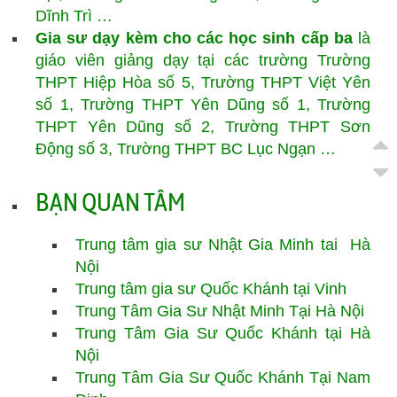
Dĩnh Trì …
Gia sư dạy kèm cho các học sinh cấp ba
là
giáo viên giảng dạy tại các trường Trường
THPT Hiệp Hòa số 5, Trường THPT Việt Yên
số 1, Trường THPT Yên Dũng số 1, Trường
THPT Yên Dũng số 2, Trường THPT Sơn
Động số 3, Trường THPT BC Lục Ngạn …
BẠN QUAN TÂM
Trung tâm gia sư Nhật Gia Minh tai Hà
Nội
Trung tâm gia sư Quốc Khánh tại Vinh
Trung Tâm Gia Sư Nhật Minh Tại Hà Nội
Trung Tâm Gia Sư Quốc Khánh tại Hà
Nội
Trung Tâm Gia Sư
Quốc Khánh
Tại Nam