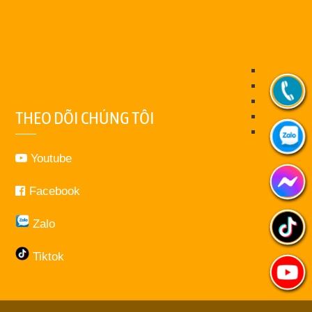
THEO DÕI CHÚNG TÔI
Youtube
Facebook
Zalo
Tiktok