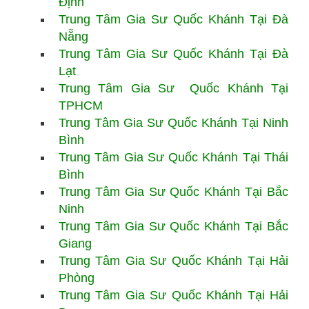
Định
Trung Tâm Gia Sư
Quốc Khánh
Tại Đà
Nẵng
Trung Tâm Gia Sư
Quốc Khánh
Tại Đà
Lạt
Trung Tâm Gia Sư
Quốc Khánh Tại
TPHCM
Trung Tâm Gia Sư
Quốc Khánh Tại Ninh
Bình
Trung Tâm Gia Sư
Quốc Khánh Tại Thái
Bình
Trung Tâm Gia Sư
Quốc Khánh Tại Bắc
Ninh
Trung Tâm Gia Sư Quốc Khánh Tại Bắc
Giang
Trung Tâm Gia Sư
Quốc Khánh Tại Hải
Phòng
Trung Tâm Gia Sư
Quốc Khánh Tại Hải