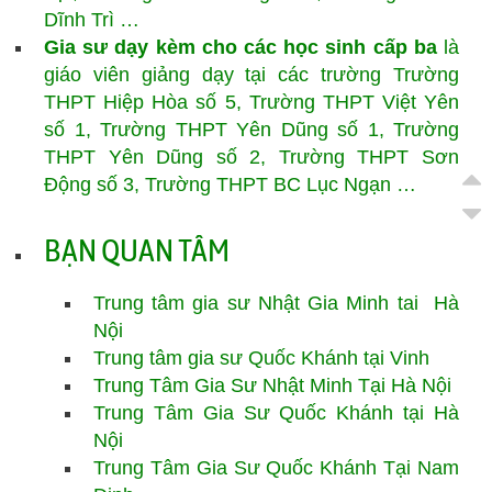
Dĩnh Trì …
Gia sư dạy kèm cho các học sinh cấp ba
là
giáo viên giảng dạy tại các trường Trường
THPT Hiệp Hòa số 5, Trường THPT Việt Yên
số 1, Trường THPT Yên Dũng số 1, Trường
THPT Yên Dũng số 2, Trường THPT Sơn
Động số 3, Trường THPT BC Lục Ngạn …
BẠN QUAN TÂM
Trung tâm gia sư Nhật Gia Minh tai Hà
Nội
Trung tâm gia sư Quốc Khánh tại Vinh
Trung Tâm Gia Sư Nhật Minh Tại Hà Nội
Trung Tâm Gia Sư Quốc Khánh tại Hà
Nội
Trung Tâm Gia Sư
Quốc Khánh
Tại Nam