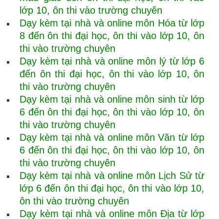
lớp 10, ôn thi vào trường chuyên
Dạy kèm tại nhà và online môn Hóa từ lớp
8 đến ôn thi đại học, ôn thi vào lớp 10, ôn
thi vào trường chuyên
Dạy kèm tại nhà và online môn lý từ lớp 6
đến ôn thi đại học, ôn thi vào lớp 10, ôn
thi vào trường chuyên
Dạy kèm tại nhà và online môn sinh từ lớp
6 đến ôn thi đại học, ôn thi vào lớp 10, ôn
thi vào trường chuyên
Dạy kèm tại nhà và online môn Văn từ lớp
6 đến ôn thi đại học, ôn thi vào lớp 10, ôn
thi vào trường chuyên
Dạy kèm tại nhà và online môn Lịch Sử từ
lớp 6 đến ôn thi đại học, ôn thi vào lớp 10,
ôn thi vào trường chuyên
Dạy kèm tại nhà và online môn Địa từ lớp