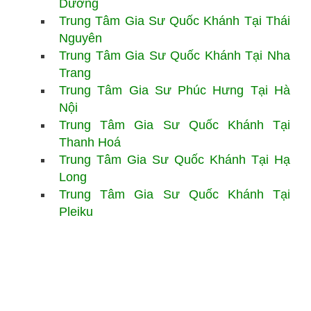
Dương
Trung Tâm Gia Sư
Quốc Khánh Tại Thái
Nguyên
Trung Tâm Gia Sư Quốc Khánh Tại Nha
Trang
Trung Tâm Gia Sư Phúc Hưng Tại Hà
Nội
Trung Tâm Gia Sư Quốc Khánh Tại
Thanh Hoá
Trung Tâm Gia Sư Quốc Khánh Tại Hạ
Long
Trung Tâm Gia Sư Quốc Khánh Tại
Pleiku