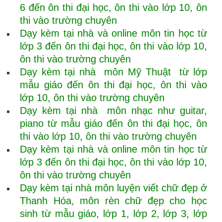
6 đến ôn thi đại học, ôn thi vào lớp 10, ôn
thi vào trường chuyên
Dạy kèm tại nhà và online môn tin học từ
lớp 3 đến ôn thi đại học, ôn thi vào lớp 10,
ôn thi vào trường chuyên
Dạy kèm tại nhà môn Mỹ Thuật từ lớp
mẫu giáo đến ôn thi đại học, ôn thi vào
lớp 10, ôn thi vào trường chuyên
Dạy kèm tại nhà môn nhạc như guitar,
piano từ mẫu giáo đến ôn thi đại học, ôn
thi vào lớp 10, ôn thi vào trường chuyên
Dạy kèm tại nhà và online môn tin học từ
lớp 3 đến ôn thi đại học, ôn thi vào lớp 10,
ôn thi vào trường chuyên
Dạy kèm tại nhà môn luyện viết chữ đẹp ở
Thanh Hóa, môn rèn chữ đẹp cho học
sinh từ mẫu giáo, lớp 1, lớp 2, lớp 3, lớp