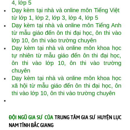
4, lớp 5
Dạy kèm tại nhà và online môn Tiếng Việt
từ lớp 1, lớp 2, lớp 3, lớp 4, lớp 5
Dạy kèm tại nhà và online môn Tiếng Anh
từ mẫu giáo đến ôn thi đại học, ôn thi vào
lớp 10, ôn thi vào trường chuyên
Dạy kèm tại nhà và online môn khoa học
tự nhiên từ mẫu giáo đến ôn thi đại học,
ôn thi vào lớp 10, ôn thi vào trường
chuyên
Dạy kèm tại nhà và online môn khoa học
xã hội từ mẫu giáo đến ôn thi đại học, ôn
thi vào lớp 10, ôn thi vào trường chuyên
ĐỘI NGŨ GIA SƯ CỦA
TRUNG TÂM GIA SƯ HUYỆN LỤC
NAM TỈNH BẮC GIANG