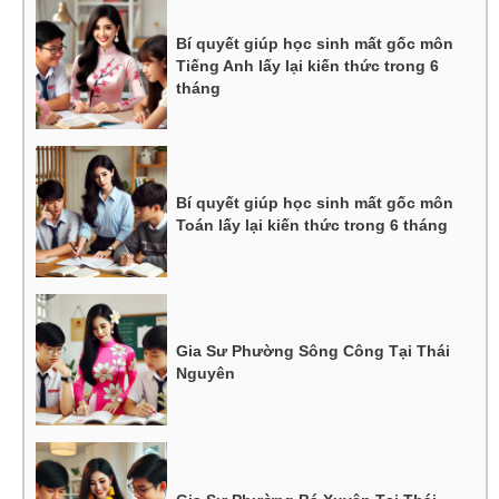
Bí quyết giúp học sinh mất gốc môn
Tiếng Anh lấy lại kiến thức trong 6
tháng
Bí quyết giúp học sinh mất gốc môn
Toán lấy lại kiến thức trong 6 tháng
Gia Sư Phường Sông Công Tại Thái
Nguyên