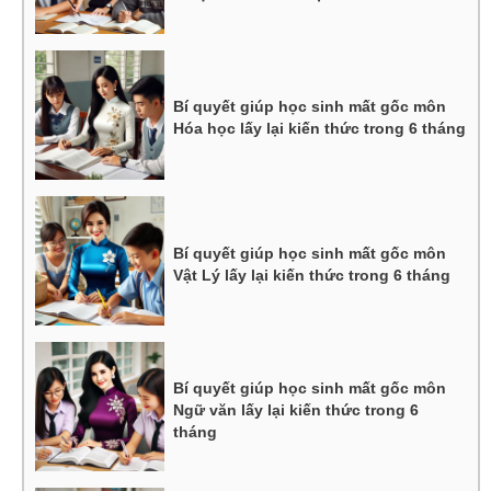
Bí quyết giúp học sinh mất gốc môn
Hóa học lấy lại kiến thức trong 6 tháng
Bí quyết giúp học sinh mất gốc môn
Vật Lý lấy lại kiến thức trong 6 tháng
Bí quyết giúp học sinh mất gốc môn
Ngữ văn lấy lại kiến thức trong 6
tháng