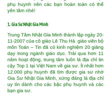
phụ huynh nên các bạn hoàn toàn có thể
yên tâm nhé!
1. Gia Sư Nhật Gia Minh
Trung Tâm Nhật Gia Minh thành lập ngày 20-
11-2007 của cô giáo Lê Thu Hà giáo viên bộ
môn Toán – Tin đã có kinh nghiệm 20 giảng
dạy trong ngành giáo dục. Trải qua hơn 11
năm hoạt động, trung tâm luôn là địa chỉ tin
cậy Top 1 tại Việt Nam về gia sư. Ít nhất hơn
12.000 phụ huynh đã tìm được gia sư nhờ
Gia Sư Nhật Gia Minh, xứng đáng là địa chỉ
uy tín dành cho các bậc phụ huynh và các
bạn gia sư.