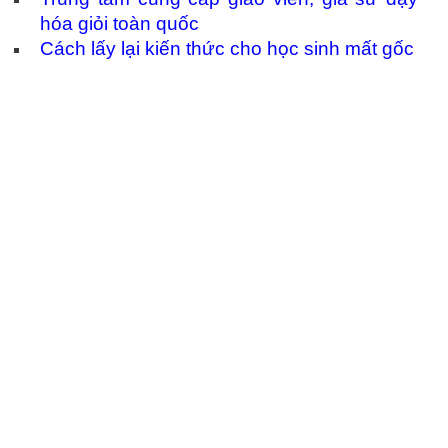
hóa giỏi toàn quốc
Cách lấy lại kiến thức cho học sinh mất gốc