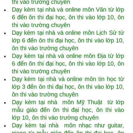
thi vào trường chuyên
Dạy kèm tại nhà và online môn Văn từ lớp
6 đến ôn thi đại học, ôn thi vào lớp 10, ôn
thi vào trường chuyên
Dạy kèm tại nhà và online môn Lịch Sử từ
lớp 6 đến ôn thi đại học, ôn thi vào lớp 10,
ôn thi vào trường chuyên
Dạy kèm tại nhà và online môn Địa từ lớp
6 đến ôn thi đại học, ôn thi vào lớp 10, ôn
thi vào trường chuyên
Dạy kèm tại nhà và online môn tin học từ
lớp 3 đến ôn thi đại học, ôn thi vào lớp 10,
ôn thi vào trường chuyên
Dạy kèm tại nhà môn Mỹ Thuật từ lớp
mẫu giáo đến ôn thi đại học, ôn thi vào
lớp 10, ôn thi vào trường chuyên
Dạy kèm tại nhà môn nhạc như guitar,