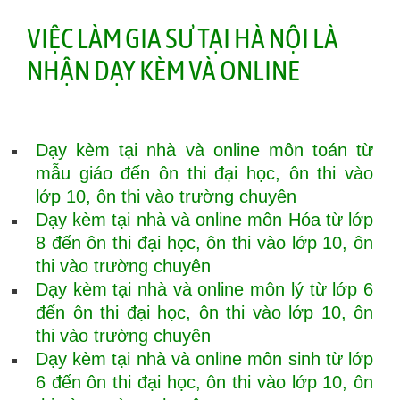
VIỆC LÀM GIA SƯ TẠI HÀ NỘI LÀ
NHẬN DẠY KÈM VÀ ONLINE
Dạy kèm tại nhà và online môn toán từ
mẫu giáo đến ôn thi đại học, ôn thi vào
lớp 10, ôn thi vào trường chuyên
Dạy kèm tại nhà và online môn Hóa từ lớp
8 đến ôn thi đại học, ôn thi vào lớp 10, ôn
thi vào trường chuyên
Dạy kèm tại nhà và online môn lý từ lớp 6
đến ôn thi đại học, ôn thi vào lớp 10, ôn
thi vào trường chuyên
Dạy kèm tại nhà và online môn sinh từ lớp
6 đến ôn thi đại học, ôn thi vào lớp 10, ôn