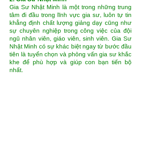
Gia Sư Nhật Minh là một trong những trung
tâm đi đầu trong lĩnh vực gia sư, luôn tự tin
khẳng định chất lượng giảng dạy cũng như
sự chuyên nghiệp trong công việc của đội
ngũ nhân viên, giáo viên, sinh viên. Gia Sư
Nhật Minh có sự khác biệt ngay từ bước đầu
tiên là tuyển chọn và phỏng vấn gia sư khắc
khe để phù hợp và giúp con bạn tiến bộ
nhất.