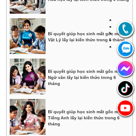
Bí quyết giúp học sinh mất gốc môn
Vật Lý lấy lại kiến thức trong 6 tháng
Bí quyết giúp học sinh mất gốc môn
Ngữ văn lấy lại kiến thức trong 6
tháng
Bí quyết giúp học sinh mất gốc môn
Tiếng Anh lấy lại kiến thức trong 6
tháng