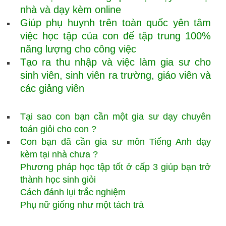
nhà và dạy kèm online
Giúp phụ huynh trên toàn quốc yên tâm
việc học tập của con để tập trung 100%
năng lượng cho công việc
Tạo ra thu nhập và việc làm gia sư cho
sinh viên, sinh viên ra trường, giáo viên và
các giảng viên
Tại sao con bạn cần một gia sư dạy chuyên
toán giỏi cho con ?
Con bạn đã cần gia sư môn Tiếng Anh dạy
kèm tại nhà chưa ?
Phương pháp học tập tốt ở cấp 3 giúp bạn trở
thành học sinh giỏi
Cách đánh lụi trắc nghiệm
Phụ nữ giống như một tách trà