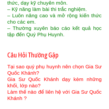
thức, dạy kỹ chuyên môn.
– Kỹ năng làm bài thi trắc nghiệm.
– Luôn nâng cao và mở rộng kiến thức
cho các em.
– Thường xuyên báo cáo kết quả học
tập đến Quý Phụ Huynh.
Câu Hỏi Thường Gặp
Tại sao quý phụ huynh nên chọn Gia Sư
Quốc Khánh?
Gia Sư Quốc Khánh dạy kèm những
khối, lớp nào?
Làm thế nào để liên hệ với Gia Sư Quốc
Khánh ?