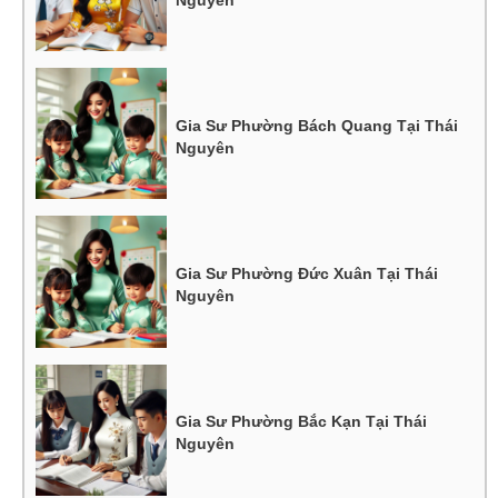
Gia Sư Phường Bách Quang Tại Thái
Nguyên
Gia Sư Phường Đức Xuân Tại Thái
Nguyên
Gia Sư Phường Bắc Kạn Tại Thái
Nguyên