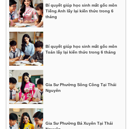
Bí quyết giúp học sinh mất gốc môn
Tiếng Anh lấy lại kiến thức trong 6
tháng
Bí quyết giúp học sinh mất gốc môn
Toán lấy lại kiến thức trong 6 tháng
Gia Sư Phường Sông Công Tại Thái
Nguyên
Gia Sư Phường Bá Xuyên Tại Thái
Nguyên