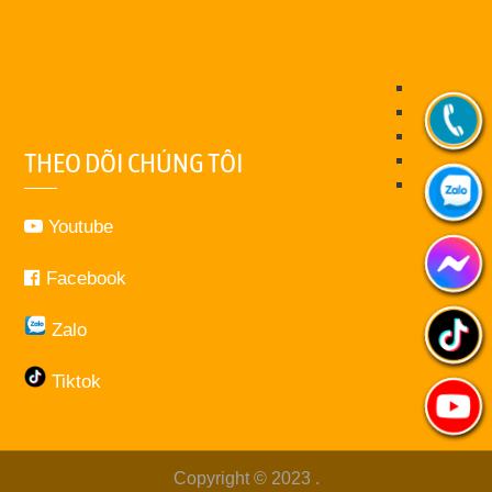
THEO DÕI CHÚNG TÔI
Youtube
Facebook
Zalo
Tiktok
Copyright © 2023
.