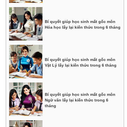
Bí quyết giúp học sinh mất gốc môn
Hóa học lấy lại kiến thức trong 6 tháng
Bí quyết giúp học sinh mất gốc môn
Vật Lý lấy lại kiến thức trong 6 tháng
Bí quyết giúp học sinh mất gốc môn
Ngữ văn lấy lại kiến thức trong 6
tháng