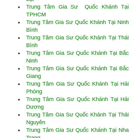
Trung Tâm Gia Sư
Quốc Khánh Tại
TPHCM
Trung Tâm Gia Sư
Quốc Khánh Tại Ninh
Bình
Trung Tâm Gia Sư
Quốc Khánh Tại Thái
Bình
Trung Tâm Gia Sư
Quốc Khánh Tại Bắc
Ninh
Trung Tâm Gia Sư Quốc Khánh Tại Bắc
Giang
Trung Tâm Gia Sư
Quốc Khánh Tại Hải
Phòng
Trung Tâm Gia Sư
Quốc Khánh Tại Hải
Dương
Trung Tâm Gia Sư
Quốc Khánh Tại Thái
Nguyên
Trung Tâm Gia Sư Quốc Khánh Tại Nha
Trang