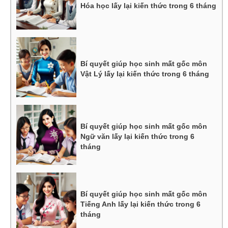
Hóa học lấy lại kiến thức trong 6 tháng
Bí quyết giúp học sinh mất gốc môn
Vật Lý lấy lại kiến thức trong 6 tháng
Bí quyết giúp học sinh mất gốc môn
Ngữ văn lấy lại kiến thức trong 6
tháng
Bí quyết giúp học sinh mất gốc môn
Tiếng Anh lấy lại kiến thức trong 6
tháng