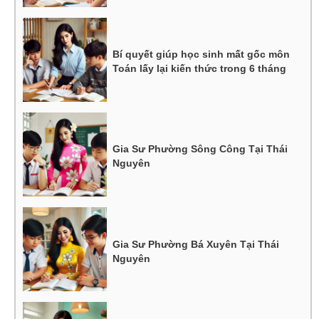
Bí quyết giúp học sinh mất gốc môn
Toán lấy lại kiến thức trong 6 tháng
Gia Sư Phường Sông Công Tại Thái
Nguyên
Gia Sư Phường Bá Xuyên Tại Thái
Nguyên