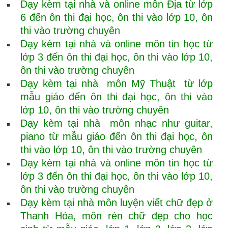
Dạy kèm tại nhà và online môn Địa từ lớp
6 đến ôn thi đại học, ôn thi vào lớp 10, ôn
thi vào trường chuyên
Dạy kèm tại nhà và online môn tin học từ
lớp 3 đến ôn thi đại học, ôn thi vào lớp 10,
ôn thi vào trường chuyên
Dạy kèm tại nhà môn Mỹ Thuật từ lớp
mẫu giáo đến ôn thi đại học, ôn thi vào
lớp 10, ôn thi vào trường chuyên
Dạy kèm tại nhà môn nhạc như guitar,
piano từ mẫu giáo đến ôn thi đại học, ôn
thi vào lớp 10, ôn thi vào trường chuyên
Dạy kèm tại nhà và online môn tin học từ
lớp 3 đến ôn thi đại học, ôn thi vào lớp 10,
ôn thi vào trường chuyên
Dạy kèm tại nhà môn luyện viết chữ đẹp ở
Thanh Hóa, môn rèn chữ đẹp cho học