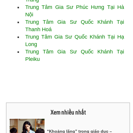
Trung Tâm Gia Sư Phúc Hưng Tại Hà
Nội
Trung Tâm Gia Sư Quốc Khánh Tại
Thanh Hoá
Trung Tâm Gia Sư Quốc Khánh Tại Hạ
Long
Trung Tâm Gia Sư Quốc Khánh Tại
Pleiku
Xem nhiều nhất
“Khoảng lặng” trong giáo dục –