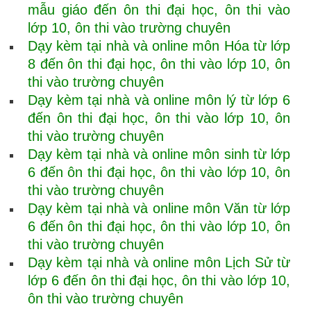
mẫu giáo đến ôn thi đại học, ôn thi vào
lớp 10, ôn thi vào trường chuyên
Dạy kèm tại nhà và online môn Hóa từ lớp
8 đến ôn thi đại học, ôn thi vào lớp 10, ôn
thi vào trường chuyên
Dạy kèm tại nhà và online môn lý từ lớp 6
đến ôn thi đại học, ôn thi vào lớp 10, ôn
thi vào trường chuyên
Dạy kèm tại nhà và online môn sinh từ lớp
6 đến ôn thi đại học, ôn thi vào lớp 10, ôn
thi vào trường chuyên
Dạy kèm tại nhà và online môn Văn từ lớp
6 đến ôn thi đại học, ôn thi vào lớp 10, ôn
thi vào trường chuyên
Dạy kèm tại nhà và online môn Lịch Sử từ
lớp 6 đến ôn thi đại học, ôn thi vào lớp 10,
ôn thi vào trường chuyên