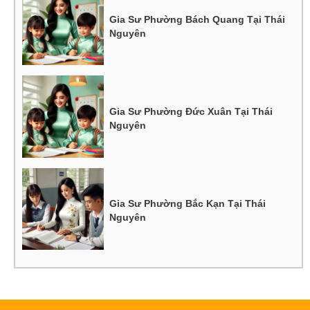
Gia Sư Phường Bách Quang Tại Thái
Nguyên
Gia Sư Phường Đức Xuân Tại Thái
Nguyên
Gia Sư Phường Bắc Kạn Tại Thái
Nguyên