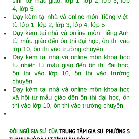
sinh từ mẫu giáo, lớp 1, lớp 2, lớp 3, lớp
4, lớp 5
Dạy kèm tại nhà và online môn Tiếng Việt
từ lớp 1, lớp 2, lớp 3, lớp 4, lớp 5
Dạy kèm tại nhà và online môn Tiếng Anh
từ mẫu giáo đến ôn thi đại học, ôn thi vào
lớp 10, ôn thi vào trường chuyên
Dạy kèm tại nhà và online môn khoa học
tự nhiên từ mẫu giáo đến ôn thi đại học,
ôn thi vào lớp 10, ôn thi vào trường
chuyên
Dạy kèm tại nhà và online môn khoa học
xã hội từ mẫu giáo đến ôn thi đại học, ôn
thi vào lớp 10, ôn thi vào trường chuyên
ĐỘI NGŨ GIA SƯ CỦA
TRUNG TÂM GIA SƯ PHƯỜNG 5