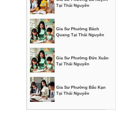
Tại Thái Nguyên
Gia Sư Phường Bách
Quang Tại Thái Nguyên
Gia Sư Phường Đức Xuân
Tại Thái Nguyên
Gia Sư Phường Bắc Kạn
Tại Thái Nguyên