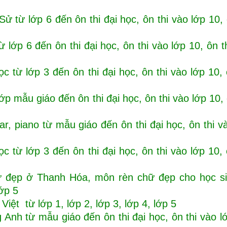
ử từ lớp 6 đến ôn thi đại học, ôn thi vào lớp 10, 
 lớp 6 đến ôn thi đại học, ôn thi vào lớp 10, ôn t
c từ lớp 3 đến ôn thi đại học, ôn thi vào lớp 10, 
mẫu giáo đến ôn thi đại học, ôn thi vào lớp 10, 
, piano từ mẫu giáo đến ôn thi đại học, ôn thi v
c từ lớp 3 đến ôn thi đại học, ôn thi vào lớp 10, 
ữ đẹp ở Thanh Hóa, môn rèn chữ đẹp cho học si
lớp 5
iệt từ lớp 1, lớp 2, lớp 3, lớp 4, lớp 5
Anh từ mẫu giáo đến ôn thi đại học, ôn thi vào l