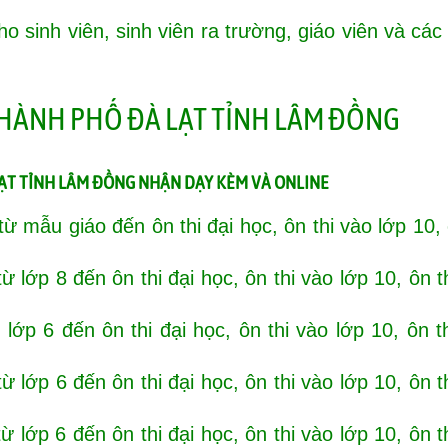
o sinh viên, sinh viên ra trường, giáo viên và các
LẠT
TỈNH LÂM ĐỒNG NHẬN DẠY KÈM VÀ ONLINE
ừ mẫu giáo đến ôn thi đại học, ôn thi vào lớp 10, 
 lớp 8 đến ôn thi đại học, ôn thi vào lớp 10, ôn t
lớp 6 đến ôn thi đại học, ôn thi vào lớp 10, ôn t
 lớp 6 đến ôn thi đại học, ôn thi vào lớp 10, ôn t
 lớp 6 đến ôn thi đại học, ôn thi vào lớp 10, ôn t