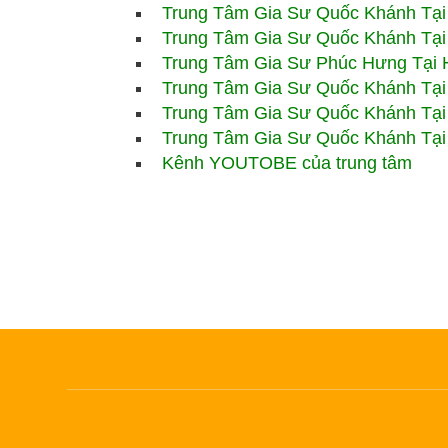
Trung Tâm Gia Sư
Quốc Khánh Tại
Trung Tâm Gia Sư Quốc Khánh Tại
Trung Tâm Gia Sư Phúc Hưng Tại 
Trung Tâm Gia Sư Quốc Khánh Tại
Trung Tâm Gia Sư Quốc Khánh Tại
Trung Tâm Gia Sư Quốc Khánh Tại 
Kênh YOUTOBE của trung tâm