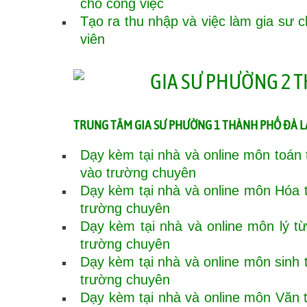
cho công việc
Tạo ra thu nhập và việc làm gia sư ch
viên
TRUNG TÂM GIA SƯ PHƯỜNG 1 THÀNH PHỐ ĐÀ 
Dạy kèm tại nhà và online môn toán t
vào trường chuyên
Dạy kèm tại nhà và online môn Hóa từ
trường chuyên
Dạy kèm tại nhà và online môn lý từ 
trường chuyên
Dạy kèm tại nhà và online môn sinh từ
trường chuyên
Dạy kèm tại nhà và online môn Văn từ