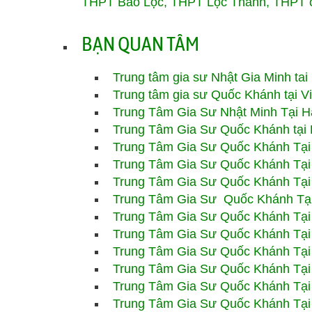
THPT Bảo Lộc, THPT Lộc Thanh, THPT 
BẠN QUAN TÂM
Trung tâm gia sư Nhật Gia Minh ta
Trung tâm gia sư Quốc Khánh tại V
Trung Tâm Gia Sư Nhật Minh Tại H
Trung Tâm Gia Sư Quốc Khánh tại 
Trung Tâm Gia Sư
Quốc Khánh
Tạ
Trung Tâm Gia Sư
Quốc Khánh
Tạ
Trung Tâm Gia Sư
Quốc Khánh
Tại
Trung Tâm Gia Sư
Quốc Khánh T
Trung Tâm Gia Sư
Quốc Khánh Tại
Trung Tâm Gia Sư
Quốc Khánh Tại
Trung Tâm Gia Sư
Quốc Khánh Tại
Trung Tâm Gia Sư Quốc Khánh Tại
Trung Tâm Gia Sư
Quốc Khánh Tại
Trung Tâm Gia Sư
Quốc Khánh Tại