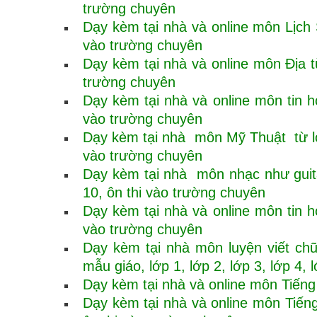
trường chuyên
Dạy kèm tại nhà và online môn Lịch S
vào trường chuyên
Dạy kèm tại nhà và online môn Địa từ
trường chuyên
Dạy kèm tại nhà và online môn tin họ
vào trường chuyên
Dạy kèm tại nhà môn Mỹ Thuật từ lớp 
vào trường chuyên
Dạy kèm tại nhà môn nhạc như guitar
10, ôn thi vào trường chuyên
Dạy kèm tại nhà và online môn tin họ
vào trường chuyên
Dạy kèm tại nhà môn luyện viết ch
mẫu giáo, lớp 1, lớp 2, lớp 3, lớp 4, 
Dạy kèm tại nhà và online môn Tiếng V
Dạy kèm tại nhà và online môn Tiếng 