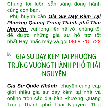
Chúng tôi luôn sẵn sàng đồng hành
cùng con bạn.
Phụ huynh cần
Gia Sư Dạy Kèm Tại
Phường Quang Trung Thành phố Thái
Nguyên
vui lòng liên hệ với chúng tôi
để được những gia sư hỗ trợ tốt
nhất.Hãy nhấc máy và gọi
0868.710.722
Gia Sư Quốc Khánh
chuyên cung cấp
giới thiệu gia sư dạy kèm tại nhà và
online trên các địa bàn Phường Quang
Trung Thành phố Thái Nguyên:
T
hái