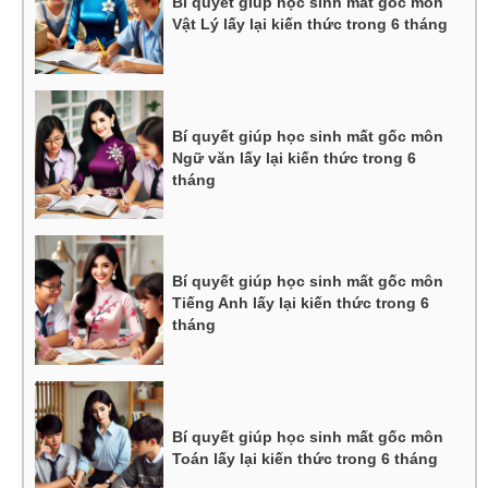
Bí quyết giúp học sinh mất gốc môn
Vật Lý lấy lại kiến thức trong 6 tháng
Bí quyết giúp học sinh mất gốc môn
Ngữ văn lấy lại kiến thức trong 6
tháng
Bí quyết giúp học sinh mất gốc môn
Tiếng Anh lấy lại kiến thức trong 6
tháng
Bí quyết giúp học sinh mất gốc môn
Toán lấy lại kiến thức trong 6 tháng