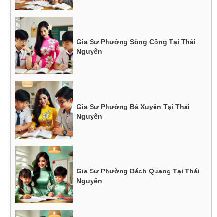
Gia Sư Phường Sông Công Tại Thái
Nguyên
Gia Sư Phường Bá Xuyên Tại Thái
Nguyên
Gia Sư Phường Bách Quang Tại Thái
Nguyên