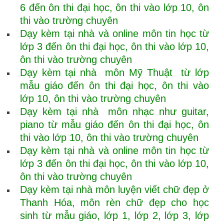
6 đến ôn thi đại học, ôn thi vào lớp 10, ôn
thi vào trường chuyên
Dạy kèm tại nhà và online môn tin học từ
lớp 3 đến ôn thi đại học, ôn thi vào lớp 10,
ôn thi vào trường chuyên
Dạy kèm tại nhà môn Mỹ Thuật từ lớp
mẫu giáo đến ôn thi đại học, ôn thi vào
lớp 10, ôn thi vào trường chuyên
Dạy kèm tại nhà môn nhạc như guitar,
piano từ mẫu giáo đến ôn thi đại học, ôn
thi vào lớp 10, ôn thi vào trường chuyên
Dạy kèm tại nhà và online môn tin học từ
lớp 3 đến ôn thi đại học, ôn thi vào lớp 10,
ôn thi vào trường chuyên
Dạy kèm tại nhà môn luyện viết chữ đẹp ở
Thanh Hóa, môn rèn chữ đẹp cho học
sinh từ mẫu giáo, lớp 1, lớp 2, lớp 3, lớp