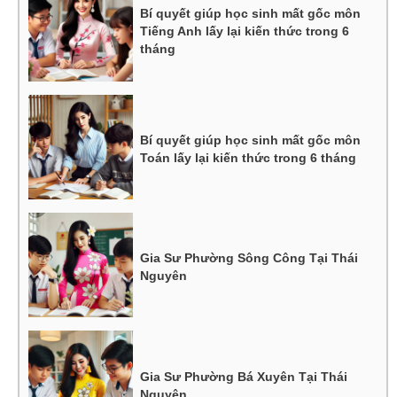
Bí quyết giúp học sinh mất gốc môn
Tiếng Anh lấy lại kiến thức trong 6
tháng
Bí quyết giúp học sinh mất gốc môn
Toán lấy lại kiến thức trong 6 tháng
Gia Sư Phường Sông Công Tại Thái
Nguyên
Gia Sư Phường Bá Xuyên Tại Thái
Nguyên