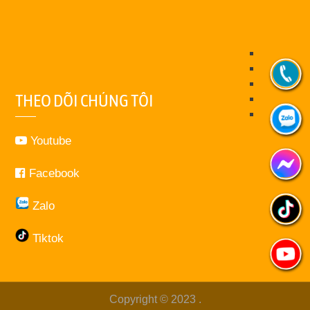
THEO DÕI CHÚNG TÔI
Youtube
Facebook
Zalo
Tiktok
Copyright © 2023
.