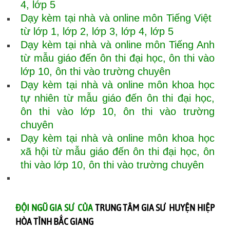
4, lớp 5
Dạy kèm tại nhà và online môn Tiếng Việt
từ lớp 1, lớp 2, lớp 3, lớp 4, lớp 5
Dạy kèm tại nhà và online môn Tiếng Anh
từ mẫu giáo đến ôn thi đại học, ôn thi vào
lớp 10, ôn thi vào trường chuyên
Dạy kèm tại nhà và online môn khoa học
tự nhiên từ mẫu giáo đến ôn thi đại học,
ôn thi vào lớp 10, ôn thi vào trường
chuyên
Dạy kèm tại nhà và online môn khoa học
xã hội từ mẫu giáo đến ôn thi đại học, ôn
thi vào lớp 10, ôn thi vào trường chuyên
ĐỘI NGŨ GIA SƯ CỦA
TRUNG TÂM GIA SƯ HUYỆN HIỆP
HÒA TỈNH BẮC GIANG