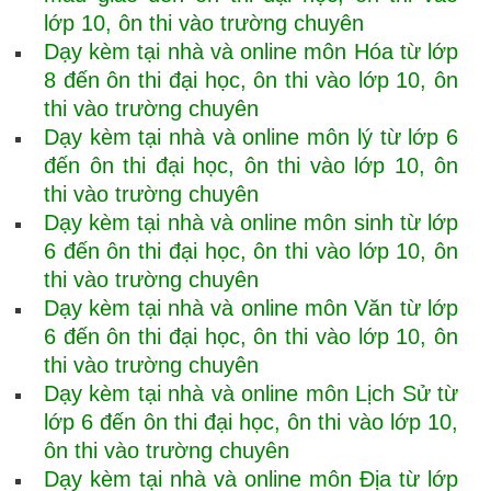
lớp 10, ôn thi vào trường chuyên
Dạy kèm tại nhà và online môn Hóa từ lớp
8 đến ôn thi đại học, ôn thi vào lớp 10, ôn
thi vào trường chuyên
Dạy kèm tại nhà và online môn lý từ lớp 6
đến ôn thi đại học, ôn thi vào lớp 10, ôn
thi vào trường chuyên
Dạy kèm tại nhà và online môn sinh từ lớp
6 đến ôn thi đại học, ôn thi vào lớp 10, ôn
thi vào trường chuyên
Dạy kèm tại nhà và online môn Văn từ lớp
6 đến ôn thi đại học, ôn thi vào lớp 10, ôn
thi vào trường chuyên
Dạy kèm tại nhà và online môn Lịch Sử từ
lớp 6 đến ôn thi đại học, ôn thi vào lớp 10,
ôn thi vào trường chuyên
Dạy kèm tại nhà và online môn Địa từ lớp