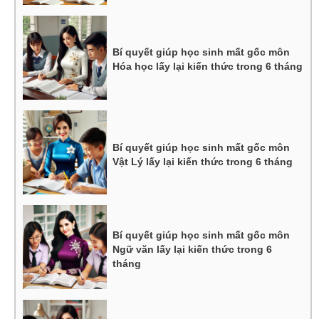
Bí quyết giúp học sinh mất gốc môn
Hóa học lấy lại kiến thức trong 6 tháng
Bí quyết giúp học sinh mất gốc môn
Vật Lý lấy lại kiến thức trong 6 tháng
Bí quyết giúp học sinh mất gốc môn
Ngữ văn lấy lại kiến thức trong 6
tháng