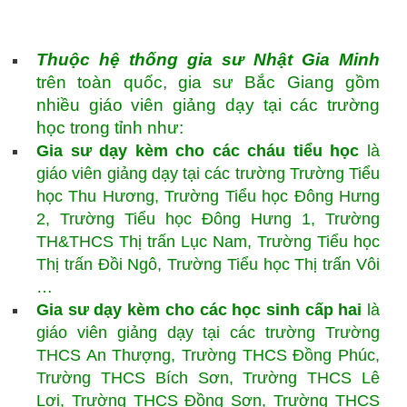
Thuộc hệ thống gia sư Nhật Gia Minh
trên toàn quốc, gia sư Bắc Giang gồm
nhiều giáo viên giảng dạy tại các trường
học trong tỉnh như:
Gia sư dạy kèm cho các cháu tiểu học
là
giáo viên giảng dạy tại các trường Trường Tiểu
học Thu Hương, Trường Tiểu học Đông Hưng
2, Trường Tiểu học Đông Hưng 1, Trường
TH&THCS Thị trấn Lục Nam, Trường Tiểu học
Thị trấn Đồi Ngô, Trường Tiểu học Thị trấn Vôi
…
Gia sư dạy kèm cho các học sinh cấp hai
là
giáo viên giảng dạy tại các trường Trường
THCS An Thượng, Trường THCS Đồng Phúc,
Trường THCS Bích Sơn, Trường THCS Lê
Lợi, Trường THCS Đồng Sơn, Trường THCS