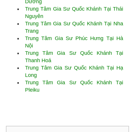
Dương
Trung Tâm Gia Sư
Quốc Khánh Tại Thái
Nguyên
Trung Tâm Gia Sư Quốc Khánh Tại Nha
Trang
Trung Tâm Gia Sư Phúc Hưng Tại Hà
Nội
Trung Tâm Gia Sư Quốc Khánh Tại
Thanh Hoá
Trung Tâm Gia Sư Quốc Khánh Tại Hạ
Long
Trung Tâm Gia Sư Quốc Khánh Tại
Pleiku