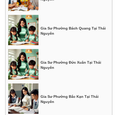
Gia Sư Phường Bách Quang Tại Thái
Nguyên
Gia Sư Phường Đức Xuân Tại Thái
Nguyên
Gia Sư Phường Bắc Kạn Tại Thái
Nguyên