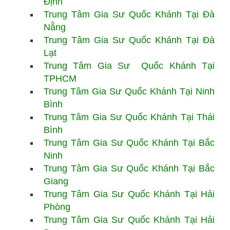
Định
Trung Tâm Gia Sư
Quốc Khánh
Tại Đà
Nẵng
Trung Tâm Gia Sư
Quốc Khánh
Tại Đà
Lạt
Trung Tâm Gia Sư
Quốc Khánh Tại
TPHCM
Trung Tâm Gia Sư
Quốc Khánh Tại Ninh
Bình
Trung Tâm Gia Sư
Quốc Khánh Tại Thái
Bình
Trung Tâm Gia Sư
Quốc Khánh Tại Bắc
Ninh
Trung Tâm Gia Sư Quốc Khánh Tại Bắc
Giang
Trung Tâm Gia Sư
Quốc Khánh Tại Hải
Phòng
Trung Tâm Gia Sư
Quốc Khánh Tại Hải