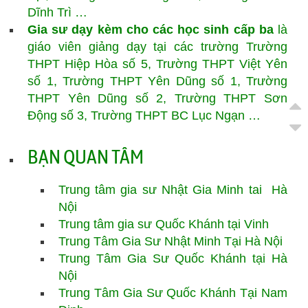
Dĩnh Trì …
Gia sư dạy kèm cho các học sinh cấp ba
là
giáo viên giảng dạy tại các trường Trường
THPT Hiệp Hòa số 5, Trường THPT Việt Yên
số 1, Trường THPT Yên Dũng số 1, Trường
THPT Yên Dũng số 2, Trường THPT Sơn
Động số 3, Trường THPT BC Lục Ngạn …
BẠN QUAN TÂM
Trung tâm gia sư Nhật Gia Minh tai Hà
Nội
Trung tâm gia sư Quốc Khánh tại Vinh
Trung Tâm Gia Sư Nhật Minh Tại Hà Nội
Trung Tâm Gia Sư Quốc Khánh tại Hà
Nội
Trung Tâm Gia Sư
Quốc Khánh
Tại Nam