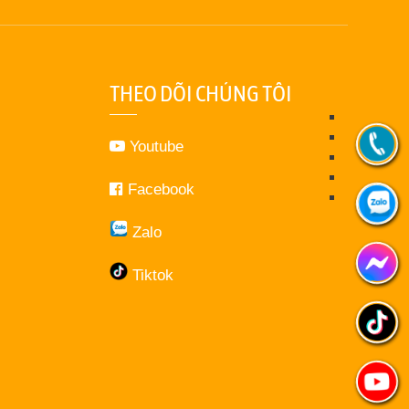
THEO DÕI CHÚNG TÔI
Youtube
Facebook
Zalo
Tiktok