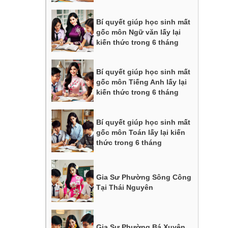
Bí quyết giúp học sinh mất
gốc môn Ngữ văn lấy lại
kiến thức trong 6 tháng
Bí quyết giúp học sinh mất
gốc môn Tiếng Anh lấy lại
kiến thức trong 6 tháng
Bí quyết giúp học sinh mất
gốc môn Toán lấy lại kiến
thức trong 6 tháng
Gia Sư Phường Sông Công
Tại Thái Nguyên
Gia Sư Phường Bá Xuyên