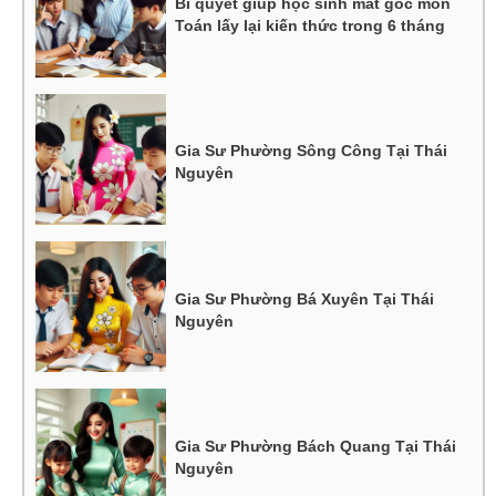
Bí quyết giúp học sinh mất gốc môn
Toán lấy lại kiến thức trong 6 tháng
Gia Sư Phường Sông Công Tại Thái
Nguyên
Gia Sư Phường Bá Xuyên Tại Thái
Nguyên
Gia Sư Phường Bách Quang Tại Thái
Nguyên