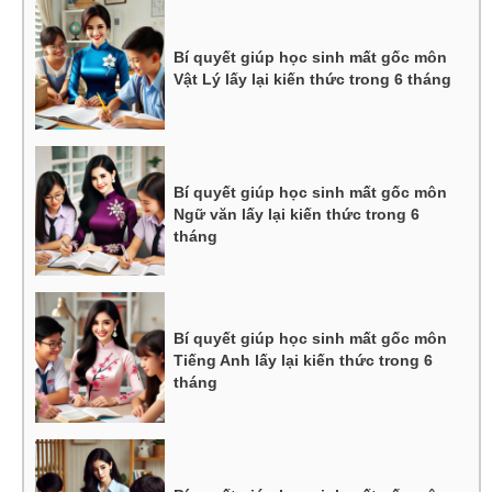
Bí quyết giúp học sinh mất gốc môn
Vật Lý lấy lại kiến thức trong 6 tháng
Bí quyết giúp học sinh mất gốc môn
Ngữ văn lấy lại kiến thức trong 6
tháng
Bí quyết giúp học sinh mất gốc môn
Tiếng Anh lấy lại kiến thức trong 6
tháng