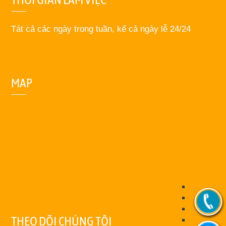
Tát cả các ngày trong tuần, kể cả ngày lễ 24/24
MAP
THEO DÕI CHÚNG TÔI