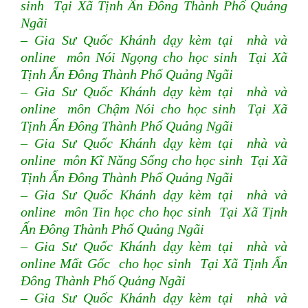
sinh Tại Xã Tịnh Ấn Đông Thành Phố Quảng
Ngãi
– Gia Sư Quốc Khánh dạy kèm tại nhà và
online môn Nói Ngọng cho học sinh Tại Xã
Tịnh Ấn Đông Thành Phố Quảng Ngãi
– Gia Sư Quốc Khánh dạy kèm tại nhà và
online môn Chậm Nói cho học sinh Tại Xã
Tịnh Ấn Đông Thành Phố Quảng Ngãi
– Gia Sư Quốc Khánh dạy kèm tại nhà và
online môn Kĩ Năng Sống cho học sinh Tại Xã
Tịnh Ấn Đông Thành Phố Quảng Ngãi
– Gia Sư Quốc Khánh dạy kèm tại nhà và
online môn Tin học cho học sinh Tại Xã Tịnh
Ấn Đông Thành Phố Quảng Ngãi
– Gia Sư Quốc Khánh dạy kèm tại nhà và
online Mất Gốc cho học sinh Tại Xã Tịnh Ấn
Đông Thành Phố Quảng Ngãi
– Gia Sư Quốc Khánh dạy kèm tại nhà và