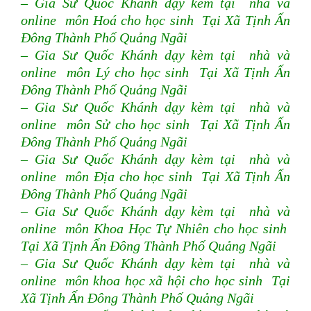
– Gia Sư Quốc Khánh dạy kèm tại nhà và
online môn Hoá cho học sinh Tại Xã Tịnh Ấn
Đông Thành Phố Quảng Ngãi
– Gia Sư Quốc Khánh dạy kèm tại nhà và
online môn Lý cho học sinh Tại Xã Tịnh Ấn
Đông Thành Phố Quảng Ngãi
– Gia Sư Quốc Khánh dạy kèm tại nhà và
online môn Sử cho học sinh Tại Xã Tịnh Ấn
Đông Thành Phố Quảng Ngãi
– Gia Sư Quốc Khánh dạy kèm tại nhà và
online môn Địa cho học sinh Tại Xã Tịnh Ấn
Đông Thành Phố Quảng Ngãi
– Gia Sư Quốc Khánh dạy kèm tại nhà và
online môn Khoa Học Tự Nhiên cho học sinh
Tại Xã Tịnh Ấn Đông Thành Phố Quảng Ngãi
– Gia Sư Quốc Khánh dạy kèm tại nhà và
online môn khoa học xã hội cho học sinh Tại
Xã Tịnh Ấn Đông Thành Phố Quảng Ngãi