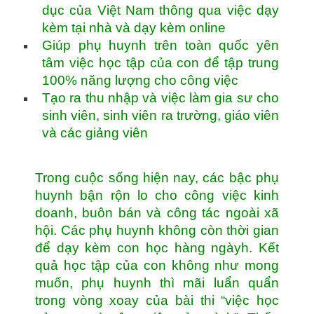
dục của Việt Nam thông qua việc dạy
kèm tại nhà và dạy kèm online
Giúp phụ huynh trên toàn quốc yên
tâm việc học tập của con để tập trung
100% năng lượng cho công việc
Tạo ra thu nhập và việc làm gia sư cho
sinh viên, sinh viên ra trường, giáo viên
và các giảng viên
Trong cuộc sống hiện nay, các bậc phụ
huynh bận rộn lo cho công việc kinh
doanh, buôn bán và công tác ngoài xã
hội. Các phụ huynh không còn thời gian
để dạy kèm con học hàng ngàyh. Kết
quả học tập của con không như mong
muốn, phụ huynh thì mãi luẩn quẩn
trong vòng xoay của bài thi “việc học