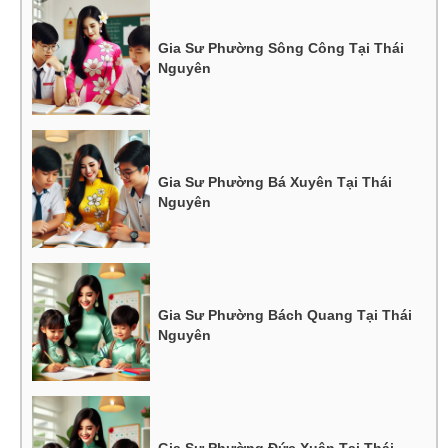
Gia Sư Phường Sông Công Tại Thái
Nguyên
Gia Sư Phường Bá Xuyên Tại Thái
Nguyên
Gia Sư Phường Bách Quang Tại Thái
Nguyên
Gia Sư Phường Đức Xuân Tại Thái