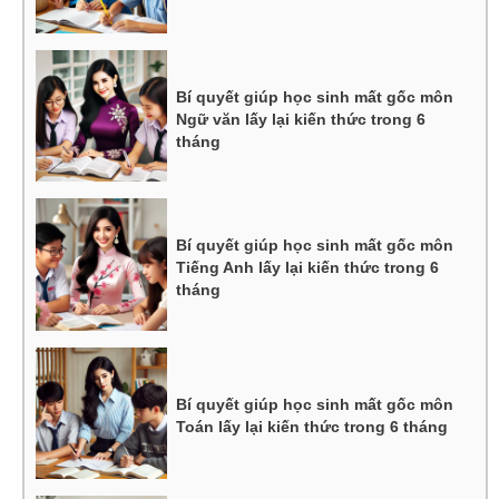
Bí quyết giúp học sinh mất gốc môn
Ngữ văn lấy lại kiến thức trong 6
tháng
Bí quyết giúp học sinh mất gốc môn
Tiếng Anh lấy lại kiến thức trong 6
tháng
Bí quyết giúp học sinh mất gốc môn
Toán lấy lại kiến thức trong 6 tháng