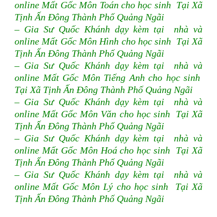
online Mất Gốc Môn Toán cho học sinh Tại Xã
Tịnh Ấn Đông Thành Phố Quảng Ngãi
– Gia Sư Quốc Khánh dạy kèm tại nhà và
online Mất Gốc Môn Hình cho học sinh Tại Xã
Tịnh Ấn Đông Thành Phố Quảng Ngãi
– Gia Sư Quốc Khánh dạy kèm tại nhà và
online Mất Gốc Môn Tiếng Anh cho học sinh
Tại Xã Tịnh Ấn Đông Thành Phố Quảng Ngãi
– Gia Sư Quốc Khánh dạy kèm tại nhà và
online Mất Gốc Môn Văn cho học sinh Tại Xã
Tịnh Ấn Đông Thành Phố Quảng Ngãi
– Gia Sư Quốc Khánh dạy kèm tại nhà và
online Mất Gốc Môn Hoá cho học sinh Tại Xã
Tịnh Ấn Đông Thành Phố Quảng Ngãi
– Gia Sư Quốc Khánh dạy kèm tại nhà và
online Mất Gốc Môn Lý cho học sinh Tại Xã
Tịnh Ấn Đông Thành Phố Quảng Ngãi