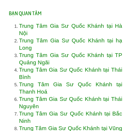
BẠN QUAN TÂM
Trung Tâm Gia Sư Quốc Khánh tại Hà
Nội
Trung Tâm Gia Sư Quốc Khánh tại hạ
Long
Trung Tâm Gia Sư Quốc Khánh tại TP
Quảng Ngãi
Trung Tâm Gia Sư Quốc Khánh tại Thái
Bình
Trung Tâm Gia Sư Quốc Khánh tại
Thanh Hoá
Trung Tâm Gia Sư Quốc Khánh tại Thái
Nguyên
Trung Tâm Gia Sư Quốc Khánh tại Bắc
Ninh
Trung Tâm Gia Sư Quốc Khánh tại Vũng