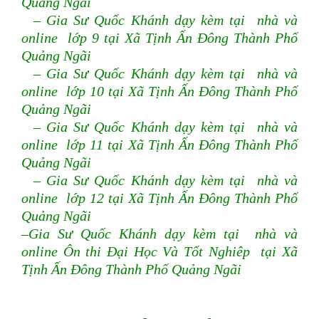
Quảng Ngãi
– Gia Sư Quốc Khánh dạy kèm tại nhà và
online lớp 9 tại Xã Tịnh Ấn Đông Thành Phố
Quảng Ngãi
– Gia Sư Quốc Khánh dạy kèm tại nhà và
online lớp 10 tại Xã Tịnh Ấn Đông Thành Phố
Quảng Ngãi
– Gia Sư Quốc Khánh dạy kèm tại nhà và
online lớp 11 tại Xã Tịnh Ấn Đông Thành Phố
Quảng Ngãi
– Gia Sư Quốc Khánh dạy kèm tại nhà và
online lớp 12 tại Xã Tịnh Ấn Đông Thành Phố
Quảng Ngãi
–Gia Sư Quốc Khánh dạy kèm tại nhà và
online Ôn thi Đại Học Và Tốt Nghiêp tại Xã
Tịnh Ấn Đông Thành Phố Quảng Ngãi