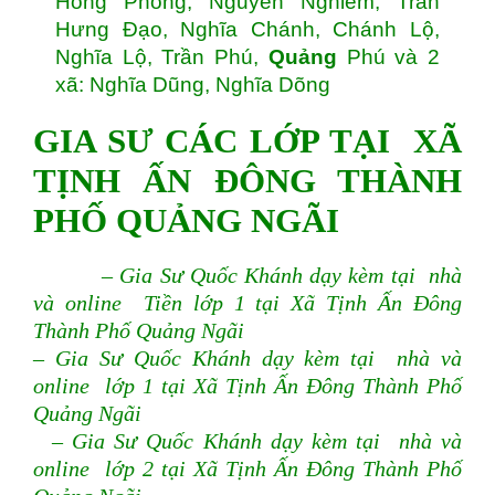
Hồng Phong, Nguyễn Nghiêm, Trần
Hưng Đạo, Nghĩa Chánh, Chánh Lộ,
Nghĩa Lộ, Trần Phú,
Quảng
Phú và 2
xã: Nghĩa Dũng, Nghĩa Dõng
GIA SƯ CÁC LỚP TẠI XÃ
TỊNH ẤN ĐÔNG THÀNH
PHỐ QUẢNG NGÃI
– Gia Sư Quốc Khánh dạy kèm tại nhà
và online Tiền lớp 1 tại Xã Tịnh Ấn Đông
Thành Phố Quảng Ngãi
– Gia Sư Quốc Khánh dạy kèm tại nhà và
online lớp 1 tại Xã Tịnh Ấn Đông Thành Phố
Quảng Ngãi
– Gia Sư Quốc Khánh dạy kèm tại nhà và
online lớp 2 tại Xã Tịnh Ấn Đông Thành Phố