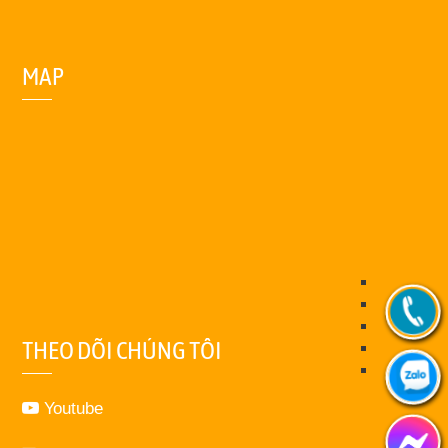
MAP
THEO DÕI CHÚNG TÔI
Youtube