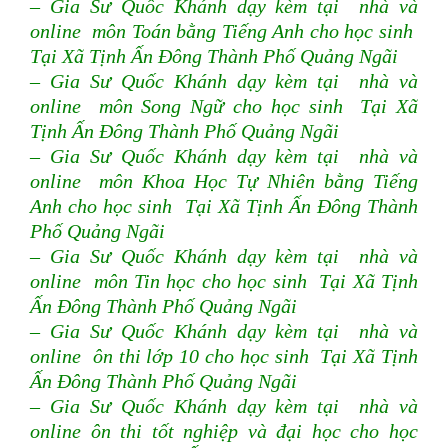
– Gia Sư Quốc Khánh dạy kèm tại nhà và
online môn Toán bằng Tiếng Anh cho học sinh
Tại Xã Tịnh Ấn Đông Thành Phố Quảng Ngãi
– Gia Sư Quốc Khánh dạy kèm tại nhà và
online môn Song Ngữ cho học sinh Tại Xã
Tịnh Ấn Đông Thành Phố Quảng Ngãi
– Gia Sư Quốc Khánh dạy kèm tại nhà và
online môn Khoa Học Tự Nhiên bằng Tiếng
Anh cho học sinh Tại Xã Tịnh Ấn Đông Thành
Phố Quảng Ngãi
– Gia Sư Quốc Khánh dạy kèm tại nhà và
online môn Tin học cho học sinh Tại Xã Tịnh
Ấn Đông Thành Phố Quảng Ngãi
– Gia Sư Quốc Khánh dạy kèm tại nhà và
online ôn thi lớp 10 cho học sinh Tại Xã Tịnh
Ấn Đông Thành Phố Quảng Ngãi
– Gia Sư Quốc Khánh dạy kèm tại nhà và
online ôn thi tốt nghiệp và đại học cho học