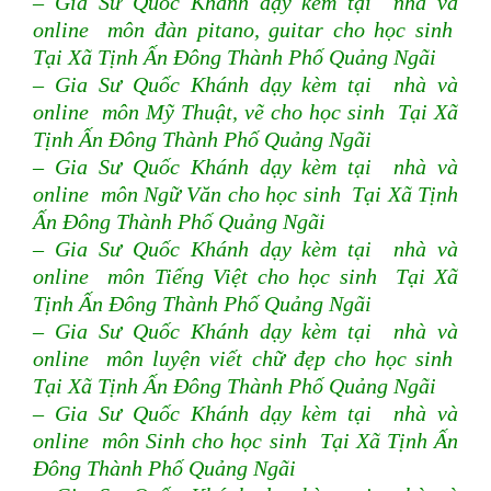
– Gia Sư Quốc Khánh dạy kèm tại nhà và
online môn đàn pitano, guitar cho học sinh
Tại Xã Tịnh Ấn Đông Thành Phố Quảng Ngãi
– Gia Sư Quốc Khánh dạy kèm tại nhà và
online môn Mỹ Thuật, vẽ cho học sinh Tại Xã
Tịnh Ấn Đông Thành Phố Quảng Ngãi
– Gia Sư Quốc Khánh dạy kèm tại nhà và
online môn Ngữ Văn cho học sinh Tại Xã Tịnh
Ấn Đông Thành Phố Quảng Ngãi
– Gia Sư Quốc Khánh dạy kèm tại nhà và
online môn Tiếng Việt cho học sinh Tại Xã
Tịnh Ấn Đông Thành Phố Quảng Ngãi
– Gia Sư Quốc Khánh dạy kèm tại nhà và
online môn luyện viết chữ đẹp cho học sinh
Tại Xã Tịnh Ấn Đông Thành Phố Quảng Ngãi
– Gia Sư Quốc Khánh dạy kèm tại nhà và
online môn Sinh cho học sinh Tại Xã Tịnh Ấn
Đông Thành Phố Quảng Ngãi