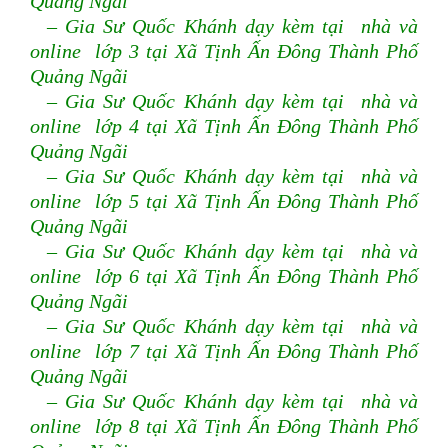
Quảng Ngãi
– Gia Sư Quốc Khánh dạy kèm tại nhà và
online lớp 3 tại Xã Tịnh Ấn Đông Thành Phố
Quảng Ngãi
– Gia Sư Quốc Khánh dạy kèm tại nhà và
online lớp 4 tại Xã Tịnh Ấn Đông Thành Phố
Quảng Ngãi
– Gia Sư Quốc Khánh dạy kèm tại nhà và
online lớp 5 tại Xã Tịnh Ấn Đông Thành Phố
Quảng Ngãi
– Gia Sư Quốc Khánh dạy kèm tại nhà và
online lớp 6 tại Xã Tịnh Ấn Đông Thành Phố
Quảng Ngãi
– Gia Sư Quốc Khánh dạy kèm tại nhà và
online lớp 7 tại Xã Tịnh Ấn Đông Thành Phố
Quảng Ngãi
– Gia Sư Quốc Khánh dạy kèm tại nhà và
online lớp 8 tại Xã Tịnh Ấn Đông Thành Phố