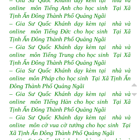
– Gia Sư Quốc Khánh dạy kèm tại nhà và
online môn Tiếng Anh cho học sinh Tại Xã
Tịnh Ấn Đông Thành Phố Quảng Ngãi
– Gia Sư Quốc Khánh dạy kèm tại nhà và
online môn Tiếng Đức cho học sinh Tại Xã
Tịnh Ấn Đông Thành Phố Quảng Ngãi
– Gia Sư Quốc Khánh dạy kèm tại nhà và
online môn Tiếng Trung cho học sinh Tại Xã
Tịnh Ấn Đông Thành Phố Quảng Ngãi
– Gia Sư Quốc Khánh dạy kèm tại nhà và
online môn Pháp cho học sinh Tại Xã Tịnh Ấn
Đông Thành Phố Quảng Ngãi
– Gia Sư Quốc Khánh dạy kèm tại nhà và
online môn TIếng Hàn cho học sinh Tại Xã
Tịnh Ấn Đông Thành Phố Quảng Ngãi
– Gia Sư Quốc Khánh dạy kèm tại nhà và
online môn cờ vua cờ tướng cho học sinh Tại
Xã Tịnh Ấn Đông Thành Phố Quảng Ngãi