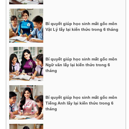
Bí quyết giúp học sinh mất gốc môn
Vật Lý lấy lại kiến thức trong 6 tháng
Bí quyết giúp học sinh mất gốc môn
Ngữ văn lấy lại kiến thức trong 6
tháng
Bí quyết giúp học sinh mất gốc môn
Tiếng Anh lấy lại kiến thức trong 6
tháng