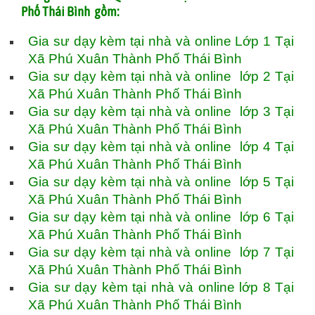
Phố Thái Bình gồm:
Gia sư dạy kèm tại nhà và online Lớp 1 Tại
Xã Phú Xuân Thành Phố Thái Bình
Gia sư dạy kèm tại nhà và online lớp 2 Tại
Xã Phú Xuân Thành Phố Thái Bình
Gia sư dạy kèm tại nhà và online lớp 3 Tại
Xã Phú Xuân Thành Phố Thái Bình
Gia sư dạy kèm tại nhà và online lớp 4 Tại
Xã Phú Xuân Thành Phố Thái Bình
Gia sư dạy kèm tại nhà và online lớp 5 Tại
Xã Phú Xuân Thành Phố Thái Bình
Gia sư dạy kèm tại nhà và online lớp 6 Tại
Xã Phú Xuân Thành Phố Thái Bình
Gia sư dạy kèm tại nhà và online lớp 7 Tại
Xã Phú Xuân Thành Phố Thái Bình
Gia sư dạy kèm tại nhà và online lớp 8 Tại
Xã Phú Xuân Thành Phố Thái Bình