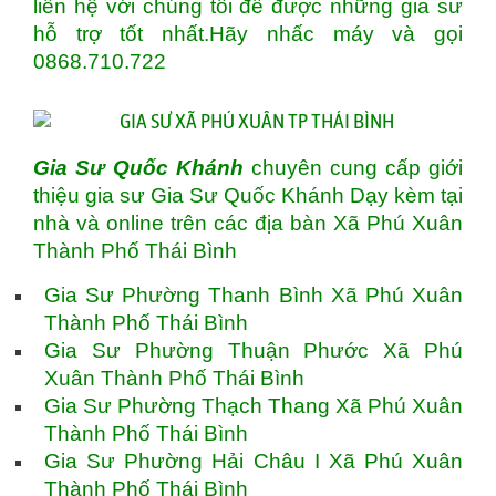
liên hệ với chúng tôi để được những gia sư
hỗ trợ tốt nhất.Hãy nhấc máy và gọi
0868.710.722
Gia Sư Quốc Khánh
chuyên cung cấp giới
thiệu gia sư Gia Sư Quốc Khánh Dạy kèm tại
nhà và online trên các địa bàn Xã Phú Xuân
Thành Phố Thái Bình
Gia Sư Phường Thanh Bình Xã Phú Xuân
Thành Phố Thái Bình
Gia Sư Phường Thuận Phước Xã Phú
Xuân Thành Phố Thái Bình
Gia Sư Phường Thạch Thang Xã Phú Xuân
Thành Phố Thái Bình
Gia Sư Phường Hải Châu I Xã Phú Xuân
Thành Phố Thái Bình