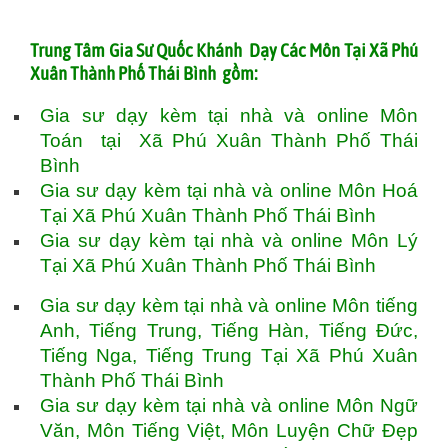
T
rung Tâm Gia Sư Quốc Khánh Dạy Các Môn Tại Xã Phú
Xuân Thành Phố Thái Bình gồm:
Gia sư dạy kèm tại nhà và online Môn
Toán tại Xã Phú Xuân Thành Phố Thái
Bình
Gia sư dạy kèm tại nhà và online Môn Hoá
Tại Xã Phú Xuân Thành Phố Thái Bình
Gia sư dạy kèm tại nhà và online Môn Lý
Tại Xã Phú Xuân Thành Phố Thái Bình
Gia sư dạy kèm tại nhà và online Môn tiếng
Anh, Tiếng Trung, Tiếng Hàn, Tiếng Đức,
Tiếng Nga, Tiếng Trung Tại Xã Phú Xuân
Thành Phố Thái Bình
Gia sư dạy kèm tại nhà và online Môn Ngữ
Văn, Môn Tiếng Việt, Môn Luyện Chữ Đẹp