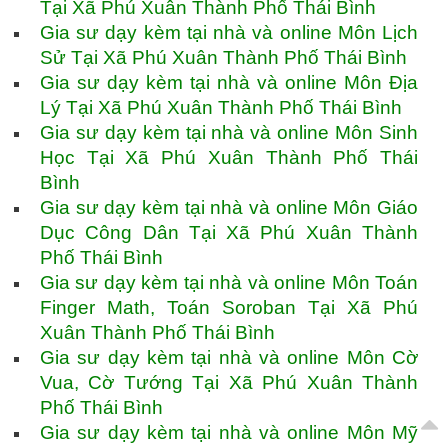
Tại Xã Phú Xuân Thành Phố Thái Bình
Gia sư dạy kèm tại nhà và online Môn Lịch
Sử Tại Xã Phú Xuân Thành Phố Thái Bình
Gia sư dạy kèm tại nhà và online Môn Địa
Lý Tại Xã Phú Xuân Thành Phố Thái Bình
Gia sư dạy kèm tại nhà và online Môn Sinh
Học Tại Xã Phú Xuân Thành Phố Thái
Bình
Gia sư dạy kèm tại nhà và online Môn Giáo
Dục Công Dân Tại Xã Phú Xuân Thành
Phố Thái Bình
Gia sư dạy kèm tại nhà và online Môn Toán
Finger Math, Toán Soroban Tại Xã Phú
Xuân Thành Phố Thái Bình
Gia sư dạy kèm tại nhà và online Môn Cờ
Vua, Cờ Tướng Tại Xã Phú Xuân Thành
Phố Thái Bình
Gia sư dạy kèm tại nhà và online Môn Mỹ