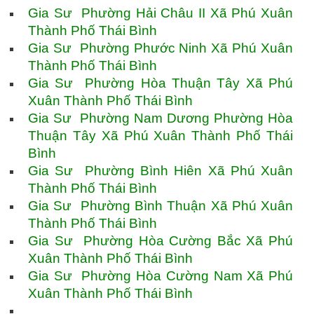
Gia Sư Phường Hải Châu II Xã Phú Xuân
Thành Phố Thái Bình
Gia Sư Phường Phước Ninh Xã Phú Xuân
Thành Phố Thái Bình
Gia Sư Phường Hòa Thuận Tây Xã Phú
Xuân Thành Phố Thái Bình
Gia Sư Phường Nam Dương Phường Hòa
Thuận Tây Xã Phú Xuân Thành Phố Thái
Bình
Gia Sư Phường Bình Hiên Xã Phú Xuân
Thành Phố Thái Bình
Gia Sư Phường Bình Thuận Xã Phú Xuân
Thành Phố Thái Bình
Gia Sư Phường Hòa Cường Bắc Xã Phú
Xuân Thành Phố Thái Bình
Gia Sư Phường Hòa Cường Nam Xã Phú
Xuân Thành Phố Thái Bình