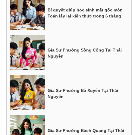
Bí quyết giúp học sinh mất gốc môn
Toán lấy lại kiến thức trong 6 tháng
Gia Sư Phường Sông Công Tại Thái
Nguyên
Gia Sư Phường Bá Xuyên Tại Thái
Nguyên
Gia Sư Phường Bách Quang Tại Thái