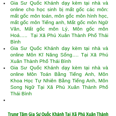
Gia Sư Quốc Khánh dạy kèm tại nhà và
online cho học sinh bị mất gốc các môn:
mất gốc môn toán, môn gốc môn hình học,
mất gốc môn Tiếng anh, Mất gốc môn Ngữ
Văn, Mất gốc môn Lý, Môn gốc môn
Hoá….. Tại Xã Phú Xuân Thành Phố Thái
Bình
Gia Sư Quốc Khánh dạy kèm tại nhà và
online Môn Kĩ Năng Sống…. Tại Xã Phú
Xuân Thành Phố Thái Bình
Gia Sư Quốc Khánh dạy kèm tại nhà và
online Môn Toán Bằng Tiếng Anh, Môn
Khoa Học Tự Nhiên Bằng Tiếng Anh, Môn
Song Ngữ Tại Xã Phú Xuân Thành Phố
Thái Bình
Trung Tâm Gia Sư Quốc Khánh Tại Xã Phú Xuân Thành