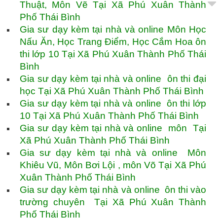
Thuật, Môn Vẽ Tại Xã Phú Xuân Thành
Phố Thái Bình
Gia sư dạy kèm tại nhà và online Môn Học
Nấu Ăn, Học Trang Điểm, Học Cắm Hoa ôn
thi lớp 10 Tại Xã Phú Xuân Thành Phố Thái
Bình
Gia sư dạy kèm tại nhà và online ôn thi đại
học Tại Xã Phú Xuân Thành Phố Thái Bình
Gia sư dạy kèm tại nhà và online ôn thi lớp
10 Tại Xã Phú Xuân Thành Phố Thái Bình
Gia sư dạy kèm tại nhà và online môn Tại
Xã Phú Xuân Thành Phố Thái Bình
Gia sư dạy kèm tại nhà và online Môn
Khiêu Vũ, Môn Bơi Lội , môn Võ Tại Xã Phú
Xuân Thành Phố Thái Bình
Gia sư dạy kèm tại nhà và online ôn thi vào
trường chuyên Tại Xã Phú Xuân Thành
Phố Thái Bình