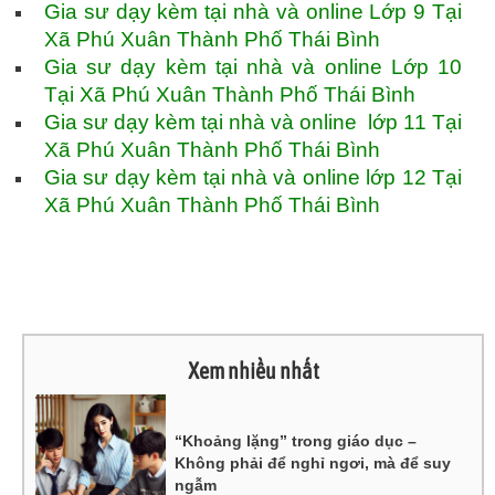
Gia sư dạy kèm tại nhà và online Lớp 9 Tại
Xã Phú Xuân Thành Phố Thái Bình
Gia sư dạy kèm tại nhà và online Lớp 10
Tại Xã Phú Xuân Thành Phố Thái Bình
Gia sư dạy kèm tại nhà và online lớp 11 Tại
Xã Phú Xuân Thành Phố Thái Bình
Gia sư dạy kèm tại nhà và online lớp 12 Tại
Xã Phú Xuân Thành Phố Thái Bình
Xem nhiều nhất
“Khoảng lặng” trong giáo dục –
Không phải để nghỉ ngơi, mà để suy
ngẫm