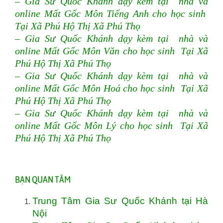
– Gia Sư Quốc Khánh dạy kèm tại nhà và
online Mất Gốc Môn Tiếng Anh cho học sinh
Tại Xã Phú Hộ Thị Xã Phú Thọ
– Gia Sư Quốc Khánh dạy kèm tại nhà và
online Mất Gốc Môn Văn cho học sinh Tại Xã
Phú Hộ Thị Xã Phú Thọ
– Gia Sư Quốc Khánh dạy kèm tại nhà và
online Mất Gốc Môn Hoá cho học sinh Tại Xã
Phú Hộ Thị Xã Phú Thọ
– Gia Sư Quốc Khánh dạy kèm tại nhà và
online Mất Gốc Môn Lý cho học sinh Tại Xã
Phú Hộ Thị Xã Phú Thọ
BẠN QUAN TÂM
Trung Tâm Gia Sư Quốc Khánh tại Hà
Nội