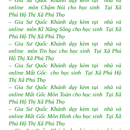
– Gia Sư Quốc Khánh dạy kèm tại nhà và
online môn Chậm Nói cho học sinh Tại Xã
Phú Hộ Thị Xã Phú Thọ
– Gia Sư Quốc Khánh dạy kèm tại nhà và
online môn Kĩ Năng Sống cho học sinh Tại Xã
Phú Hộ Thị Xã Phú Thọ
– Gia Sư Quốc Khánh dạy kèm tại nhà và
online môn Tin học cho học sinh Tại Xã Phú
Hộ Thị Xã Phú Thọ
– Gia Sư Quốc Khánh dạy kèm tại nhà và
online Mất Gốc cho học sinh Tại Xã Phú Hộ
Thị Xã Phú Thọ
– Gia Sư Quốc Khánh dạy kèm tại nhà và
online Mất Gốc Môn Toán cho học sinh Tại Xã
Phú Hộ Thị Xã Phú Thọ
– Gia Sư Quốc Khánh dạy kèm tại nhà và
online Mất Gốc Môn Hình cho học sinh Tại Xã
Phú Hộ Thị Xã Phú Thọ