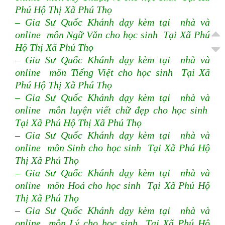
Phú Hộ Thị Xã Phú Thọ
– Gia Sư Quốc Khánh dạy kèm tại nhà và
online môn Ngữ Văn cho học sinh Tại Xã Phú
Hộ Thị Xã Phú Thọ
– Gia Sư Quốc Khánh dạy kèm tại nhà và
online môn Tiếng Việt cho học sinh Tại Xã
Phú Hộ Thị Xã Phú Thọ
– Gia Sư Quốc Khánh dạy kèm tại nhà và
online môn luyện viết chữ đẹp cho học sinh
Tại Xã Phú Hộ Thị Xã Phú Thọ
– Gia Sư Quốc Khánh dạy kèm tại nhà và
online môn Sinh cho học sinh Tại Xã Phú Hộ
Thị Xã Phú Thọ
– Gia Sư Quốc Khánh dạy kèm tại nhà và
online môn Hoá cho học sinh Tại Xã Phú Hộ
Thị Xã Phú Thọ
– Gia Sư Quốc Khánh dạy kèm tại nhà và
online môn Lý cho học sinh Tại Xã Phú Hộ