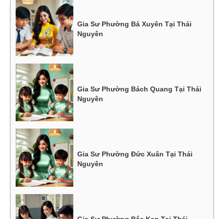
Gia Sư Phường Bá Xuyên Tại Thái
Nguyên
Gia Sư Phường Bách Quang Tại Thái
Nguyên
Gia Sư Phường Đức Xuân Tại Thái
Nguyên