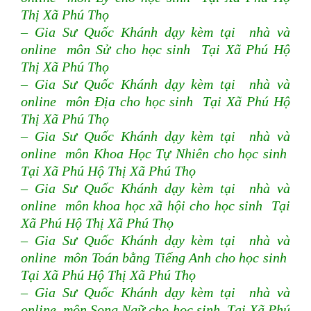
Thị Xã Phú Thọ
– Gia Sư Quốc Khánh dạy kèm tại nhà và
online môn Sử cho học sinh Tại Xã Phú Hộ
Thị Xã Phú Thọ
– Gia Sư Quốc Khánh dạy kèm tại nhà và
online môn Địa cho học sinh Tại Xã Phú Hộ
Thị Xã Phú Thọ
– Gia Sư Quốc Khánh dạy kèm tại nhà và
online môn Khoa Học Tự Nhiên cho học sinh
Tại Xã Phú Hộ Thị Xã Phú Thọ
– Gia Sư Quốc Khánh dạy kèm tại nhà và
online môn khoa học xã hội cho học sinh Tại
Xã Phú Hộ Thị Xã Phú Thọ
– Gia Sư Quốc Khánh dạy kèm tại nhà và
online môn Toán bằng Tiếng Anh cho học sinh
Tại Xã Phú Hộ Thị Xã Phú Thọ
– Gia Sư Quốc Khánh dạy kèm tại nhà và
online môn Song Ngữ cho học sinh Tại Xã Phú