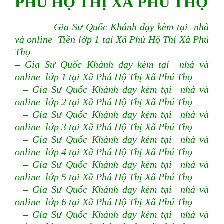
PHÚ HỘ THỊ XÃ PHÚ THỌ
– Gia Sư Quốc Khánh dạy kèm tại nhà
và online Tiền lớp 1 tại Xã Phú Hộ Thị Xã Phú
Thọ
– Gia Sư Quốc Khánh dạy kèm tại nhà và
online lớp 1 tại Xã Phú Hộ Thị Xã Phú Thọ
– Gia Sư Quốc Khánh dạy kèm tại nhà và
online lớp 2 tại Xã Phú Hộ Thị Xã Phú Thọ
– Gia Sư Quốc Khánh dạy kèm tại nhà và
online lớp 3 tại Xã Phú Hộ Thị Xã Phú Thọ
– Gia Sư Quốc Khánh dạy kèm tại nhà và
online lớp 4 tại Xã Phú Hộ Thị Xã Phú Thọ
– Gia Sư Quốc Khánh dạy kèm tại nhà và
online lớp 5 tại Xã Phú Hộ Thị Xã Phú Thọ
– Gia Sư Quốc Khánh dạy kèm tại nhà và
online lớp 6 tại Xã Phú Hộ Thị Xã Phú Thọ
– Gia Sư Quốc Khánh dạy kèm tại nhà và