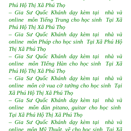
Phú Hộ Thị Xã Phú Thọ
– Gia Sư Quốc Khánh dạy kèm tại nhà và
online môn Tiếng Trung cho học sinh Tại Xã
Phú Hộ Thị Xã Phú Thọ
– Gia Sư Quốc Khánh dạy kèm tại nhà và
online môn Pháp cho học sinh Tại Xã Phú Hộ
Thị Xã Phú Thọ
– Gia Sư Quốc Khánh dạy kèm tại nhà và
online môn TIếng Hàn cho học sinh Tại Xã
Phú Hộ Thị Xã Phú Thọ
– Gia Sư Quốc Khánh dạy kèm tại nhà và
online môn cờ vua cờ tướng cho học sinh Tại
Xã Phú Hộ Thị Xã Phú Thọ
– Gia Sư Quốc Khánh dạy kèm tại nhà và
online môn đàn pitano, guitar cho học sinh
Tại Xã Phú Hộ Thị Xã Phú Thọ
– Gia Sư Quốc Khánh dạy kèm tại nhà và
online môn Mỹ Thuật, vẽ cho học sinh Tại Xã