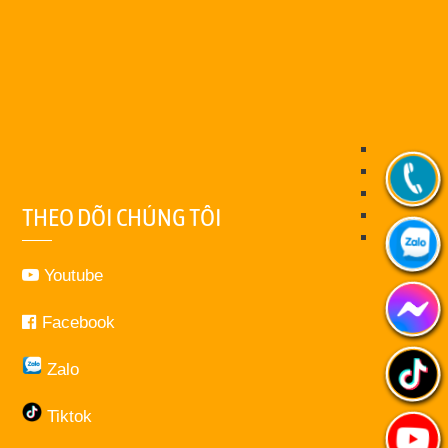
THEO DÕI CHÚNG TÔI
Youtube
Facebook
Zalo
Tiktok