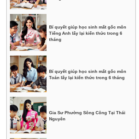
Bí quyết giúp học sinh mất gốc môn
Tiếng Anh lấy lại kiến thức trong 6
tháng
Bí quyết giúp học sinh mất gốc môn
Toán lấy lại kiến thức trong 6 tháng
Gia Sư Phường Sông Công Tại Thái
Nguyên