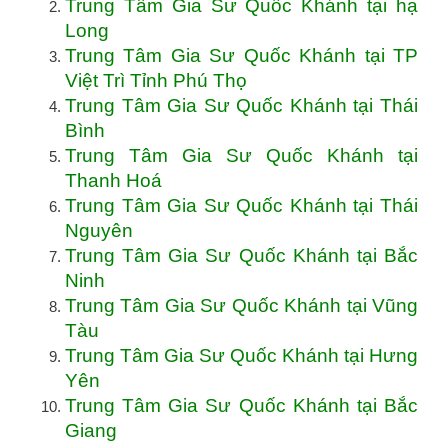
Trung Tâm Gia Sư Quốc Khánh tại hạ
Long
Trung Tâm Gia Sư Quốc Khánh tại TP
Việt Trì Tỉnh Phú Thọ
Trung Tâm Gia Sư Quốc Khánh tại Thái
Bình
Trung Tâm Gia Sư Quốc Khánh tại
Thanh Hoá
Trung Tâm Gia Sư Quốc Khánh tại Thái
Nguyên
Trung Tâm Gia Sư Quốc Khánh tại Bắc
Ninh
Trung Tâm Gia Sư Quốc Khánh tại Vũng
Tàu
Trung Tâm Gia Sư Quốc Khánh tại Hưng
Yên
Trung Tâm Gia Sư Quốc Khánh tại Bắc
Giang