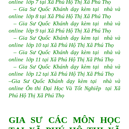
online lớp 7 tại Xã Phú Hộ Thị Xã Phú Thọ
– Gia Sư Quốc Khánh dạy kèm tại nhà và
online lớp 8 tại Xã Phú Hộ Thị Xã Phú Thọ
– Gia Sư Quốc Khánh dạy kèm tại nhà và
online lớp 9 tại Xã Phú Hộ Thị Xã Phú Thọ
– Gia Sư Quốc Khánh dạy kèm tại nhà và
online lớp 10 tại Xã Phú Hộ Thị Xã Phú Thọ
– Gia Sư Quốc Khánh dạy kèm tại nhà và
online lớp 11 tại Xã Phú Hộ Thị Xã Phú Thọ
– Gia Sư Quốc Khánh dạy kèm tại nhà và
online lớp 12 tại Xã Phú Hộ Thị Xã Phú Thọ
–Gia Sư Quốc Khánh dạy kèm tại nhà và
online Ôn thi Đại Học Và Tốt Nghiêp tại Xã
Phú Hộ Thị Xã Phú Thọ
GIA SƯ CÁC MÔN HỌC