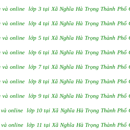
 và online lớp 3 tại Xã Nghĩa Hà Trọng Thành Phố
 và online lớp 4 tại Xã Nghĩa Hà Trọng Thành Phố
 và online lớp 5 tại Xã Nghĩa Hà Trọng Thành Phố
 và online lớp 6 tại Xã Nghĩa Hà Trọng Thành Phố
 và online lớp 7 tại Xã Nghĩa Hà Trọng Thành Phố
 và online lớp 8 tại Xã Nghĩa Hà Trọng Thành Phố
 và online lớp 9 tại Xã Nghĩa Hà Trọng Thành Phố
 và online lớp 10 tại Xã Nghĩa Hà Trọng Thành Phố
 và online lớp 11 tại Xã Nghĩa Hà Trọng Thành Phố