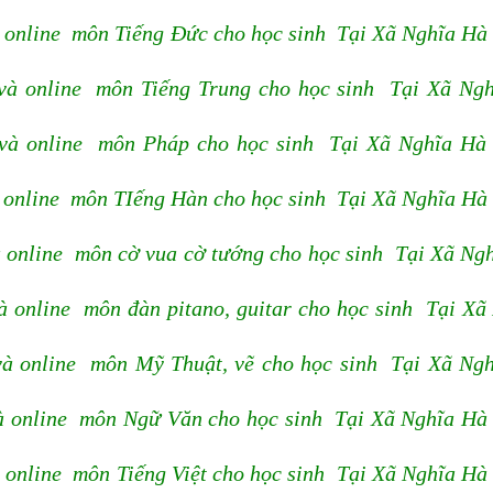
 online môn Tiếng Đức cho học sinh Tại Xã Nghĩa Hà
và online môn Tiếng Trung cho học sinh Tại Xã Ng
và online môn Pháp cho học sinh Tại Xã Nghĩa Hà
 online môn TIếng Hàn cho học sinh Tại Xã Nghĩa Hà
 online môn cờ vua cờ tướng cho học sinh Tại Xã Ng
 online môn đàn pitano, guitar cho học sinh Tại Xã
à online môn Mỹ Thuật, vẽ cho học sinh Tại Xã Ng
à online môn Ngữ Văn cho học sinh Tại Xã Nghĩa Hà
 online môn Tiếng Việt cho học sinh Tại Xã Nghĩa Hà