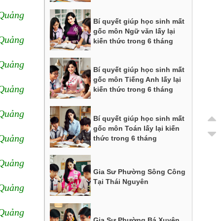
 Quảng
Bí quyết giúp học sinh mất
gốc môn Ngữ văn lấy lại
 Quảng
kiến thức trong 6 tháng
 Quảng
Bí quyết giúp học sinh mất
gốc môn Tiếng Anh lấy lại
 Quảng
kiến thức trong 6 tháng
 Quảng
Bí quyết giúp học sinh mất
gốc môn Toán lấy lại kiến
 Quảng
thức trong 6 tháng
 Quảng
Gia Sư Phường Sông Công
Tại Thái Nguyên
 Quảng
 Quảng
Gia Sư Phường Bá Xuyên