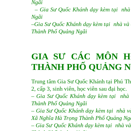
Ngãi
– Gia Sư Quốc Khánh dạy kèm tại nhà
Ngãi
–Gia Sư Quốc Khánh dạy kèm tại nhà và 
Thành Phố Quảng Ngãi
GIA SƯ CÁC MÔN H
THÀNH PHỐ QUẢNG N
Trung tâm Gia Sư Quốc Khánh tại Phú T
2, cấp 3, sinh viên, học viên sau đại học.
– Gia Sư Quốc Khánh dạy kèm tại nhà 
Thành Phố Quảng Ngãi
– Gia Sư Quốc Khánh dạy kèm tại nhà v
Xã Nghĩa Hà Trọng Thành Phố Quảng Ng
– Gia Sư Quốc Khánh dạy kèm tại nhà và