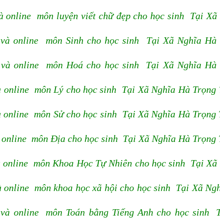
 online môn luyện viết chữ đẹp cho học sinh Tại Xã
và online môn Sinh cho học sinh Tại Xã Nghĩa Hà
 và online môn Hoá cho học sinh Tại Xã Nghĩa Hà
à online môn Lý cho học sinh Tại Xã Nghĩa Hà Trọng
à online môn Sử cho học sinh Tại Xã Nghĩa Hà Trọng
 online môn Địa cho học sinh Tại Xã Nghĩa Hà Trọng
à online môn Khoa Học Tự Nhiên cho học sinh Tại Xã
 online môn khoa học xã hội cho học sinh Tại Xã Ng
và online môn Toán bằng Tiếng Anh cho học sinh 