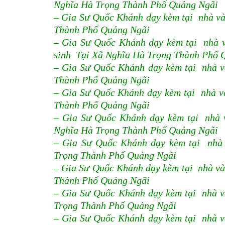
Nghĩa Hà Trọng Thành Phố Quảng Ngãi
– Gia Sư Quốc Khánh dạy kèm tại nhà v
Thành Phố Quảng Ngãi
– Gia Sư Quốc Khánh dạy kèm tại nhà 
sinh Tại Xã Nghĩa Hà Trọng Thành Phố 
– Gia Sư Quốc Khánh dạy kèm tại nhà v
Thành Phố Quảng Ngãi
– Gia Sư Quốc Khánh dạy kèm tại nhà và
Thành Phố Quảng Ngãi
– Gia Sư Quốc Khánh dạy kèm tại nhà và
Nghĩa Hà Trọng Thành Phố Quảng Ngãi
– Gia Sư Quốc Khánh dạy kèm tại nhà
Trọng Thành Phố Quảng Ngãi
– Gia Sư Quốc Khánh dạy kèm tại nhà v
Thành Phố Quảng Ngãi
– Gia Sư Quốc Khánh dạy kèm tại nhà v
Trọng Thành Phố Quảng Ngãi
– Gia Sư Quốc Khánh dạy kèm tại nhà v