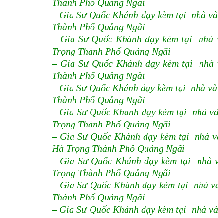
Thành Phố Quảng Ngãi
– Gia Sư Quốc Khánh dạy kèm tại nhà và
Thành Phố Quảng Ngãi
– Gia Sư Quốc Khánh dạy kèm tại nhà 
Trọng Thành Phố Quảng Ngãi
– Gia Sư Quốc Khánh dạy kèm tại nhà 
Thành Phố Quảng Ngãi
– Gia Sư Quốc Khánh dạy kèm tại nhà và
Thành Phố Quảng Ngãi
– Gia Sư Quốc Khánh dạy kèm tại nhà và
Trọng Thành Phố Quảng Ngãi
– Gia Sư Quốc Khánh dạy kèm tại nhà và
Hà Trọng Thành Phố Quảng Ngãi
– Gia Sư Quốc Khánh dạy kèm tại nhà v
Trọng Thành Phố Quảng Ngãi
– Gia Sư Quốc Khánh dạy kèm tại nhà v
Thành Phố Quảng Ngãi
– Gia Sư Quốc Khánh dạy kèm tại nhà và