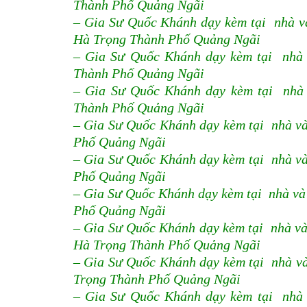
Thành Phố Quảng Ngãi
– Gia Sư Quốc Khánh dạy kèm tại nhà và
Hà Trọng Thành Phố Quảng Ngãi
– Gia Sư Quốc Khánh dạy kèm tại nhà 
Thành Phố Quảng Ngãi
– Gia Sư Quốc Khánh dạy kèm tại nhà
Thành Phố Quảng Ngãi
– Gia Sư Quốc Khánh dạy kèm tại nhà v
Phố Quảng Ngãi
– Gia Sư Quốc Khánh dạy kèm tại nhà v
Phố Quảng Ngãi
– Gia Sư Quốc Khánh dạy kèm tại nhà và
Phố Quảng Ngãi
– Gia Sư Quốc Khánh dạy kèm tại nhà v
Hà Trọng Thành Phố Quảng Ngãi
– Gia Sư Quốc Khánh dạy kèm tại nhà và
Trọng Thành Phố Quảng Ngãi
– Gia Sư Quốc Khánh dạy kèm tại nhà 