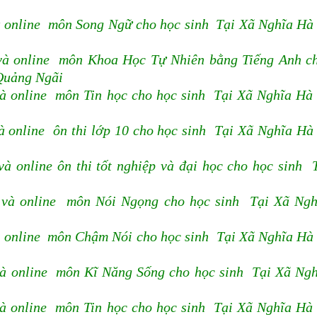
à online môn Song Ngữ cho học sinh Tại Xã Nghĩa Hà
và online môn Khoa Học Tự Nhiên bằng Tiếng Anh c
Quảng Ngãi
à online môn Tin học cho học sinh Tại Xã Nghĩa Hà
 online ôn thi lớp 10 cho học sinh Tại Xã Nghĩa Hà
 online ôn thi tốt nghiệp và đại học cho học sinh 
 và online môn Nói Ngọng cho học sinh Tại Xã Ng
à online môn Chậm Nói cho học sinh Tại Xã Nghĩa Hà
à online môn Kĩ Năng Sống cho học sinh Tại Xã Ng
à online môn Tin học cho học sinh Tại Xã Nghĩa Hà