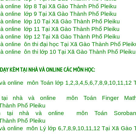
à online lớp 8 Tại Xã Gào Thành Phố Pleiku
à online lớp 9 Tại Xã Gào Thành Phố Pleiku
à online lớp 10 Tại Xã Gào Thành Phố Pleiku
à online lớp 11 Tại Xã Gào Thành Phố Pleiku
à online lớp 12 Tại Xã Gào Thành Phố Pleiku
 online ôn thi đại học Tại Xã Gào Thành Phố Pleik
 online ôn thi lớp 10 Tại Xã Gào Thành Phố Pleiku
DẠY KÈM TẠI NHÀ VÀ ONLINE CÁC MÔN HỌC:
 online môn Toán lớp 1,2,3,4,5,6,7,8,9,10,11,12 
ại nhà và online môn Toán Finger Math
 Thành Phố Pleiku
 tại nhà và online môn Toán Soroban
 Thành Phố Pleiku
à online môn Lý lớp 6,7,8,9,10,11,12 Tại Xã Gào