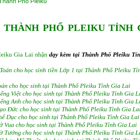
 Thành Phố Pleiku
I THÀNH PHỐ PLEIKU TỈNH 
iku Gia Lai nhận
dạy kèm tại Thành Phố Pleiku Tỉ
Toán cho học sinh tiền Lớp 1 tại Thành Phố Pleiku Tỉ
án cho học sinh tại Thành Phố Pleiku Tỉnh Gia Lai
ếng Việt cho học sinh tại Thành Phố Pleiku Tỉnh Gia L
ếng Anh cho học sinh tại Thành Phố Pleiku Tỉnh Gia L
ạo Đức cho học sinh tại Thành Phố Pleiku Tỉnh Gia La
hể Dục cho học sinh tại Thành Phố Pleiku Tỉnh Gia Lai
ờ Vua cho học sinh tại Thành Phố Pleiku Tỉnh Gia Lai
ờ Tướng cho học sinh tại Thành Phố Pleiku Tỉnh Gia L