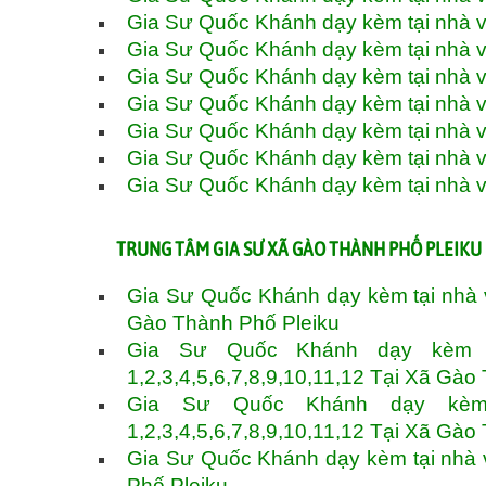
Gia Sư Quốc Khánh dạy kèm tại nhà v
Gia Sư Quốc Khánh dạy kèm tại nhà v
Gia Sư Quốc Khánh dạy kèm tại nhà v
Gia Sư Quốc Khánh dạy kèm tại nhà v
Gia Sư Quốc Khánh dạy kèm tại nhà v
Gia Sư Quốc Khánh dạy kèm tại nhà và
Gia Sư Quốc Khánh dạy kèm tại nhà và
TRUNG TÂM GIA SƯ XÃ GÀO THÀNH PHỐ PLEIKU 
Gia Sư Quốc Khánh dạy kèm tại nhà và
Gào Thành Phố Pleiku
Gia Sư Quốc Khánh dạy kèm t
1,2,3,4,5,6,7,8,9,10,11,12 Tại Xã Gào
Gia Sư Quốc Khánh dạy kèm
1,2,3,4,5,6,7,8,9,10,11,12 Tại Xã Gào
Gia Sư Quốc Khánh dạy kèm tại nhà v
Phố Pleiku