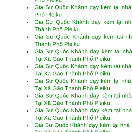
Gia Sư Quốc Khánh dạy kèm tại nhà 
Phố Pleiku
Gia Sư Quốc Khánh dạy kèm tại nhà
Thành Phố Pleiku
Gia Sư Quốc Khánh dạy kèm tại nhà
Thành Phố Pleiku
Gia Sư Quốc Khánh dạy kèm tại nhà v
Tại Xã Gào Thành Phố Pleiku
Gia Sư Quốc Khánh dạy kèm tại nhà v
Tại Xã Gào Thành Phố Pleiku
Gia Sư Quốc Khánh dạy kèm tại nhà v
Tại Xã Gào Thành Phố Pleiku
Gia Sư Quốc Khánh dạy kèm tại nhà v
Tại Xã Gào Thành Phố Pleiku
Gia Sư Quốc Khánh dạy kèm tại nhà v
Tại Xã Gào Thành Phố Pleiku
Gia Sư Quốc Khánh dạy kèm tại nhà và