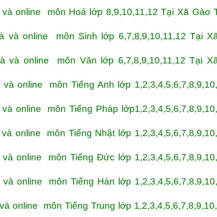
và online môn Hoá lớp 8,9,10,11,12 Tại Xã Gào 
 và online môn Sinh lớp 6,7,8,9,10,11,12 Tại X
 và online môn Văn lớp 6,7,8,9,10,11,12 Tại X
à online môn Tiếng Anh lớp 1,2,3,4,5,6,7,8,9,10
à online môn Tiếng Pháp lớp1,2,3,4,5,6,7,8,9,10
à online môn Tiếng Nhật lớp 1,2,3,4,5,6,7,8,9,10
à online môn Tiếng Đức lớp 1,2,3,4,5,6,7,8,9,10
à online môn Tiếng Hàn lớp 1,2,3,4,5,6,7,8,9,10
 online môn Tiếng Trung lớp 1,2,3,4,5,6,7,8,9,10