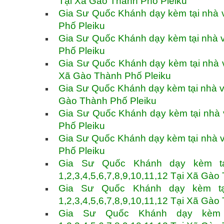
Tại Xã Gào Thành Phố Pleiku
Gia Sư Quốc Khánh dạy kèm tại nhà v
Phố Pleiku
Gia Sư Quốc Khánh dạy kèm tại nhà v
Phố Pleiku
Gia Sư Quốc Khánh dạy kèm tại nhà và
Xã Gào Thành Phố Pleiku
Gia Sư Quốc Khánh dạy kèm tại nhà và
Gào Thành Phố Pleiku
Gia Sư Quốc Khánh dạy kèm tại nhà v
Phố Pleiku
Gia Sư Quốc Khánh dạy kèm tại nhà v
Phố Pleiku
Gia Sư Quốc Khánh dạy kèm tạ
1,2,3,4,5,6,7,8,9,10,11,12 Tại Xã Gào
Gia Sư Quốc Khánh dạy kèm tạ
1,2,3,4,5,6,7,8,9,10,11,12 Tại Xã Gào
Gia Sư Quốc Khánh dạy kèm 