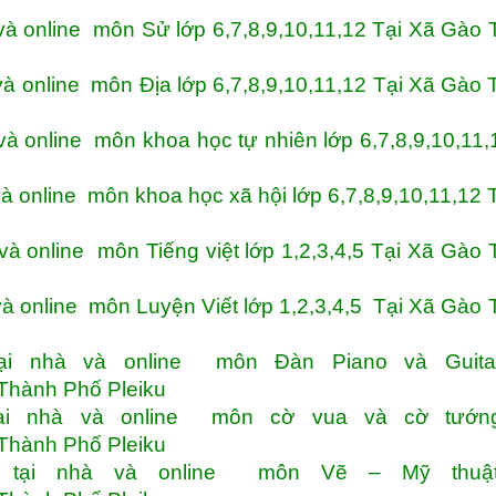
à online môn Sử lớp 6,7,8,9,10,11,12 Tại Xã Gào
à online môn Địa lớp 6,7,8,9,10,11,12 Tại Xã Gào
 online môn khoa học tự nhiên lớp 6,7,8,9,10,11,
 online môn khoa học xã hội lớp 6,7,8,9,10,11,12 
à online môn Tiếng việt lớp 1,2,3,4,5 Tại Xã Gào
à online môn Luyện Viết lớp 1,2,3,4,5 Tại Xã Gào
i nhà và online môn Đàn Piano và Guita
 Thành Phố Pleiku
i nhà và online môn cờ vua và cờ tướn
 Thành Phố Pleiku
tại nhà và online môn Vẽ – Mỹ thuật