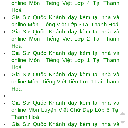
online Môn Tiếng Việt Lớp 4 Tại Thanh
Hoá
Gia Sư Quốc Khánh dạy kèm tại nhà và
online Môn Tiếng Việt Lớp 3Tại Thanh Hoá
Gia Sư Quốc Khánh dạy kèm tại nhà và
online Môn Tiếng Việt Lớp 2 Tại Thanh
Hoá
Gia Sư Quốc Khánh dạy kèm tại nhà và
online Môn Tiếng Việt Lớp 1 Tại Thanh
Hoá
Gia Sư Quốc Khánh dạy kèm tại nhà và
online Môn Tiếng Việt Tiền Lớp 1Tại Thanh
Hoá
Gia Sư Quốc Khánh dạy kèm tại nhà và
online Môn Luyện Viết Chữ Đẹp Lớp 5 Tại
Thanh Hoá
Gia Sư Quốc Khánh dạy kèm tại nhà và