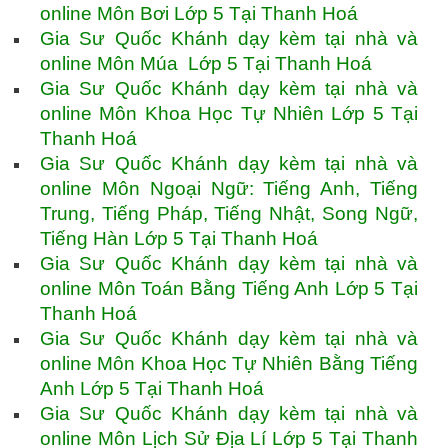
online Môn Bơi Lớp 5 Tại Thanh Hoá
Gia Sư Quốc Khánh dạy kèm tại nhà và
online Môn Múa Lớp 5 Tại Thanh Hoá
Gia Sư Quốc Khánh dạy kèm tại nhà và
online Môn Khoa Học Tự Nhiên Lớp 5 Tại
Thanh Hoá
Gia Sư Quốc Khánh dạy kèm tại nhà và
online Môn Ngoại Ngữ: Tiếng Anh, Tiếng
Trung, Tiếng Pháp, Tiếng Nhật, Song Ngữ,
Tiếng Hàn Lớp 5 Tại Thanh Hoá
Gia Sư Quốc Khánh dạy kèm tại nhà và
online Môn Toán Bằng Tiếng Anh Lớp 5 Tại
Thanh Hoá
Gia Sư Quốc Khánh dạy kèm tại nhà và
online Môn Khoa Học Tự Nhiên Bằng Tiếng
Anh Lớp 5 Tại Thanh Hoá
Gia Sư Quốc Khánh dạy kèm tại nhà và
online Môn Lịch Sử Địa Lí Lớp 5 Tại Thanh