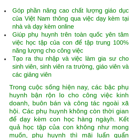
Góp phần nâng cao chất lượng giáo dục
của Việt Nam thông qua việc dạy kèm tại
nhà và dạy kèm online
Giúp phụ huynh trên toàn quốc yên tâm
việc học tập của con để tập trung 100%
năng lượng cho công việc
Tạo ra thu nhập và việc làm gia sư cho
sinh viên, sinh viên ra trường, giáo viên và
các giảng viên
Trong cuộc sống hiện nay, các bậc phụ
huynh bận rộn lo cho công việc kinh
doanh, buôn bán và công tác ngoài xã
hội. Các phụ huynh không còn thời gian
để dạy kèm con học hàng ngàyh. Kết
quả học tập của con không như mong
muốn, phụ huynh thì mãi luẩn quẩn