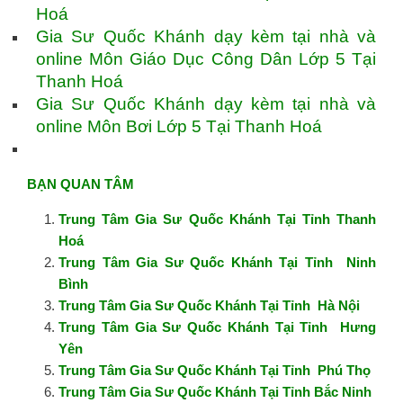
Hoá
Gia Sư Quốc Khánh dạy kèm tại nhà và
online Môn Giáo Dục Công Dân Lớp 5 Tại
Thanh Hoá
Gia Sư Quốc Khánh dạy kèm tại nhà và
online Môn Bơi Lớp 5 Tại Thanh Hoá
BẠN QUAN TÂM
Trung Tâm Gia Sư Quốc Khánh Tại Tỉnh Thanh
Hoá
Trung Tâm Gia Sư Quốc Khánh Tại Tỉnh Ninh
Bình
Trung Tâm Gia Sư Quốc Khánh Tại Tỉnh Hà Nội
Trung Tâm Gia Sư Quốc Khánh Tại Tỉnh Hưng
Yên
Trung Tâm Gia Sư Quốc Khánh Tại Tỉnh Phú Thọ
Trung Tâm Gia Sư Quốc Khánh Tại Tỉnh Bắc Ninh