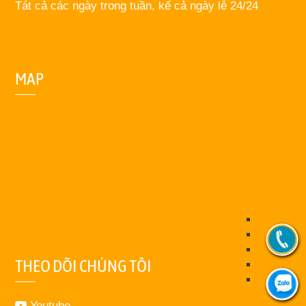
Tát cả các ngày trong tuần, kể cả ngày lễ 24/24
MAP
THEO DÕI CHÚNG TÔI
Youtube