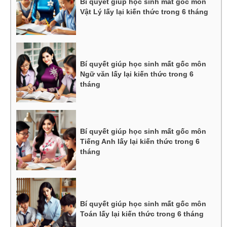
Bí quyết giúp học sinh mất gốc môn
Vật Lý lấy lại kiến thức trong 6 tháng
Bí quyết giúp học sinh mất gốc môn
Ngữ văn lấy lại kiến thức trong 6
tháng
Bí quyết giúp học sinh mất gốc môn
Tiếng Anh lấy lại kiến thức trong 6
tháng
Bí quyết giúp học sinh mất gốc môn
Toán lấy lại kiến thức trong 6 tháng