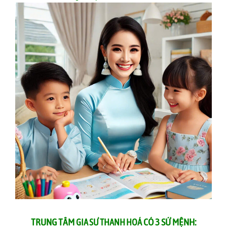
TRUNG TÂM
CÓ 3 SỨ MỆNH:
GIA SƯ THANH HOÁ