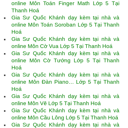
online Môn Toán Finger Math Lớp 5 Tại
Thanh Hoá
Gia Sư Quốc Khánh dạy kèm tại nhà và
online Môn Toán Soroban Lớp 5 Tại Thanh
Hoá
Gia Sư Quốc Khánh dạy kèm tại nhà và
online Môn Cờ Vua Lớp 5 Tại Thanh Hoá
Gia Sư Quốc Khánh dạy kèm tại nhà và
online Môn Cờ Tướng Lớp 5 Tại Thanh
Hoá
Gia Sư Quốc Khánh dạy kèm tại nhà và
online Môn Đàn Piano… Lớp 5 Tại Thanh
Hoá
Gia Sư Quốc Khánh dạy kèm tại nhà và
online Môn Vẽ Lớp 5 Tại Thanh Hoá
Gia Sư Quốc Khánh dạy kèm tại nhà và
online Môn Cầu Lông Lớp 5 Tại Thanh Hoá
Gia Sư Quốc Khánh dạy kèm tại nhà và