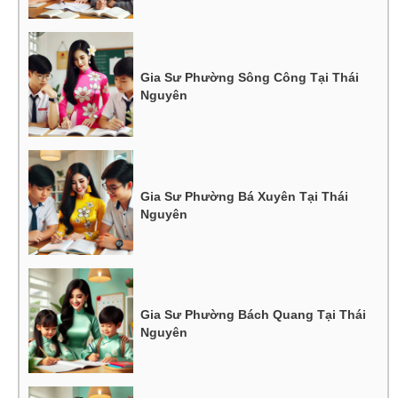
Gia Sư Phường Sông Công Tại Thái
Nguyên
Gia Sư Phường Bá Xuyên Tại Thái
Nguyên
Gia Sư Phường Bách Quang Tại Thái
Nguyên