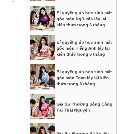
Bí quyết giúp học sinh mất
gốc môn Ngữ văn lấy lại
kiến thức trong 6 tháng
Bí quyết giúp học sinh mất
gốc môn Tiếng Anh lấy lại
kiến thức trong 6 tháng
Bí quyết giúp học sinh mất
gốc môn Toán lấy lại kiến
thức trong 6 tháng
Gia Sư Phường Sông Công
Tại Thái Nguyên
Gia Sư Phường Bá Xuyên