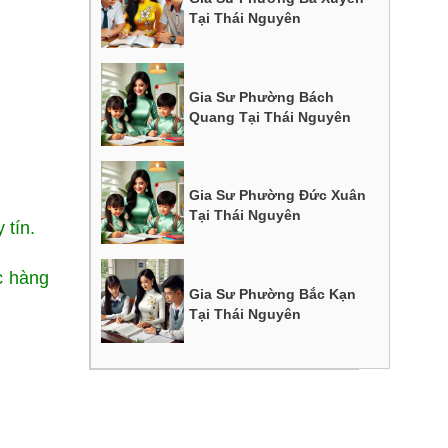
Tại Thái Nguyên
Gia Sư Phường Bách
Quang Tại Thái Nguyên
Gia Sư Phường Đức Xuân
Tại Thái Nguyên
 tín.
c hàng
Gia Sư Phường Bắc Kạn
Tại Thái Nguyên