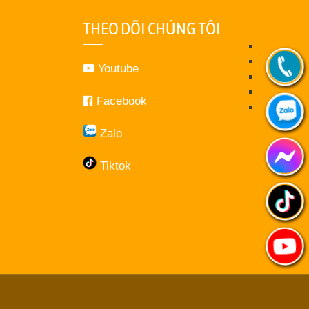
THEO DÕI CHÚNG TÔI
Youtube
Facebook
Zalo
Tiktok