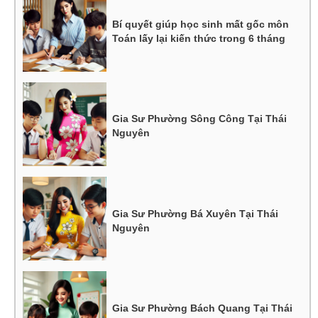
Bí quyết giúp học sinh mất gốc môn
Toán lấy lại kiến thức trong 6 tháng
Gia Sư Phường Sông Công Tại Thái
Nguyên
Gia Sư Phường Bá Xuyên Tại Thái
Nguyên
Gia Sư Phường Bách Quang Tại Thái