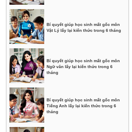
Bí quyết giúp học sinh mất gốc môn
Vật Lý lấy lại kiến thức trong 6 tháng
Bí quyết giúp học sinh mất gốc môn
Ngữ văn lấy lại kiến thức trong 6
tháng
Bí quyết giúp học sinh mất gốc môn
Tiếng Anh lấy lại kiến thức trong 6
tháng