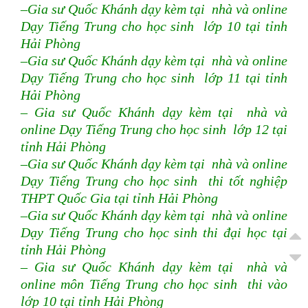
–Gia sư Quốc Khánh dạy kèm tại nhà và online
Dạy Tiếng Trung cho học sinh lớp 10 tại tỉnh
Hải Phòng
–Gia sư Quốc Khánh dạy kèm tại nhà và online
Dạy Tiếng Trung cho học sinh lớp 11 tại tỉnh
Hải Phòng
– Gia sư Quốc Khánh dạy kèm tại nhà và
online Dạy Tiếng Trung cho học sinh lớp 12 tại
tỉnh Hải Phòng
–Gia sư Quốc Khánh dạy kèm tại nhà và online
Dạy Tiếng Trung cho học sinh thi tốt nghiệp
THPT Quốc Gia tại tỉnh Hải Phòng
–Gia sư Quốc Khánh dạy kèm tại nhà và online
Dạy Tiếng Trung cho học sinh thi đại học tại
tỉnh Hải Phòng
– Gia sư Quốc Khánh dạy kèm tại nhà và
online môn Tiếng Trung cho học sinh thi vào
lớp 10 tại tỉnh Hải Phòng