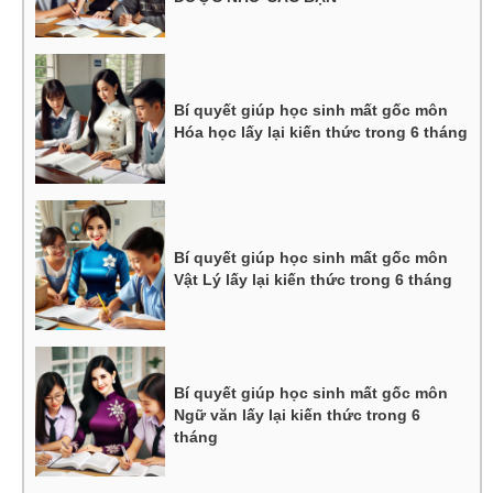
Bí quyết giúp học sinh mất gốc môn
Hóa học lấy lại kiến thức trong 6 tháng
Bí quyết giúp học sinh mất gốc môn
Vật Lý lấy lại kiến thức trong 6 tháng
Bí quyết giúp học sinh mất gốc môn
Ngữ văn lấy lại kiến thức trong 6
tháng