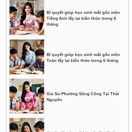
Bí quyết giúp học sinh mất gốc môn
Tiếng Anh lấy lại kiến thức trong 6
tháng
Bí quyết giúp học sinh mất gốc môn
Toán lấy lại kiến thức trong 6 tháng
Gia Sư Phường Sông Công Tại Thái
Nguyên