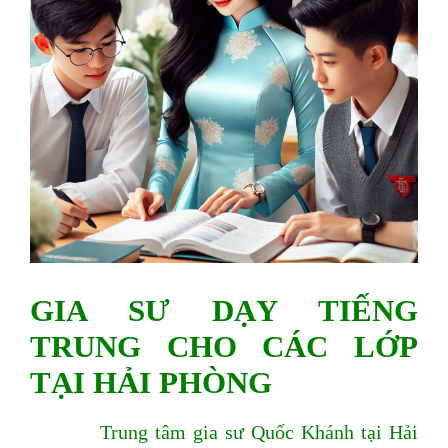
GIA SƯ DẠY TIẾNG
TRUNG CHO CÁC LỚP
TẠI HẢI PHÒNG
Trung tâm gia sư Quốc Khánh tại Hải