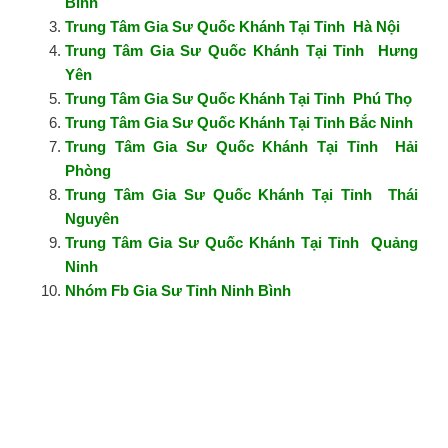
Bình
Trung Tâm Gia Sư Quốc Khánh Tại Tỉnh Hà Nội
Trung Tâm Gia Sư Quốc Khánh Tại Tỉnh Hưng
Yên
Trung Tâm Gia Sư Quốc Khánh Tại Tỉnh Phú Thọ
Trung Tâm Gia Sư Quốc Khánh Tại Tỉnh Bắc Ninh
Trung Tâm Gia Sư Quốc Khánh Tại Tỉnh Hải
Phòng
Trung Tâm Gia Sư Quốc Khánh Tại Tỉnh Thái
Nguyên
Trung Tâm Gia Sư Quốc Khánh Tại Tỉnh Quảng
Ninh
Nhóm Fb Gia Sư Tỉnh Ninh Bình