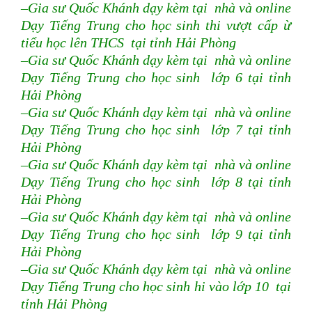
–Gia sư Quốc Khánh dạy kèm tại nhà và online
Dạy Tiếng Trung cho học sinh thi vượt cấp ừ
tiểu học lên THCS tại tỉnh Hải Phòng
–Gia sư Quốc Khánh dạy kèm tại nhà và online
Dạy Tiếng Trung cho học sinh lớp 6 tại tỉnh
Hải Phòng
–Gia sư Quốc Khánh dạy kèm tại nhà và online
Dạy Tiếng Trung cho học sinh lớp 7 tại tỉnh
Hải Phòng
–Gia sư Quốc Khánh dạy kèm tại nhà và online
Dạy Tiếng Trung cho học sinh lớp 8 tại tỉnh
Hải Phòng
–Gia sư Quốc Khánh dạy kèm tại nhà và online
Dạy Tiếng Trung cho học sinh lớp 9 tại tỉnh
Hải Phòng
–Gia sư Quốc Khánh dạy kèm tại nhà và online
Dạy Tiếng Trung cho học sinh hi vào lớp 10 tại
tỉnh Hải Phòng