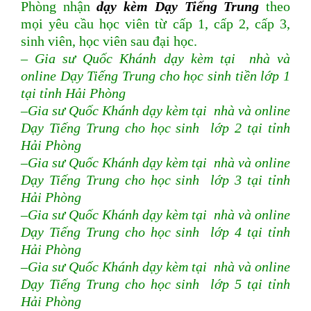
Phòng nhận
dạy kèm Dạy Tiếng Trung
theo
mọi yêu cầu học viên từ cấp 1, cấp 2, cấp 3,
sinh viên, học viên sau đại học.
– Gia sư Quốc Khánh dạy kèm tại nhà và
online Dạy Tiếng Trung cho học sinh tiền lớp 1
tại tỉnh Hải Phòng
–Gia sư Quốc Khánh dạy kèm tại nhà và online
Dạy Tiếng Trung cho học sinh lớp 2 tại tỉnh
Hải Phòng
–Gia sư Quốc Khánh dạy kèm tại nhà và online
Dạy Tiếng Trung cho học sinh lớp 3 tại tỉnh
Hải Phòng
–Gia sư Quốc Khánh dạy kèm tại nhà và online
Dạy Tiếng Trung cho học sinh lớp 4 tại tỉnh
Hải Phòng
–Gia sư Quốc Khánh dạy kèm tại nhà và online
Dạy Tiếng Trung cho học sinh lớp 5 tại tỉnh
Hải Phòng