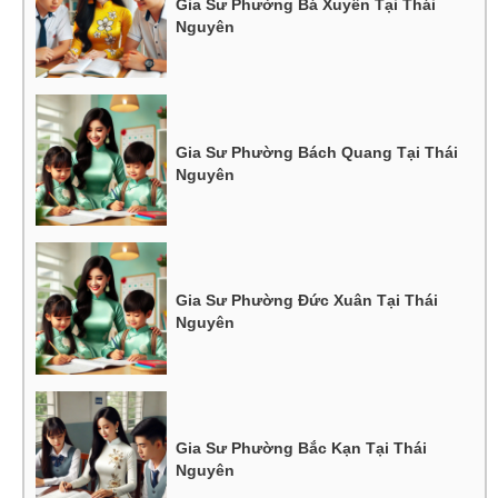
Gia Sư Phường Bá Xuyên Tại Thái
Nguyên
Gia Sư Phường Bách Quang Tại Thái
Nguyên
Gia Sư Phường Đức Xuân Tại Thái
Nguyên
Gia Sư Phường Bắc Kạn Tại Thái
Nguyên