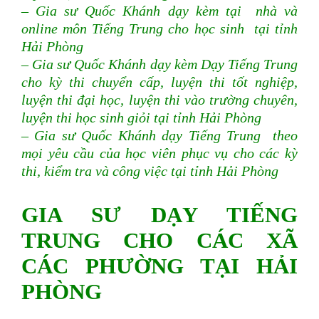
– Gia sư Quốc Khánh dạy kèm tại nhà và
online môn Tiếng Trung cho học sinh tại tỉnh
Hải Phòng
– Gia sư Quốc Khánh dạy kèm Dạy Tiếng Trung
cho kỳ thi chuyển cấp, luyện thi tốt nghiệp,
luyện thi đại học, luyện thi vào trường chuyên,
luyện thi học sinh giỏi tại tỉnh Hải Phòng
– Gia sư Quốc Khánh dạy Tiếng Trung theo
mọi yêu cầu của học viên phục vụ cho các kỳ
thi, kiểm tra và công việc
tại tỉnh Hải Phòng
GIA SƯ DẠY TIẾNG
TRUNG CHO CÁC XÃ
CÁC PHƯỜNG TẠI HẢI
PHÒNG