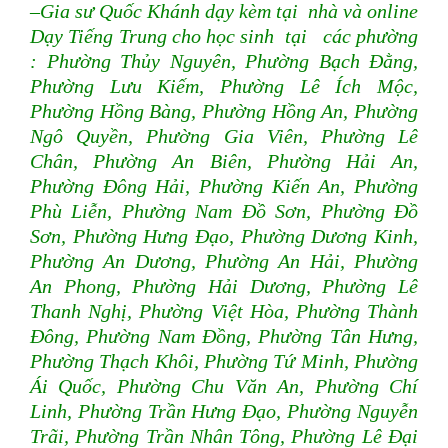
–Gia sư Quốc Khánh dạy kèm tại nhà và online
Dạy Tiếng Trung cho học sinh tại các phường
: Phường Thủy Nguyên, Phường Bạch Đằng,
Phường Lưu Kiếm, Phường Lê Ích Mộc,
Phường Hồng Bàng, Phường Hồng An, Phường
Ngô Quyền, Phường Gia Viên, Phường Lê
Chân, Phường An Biên, Phường Hải An,
Phường Đông Hải, Phường Kiến An, Phường
Phù Liễn, Phường Nam Đồ Sơn, Phường Đồ
Sơn, Phường Hưng Đạo, Phường Dương Kinh,
Phường An Dương, Phường An Hải, Phường
An Phong, Phường Hải Dương, Phường Lê
Thanh Nghị, Phường Việt Hòa, Phường Thành
Đông, Phường Nam Đồng, Phường Tân Hưng,
Phường Thạch Khôi, Phường Tứ Minh, Phường
Ái Quốc, Phường Chu Văn An, Phường Chí
Linh, Phường Trần Hưng Đạo, Phường Nguyễn
Trãi, Phường Trần Nhân Tông, Phường Lê Đại