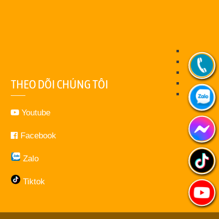
THEO DÕI CHÚNG TÔI
Youtube
Facebook
Zalo
Tiktok