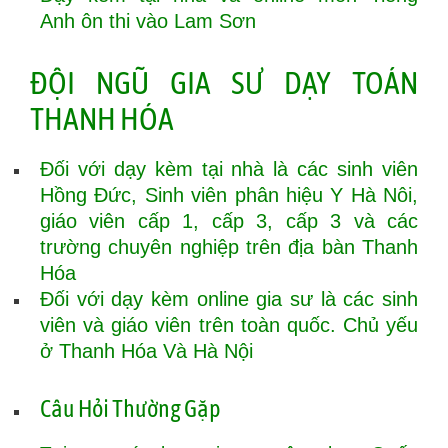
Anh ôn thi vào Lam Sơn
ĐỘI NGŨ GIA SƯ DẠY TOÁN
THANH HÓA
Đối với dạy kèm tại nhà là các sinh viên
Hồng Đức, Sinh viên phân hiệu Y Hà Nôi,
giáo viên cấp 1, cấp 3, cấp 3 và các
trường chuyên nghiệp trên địa bàn Thanh
Hóa
Đối với dạy kèm online gia sư là các sinh
viên và giáo viên trên toàn quốc. Chủ yếu
ở Thanh Hóa Và Hà Nội
Câu Hỏi Thường Gặp