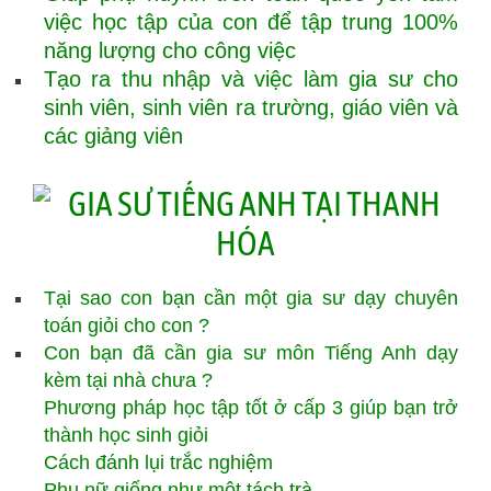
việc học tập của con để tập trung 100%
năng lượng cho công việc
Tạo ra thu nhập và việc làm gia sư cho
sinh viên, sinh viên ra trường, giáo viên và
các giảng viên
Tại sao con bạn cần một gia sư dạy chuyên
toán giỏi cho con ?
Con bạn đã cần gia sư môn Tiếng Anh dạy
kèm tại nhà chưa ?
Phương pháp học tập tốt ở cấp 3 giúp bạn trở
thành học sinh giỏi
Cách đánh lụi trắc nghiệm
Phụ nữ giống như một tách trà