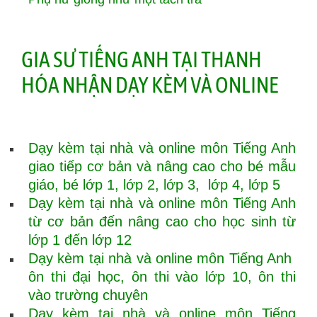
GIA SƯ TIẾNG ANH TẠI THANH
HÓA NHẬN DẠY KÈM VÀ ONLINE
Dạy kèm tại nhà và online môn Tiếng Anh
giao tiếp cơ bản và nâng cao cho bé mẫu
giáo, bé lớp 1, lớp 2, lớp 3, lớp 4, lớp 5
Dạy kèm tại nhà và online môn Tiếng Anh
từ cơ bản đến nâng cao cho học sinh từ
lớp 1 đến lớp 12
Dạy kèm tại nhà và online môn Tiếng Anh
ôn thi đại học, ôn thi vào lớp 10, ôn thi
vào trường chuyên
Dạy kèm tại nhà và online môn Tiếng