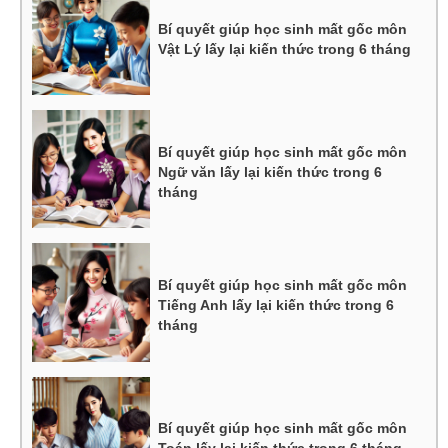
Bí quyết giúp học sinh mất gốc môn
Vật Lý lấy lại kiến thức trong 6 tháng
Bí quyết giúp học sinh mất gốc môn
Ngữ văn lấy lại kiến thức trong 6
tháng
Bí quyết giúp học sinh mất gốc môn
Tiếng Anh lấy lại kiến thức trong 6
tháng
Bí quyết giúp học sinh mất gốc môn