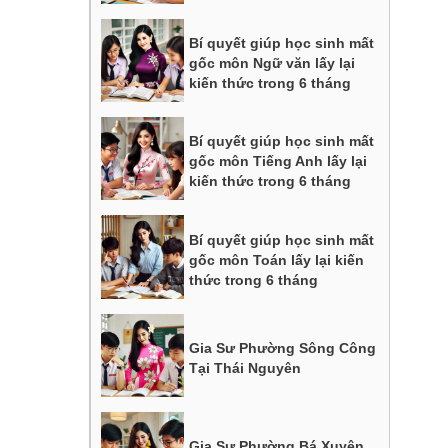
Bí quyết giúp học sinh mất
gốc môn Ngữ văn lấy lại
kiến thức trong 6 tháng
Bí quyết giúp học sinh mất
gốc môn Tiếng Anh lấy lại
kiến thức trong 6 tháng
Bí quyết giúp học sinh mất
gốc môn Toán lấy lại kiến
thức trong 6 tháng
Gia Sư Phường Sông Công
Tại Thái Nguyên
Gia Sư Phường Bá Xuyên