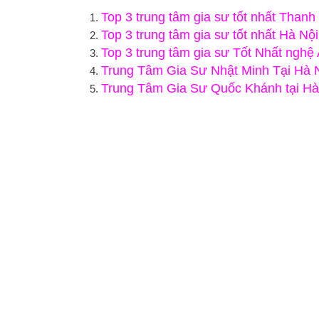
Top 3 trung tâm gia sư tốt nhất Thanh
Top 3 trung tâm gia sư tốt nhất Hà Nội
Top 3 trung tâm gia sư Tốt Nhất nghệ
Trung Tâm Gia Sư Nhật Minh Tại Hà 
Trung Tâm Gia Sư Quốc Khánh tại Hà