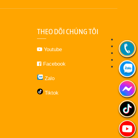
THEO DÕI CHÚNG TÔI
Youtube
Facebook
Zalo
Tiktok