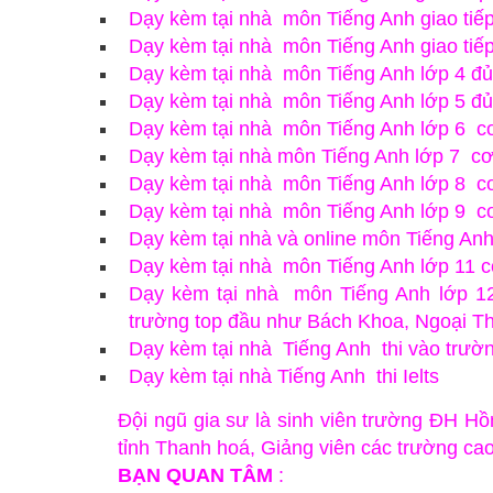
Dạy kèm tại nhà môn Tiếng Anh giao tiếp
Dạy kèm tại nhà môn Tiếng Anh giao tiếp
Dạy kèm tại nhà môn Tiếng Anh lớp 4 đủ
Dạy kèm tại nhà môn Tiếng Anh lớp 5 đủ
Dạy kèm tại nhà môn Tiếng Anh lớp 6 c
Dạy kèm tại nhà môn Tiếng Anh lớp 7 c
Dạy kèm tại nhà môn Tiếng Anh lớp 8 c
Dạy kèm tại nhà môn Tiếng Anh lớp 9 c
Dạy kèm tại nhà và online môn Tiếng Anh
Dạy kèm tại nhà môn Tiếng Anh lớp 11 c
Dạy kèm tại nhà môn Tiếng Anh lớp 12
trường top đầu như Bách Khoa, Ngoại 
Dạy kèm tại nhà Tiếng Anh thi vào trư
Dạy kèm tại nhà Tiếng Anh thi Ielts
Đội ngũ gia sư là sinh viên trường ĐH Hồ
tỉnh Thanh hoá, Giảng viên các trường ca
BẠN QUAN TÂM
: