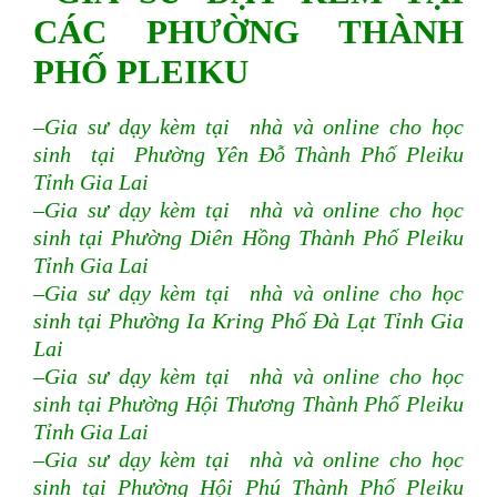
CÁC PHƯỜNG THÀNH
PHỐ PLEIKU
–Gia sư dạy kèm tại nhà và online cho học
sinh tại Phường Yên Đỗ Thành Phố Pleiku
Tỉnh Gia Lai
–Gia sư dạy kèm tại nhà và online cho học
sinh tại Phường Diên Hồng Thành Phố Pleiku
Tỉnh Gia Lai
–Gia sư dạy kèm tại nhà và online cho học
sinh tại Phường Ia Kring Phố Đà Lạt Tỉnh Gia
Lai
–Gia sư dạy kèm tại nhà và online cho học
sinh tại Phường Hội Thương Thành Phố Pleiku
Tỉnh Gia Lai
–Gia sư dạy kèm tại nhà và online cho học
sinh tại Phường Hội Phú Thành Phố Pleiku