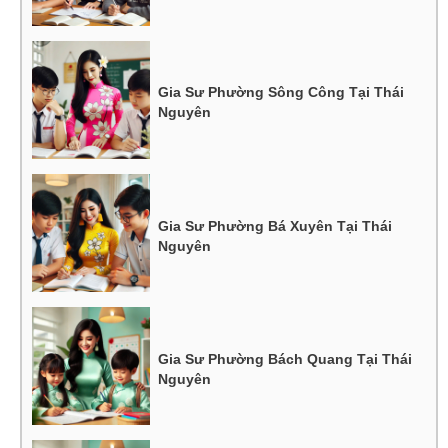
Gia Sư Phường Sông Công Tại Thái
Nguyên
Gia Sư Phường Bá Xuyên Tại Thái
Nguyên
Gia Sư Phường Bách Quang Tại Thái
Nguyên