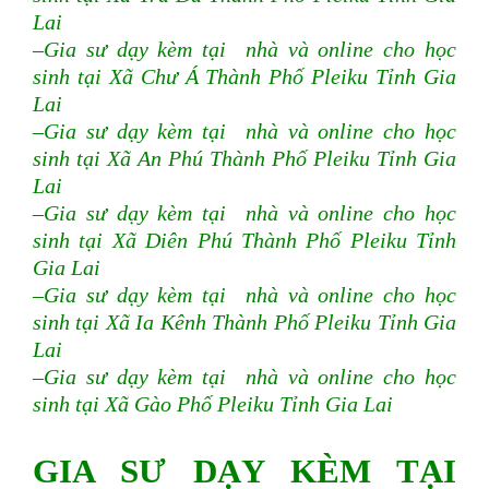
Lai
–Gia sư dạy kèm tại nhà và online cho học
sinh tại Xã Chư Á Thành Phố Pleiku Tỉnh Gia
Lai
–Gia sư dạy kèm tại nhà và online cho học
sinh tại Xã An Phú Thành Phố Pleiku Tỉnh Gia
Lai
–Gia sư dạy kèm tại nhà và online cho học
sinh tại Xã Diên Phú Thành Phố Pleiku Tỉnh
Gia Lai
–Gia sư dạy kèm tại nhà và online cho học
sinh tại Xã Ia Kênh Thành Phố Pleiku Tỉnh Gia
Lai
–Gia sư dạy kèm tại nhà và online cho học
sinh tại Xã Gào Phố Pleiku Tỉnh Gia Lai
GIA SƯ DẠY KÈM TẠI