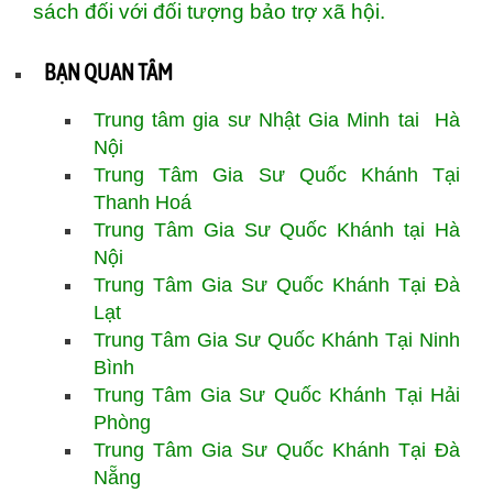
sách đối với đối tượng bảo trợ xã hội.
BẠN QUAN TÂM
Trung tâm gia sư Nhật Gia Minh tai Hà
Nội
Trung Tâm Gia Sư Quốc Khánh Tại
Thanh Hoá
Trung Tâm Gia Sư Quốc Khánh tại Hà
Nội
Trung Tâm Gia Sư
Quốc Khánh
Tại Đà
Lạt
Trung Tâm Gia Sư Quốc Khánh Tại Ninh
Bình
Trung Tâm Gia Sư Quốc Khánh Tại Hải
Phòng
Trung Tâm Gia Sư Quốc Khánh Tại Đà
Nẵng