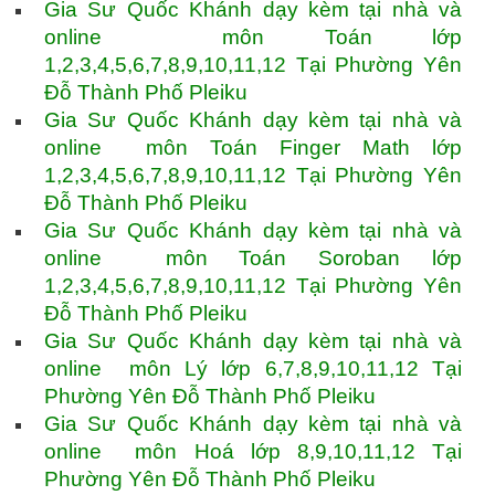
Gia Sư Quốc Khánh dạy kèm tại nhà và
online môn Toán lớp
1,2,3,4,5,6,7,8,9,10,11,12 Tại Phường Yên
Đỗ Thành Phố Pleiku
Gia Sư Quốc Khánh dạy kèm tại nhà và
online môn Toán Finger Math lớp
1,2,3,4,5,6,7,8,9,10,11,12 Tại Phường Yên
Đỗ Thành Phố Pleiku
Gia Sư Quốc Khánh dạy kèm tại nhà và
online môn Toán Soroban lớp
1,2,3,4,5,6,7,8,9,10,11,12 Tại Phường Yên
Đỗ Thành Phố Pleiku
Gia Sư Quốc Khánh dạy kèm tại nhà và
online môn Lý lớp 6,7,8,9,10,11,12 Tại
Phường Yên Đỗ Thành Phố Pleiku
Gia Sư Quốc Khánh dạy kèm tại nhà và
online môn Hoá lớp 8,9,10,11,12 Tại
Phường Yên Đỗ Thành Phố Pleiku