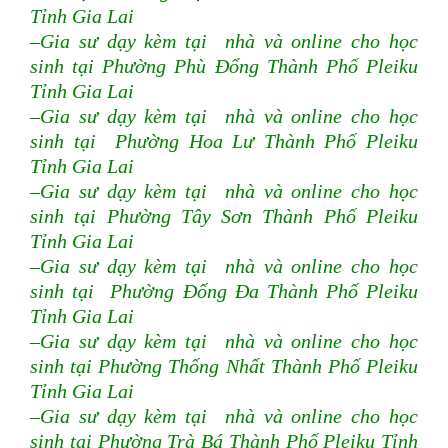
Tỉnh Gia Lai
–Gia sư dạy kèm tại nhà và online cho học
sinh tại Phường Phù Đổng Thành Phố Pleiku
Tỉnh Gia Lai
–Gia sư dạy kèm tại nhà và online cho học
sinh tại Phường Hoa Lư Thành Phố Pleiku
Tỉnh Gia Lai
–Gia sư dạy kèm tại nhà và online cho học
sinh tại Phường Tây Sơn Thành Phố Pleiku
Tỉnh Gia Lai
–Gia sư dạy kèm tại nhà và online cho học
sinh tại Phường Đống Đa Thành Phố Pleiku
Tỉnh Gia Lai
–Gia sư dạy kèm tại nhà và online cho học
sinh tại Phường Thống Nhất Thành Phố Pleiku
Tỉnh Gia Lai
–Gia sư dạy kèm tại nhà và online cho học
sinh tại Phường Trà Bá Thành Phố Pleiku Tỉnh