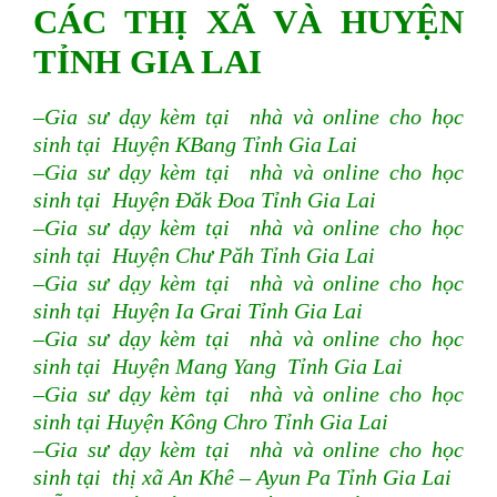
CÁC THỊ XÃ VÀ HUYỆN
TỈNH GIA LAI
–Gia sư dạy kèm tại nhà và online cho học
sinh tại Huyện KBang Tỉnh Gia Lai
–Gia sư dạy kèm tại nhà và online cho học
sinh tại Huyện Đăk Đoa
Tỉnh Gia Lai
–Gia sư dạy kèm tại nhà và online cho học
sinh tại Huyện Chư Păh Tỉnh Gia Lai
–Gia sư dạy kèm tại nhà và online cho học
sinh tại Huyện Ia Grai Tỉnh Gia Lai
–Gia sư dạy kèm tại nhà và online cho học
sinh tại Huyện Mang Yang Tỉnh Gia Lai
–Gia sư dạy kèm tại nhà và online cho học
sinh tại Huyện Kông Chro Tỉnh Gia Lai
–Gia sư dạy kèm tại nhà và online cho học
sinh tại thị xã An Khê – Ayun Pa Tỉnh Gia Lai