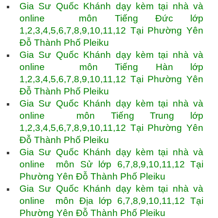
Gia Sư Quốc Khánh dạy kèm tại nhà và
online môn Tiếng Đức lớp
1,2,3,4,5,6,7,8,9,10,11,12 Tại Phường Yên
Đỗ Thành Phố Pleiku
Gia Sư Quốc Khánh dạy kèm tại nhà và
online môn Tiếng Hàn lớp
1,2,3,4,5,6,7,8,9,10,11,12 Tại Phường Yên
Đỗ Thành Phố Pleiku
Gia Sư Quốc Khánh dạy kèm tại nhà và
online môn Tiếng Trung lớp
1,2,3,4,5,6,7,8,9,10,11,12 Tại Phường Yên
Đỗ Thành Phố Pleiku
Gia Sư Quốc Khánh dạy kèm tại nhà và
online môn Sử lớp 6,7,8,9,10,11,12 Tại
Phường Yên Đỗ Thành Phố Pleiku
Gia Sư Quốc Khánh dạy kèm tại nhà và
online môn Địa lớp 6,7,8,9,10,11,12 Tại
Phường Yên Đỗ Thành Phố Pleiku