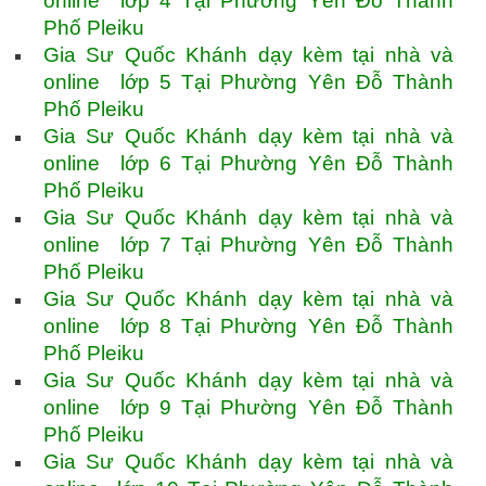
online lớp 4 Tại Phường Yên Đỗ Thành
Phố Pleiku
Gia Sư Quốc Khánh dạy kèm tại nhà và
online lớp 5 Tại Phường Yên Đỗ Thành
Phố Pleiku
Gia Sư Quốc Khánh dạy kèm tại nhà và
online lớp 6 Tại Phường Yên Đỗ Thành
Phố Pleiku
Gia Sư Quốc Khánh dạy kèm tại nhà và
online lớp 7 Tại Phường Yên Đỗ Thành
Phố Pleiku
Gia Sư Quốc Khánh dạy kèm tại nhà và
online lớp 8 Tại Phường Yên Đỗ Thành
Phố Pleiku
Gia Sư Quốc Khánh dạy kèm tại nhà và
online lớp 9 Tại Phường Yên Đỗ Thành
Phố Pleiku
Gia Sư Quốc Khánh dạy kèm tại nhà và