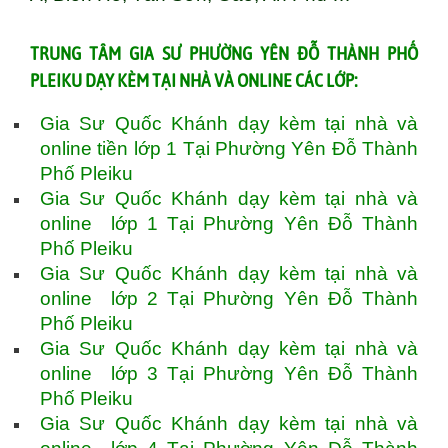
TRUNG TÂM GIA SƯ PHƯỜNG YÊN ĐỖ THÀNH PHỐ
PLEIKU DẠY KÈM TẠI NHÀ VÀ ONLINE CÁC LỚP:
Gia Sư Quốc Khánh dạy kèm tại nhà và
online tiền lớp 1 Tại Phường Yên Đỗ Thành
Phố Pleiku
Gia Sư Quốc Khánh dạy kèm tại nhà và
online lớp 1 Tại Phường Yên Đỗ Thành
Phố Pleiku
Gia Sư Quốc Khánh dạy kèm tại nhà và
online lớp 2 Tại Phường Yên Đỗ Thành
Phố Pleiku
Gia Sư Quốc Khánh dạy kèm tại nhà và
online lớp 3 Tại Phường Yên Đỗ Thành
Phố Pleiku
Gia Sư Quốc Khánh dạy kèm tại nhà và