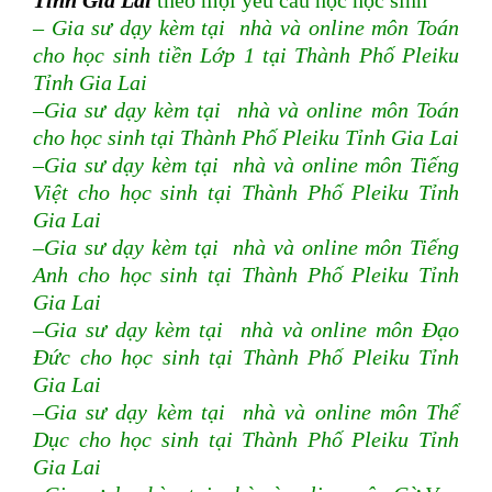
Tỉnh Gia Lai
theo mọi yêu cầu học học sinh
– Gia sư dạy kèm tại nhà và online môn Toán
cho học sinh tiền Lớp 1 tại Thành Phố Pleiku
Tỉnh Gia Lai
–Gia sư dạy kèm tại nhà và online môn Toán
cho học sinh tại Thành Phố Pleiku Tỉnh Gia Lai
–Gia sư dạy kèm tại nhà và online môn Tiếng
Việt cho học sinh tại Thành Phố Pleiku Tỉnh
Gia Lai
–Gia sư dạy kèm tại nhà và online môn Tiếng
Anh cho học sinh tại Thành Phố Pleiku Tỉnh
Gia Lai
–Gia sư dạy kèm tại nhà và online môn Đạo
Đức cho học sinh tại Thành Phố Pleiku Tỉnh
Gia Lai
–Gia sư dạy kèm tại nhà và online môn Thể
Dục cho học sinh tại Thành Phố Pleiku Tỉnh
Gia Lai