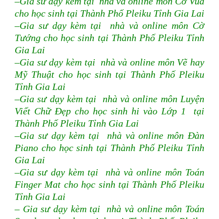
–Gia sư dạy kèm tại nhà và online môn Cờ Vua
cho học sinh tại Thành Phố Pleiku Tỉnh Gia Lai
–Gia sư dạy kèm tại nhà và online môn Cờ
Tướng cho học sinh tại Thành Phố Pleiku Tỉnh
Gia Lai
–Gia sư dạy kèm tại nhà và online môn Vẽ hay
Mỹ Thuật cho học sinh tại Thành Phố Pleiku
Tỉnh Gia Lai
–Gia sư dạy kèm tại nhà và online môn Luyện
Viết Chữ Đẹp cho học sinh hi vào Lớp 1 tại
Thành Phố Pleiku Tỉnh Gia Lai
–Gia sư dạy kèm tại nhà và online môn Đàn
Piano cho học sinh tại Thành Phố Pleiku Tỉnh
Gia Lai
–Gia sư dạy kèm tại nhà và online môn Toán
Finger Mat cho học sinh tại Thành Phố Pleiku
Tỉnh Gia Lai
– Gia sư dạy kèm tại nhà và online môn Toán