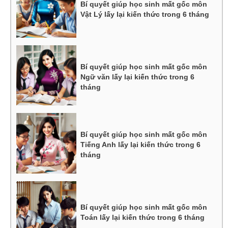
Bí quyết giúp học sinh mất gốc môn
Vật Lý lấy lại kiến thức trong 6 tháng
Bí quyết giúp học sinh mất gốc môn
Ngữ văn lấy lại kiến thức trong 6
tháng
Bí quyết giúp học sinh mất gốc môn
Tiếng Anh lấy lại kiến thức trong 6
tháng
Bí quyết giúp học sinh mất gốc môn
Toán lấy lại kiến thức trong 6 tháng