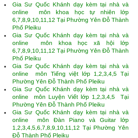
Gia Sư Quốc Khánh dạy kèm tại nhà và
online môn khoa học tự nhiên lớp
6,7,8,9,10,11,12 Tại Phường Yên Đỗ Thành
Phố Pleiku
Gia Sư Quốc Khánh dạy kèm tại nhà và
online môn khoa học xã hội lớp
6,7,8,9,10,11,12 Tại Phường Yên Đỗ Thành
Phố Pleiku
Gia Sư Quốc Khánh dạy kèm tại nhà và
online môn Tiếng việt lớp 1,2,3,4,5 Tại
Phường Yên Đỗ Thành Phố Pleiku
Gia Sư Quốc Khánh dạy kèm tại nhà và
online môn Luyện Viết lớp 1,2,3,4,5 Tại
Phường Yên Đỗ Thành Phố Pleiku
Gia Sư Quốc Khánh dạy kèm tại nhà và
online môn Đàn Piano và Guitar lớp
1,2,3,4,5,6,7,8,9,10,11,12 Tại Phường Yên
Đỗ Thành Phố Pleiku