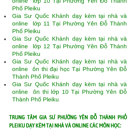
online lớp 10 Tại Phường Yên Đỗ Thành
Phố Pleiku
Gia Sư Quốc Khánh dạy kèm tại nhà và
online lớp 11 Tại Phường Yên Đỗ Thành
Phố Pleiku
Gia Sư Quốc Khánh dạy kèm tại nhà và
online lớp 12 Tại Phường Yên Đỗ Thành
Phố Pleiku
Gia Sư Quốc Khánh dạy kèm tại nhà và
online ôn thi đại học Tại Phường Yên Đỗ
Thành Phố Pleiku
Gia Sư Quốc Khánh dạy kèm tại nhà và
online ôn thi lớp 10 Tại Phường Yên Đỗ
Thành Phố Pleiku
TRUNG TÂM GIA SƯ PHƯỜNG YÊN ĐỖ THÀNH PHỐ
PLEIKU DẠY KÈM TẠI NHÀ VÀ ONLINE CÁC MÔN HỌC: