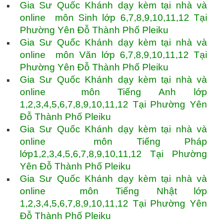
Gia Sư Quốc Khánh dạy kèm tại nhà và
online môn Sinh lớp 6,7,8,9,10,11,12 Tại
Phường Yên Đỗ Thành Phố Pleiku
Gia Sư Quốc Khánh dạy kèm tại nhà và
online môn Văn lớp 6,7,8,9,10,11,12 Tại
Phường Yên Đỗ Thành Phố Pleiku
Gia Sư Quốc Khánh dạy kèm tại nhà và
online môn Tiếng Anh lớp
1,2,3,4,5,6,7,8,9,10,11,12 Tại Phường Yên
Đỗ Thành Phố Pleiku
Gia Sư Quốc Khánh dạy kèm tại nhà và
online môn Tiếng Pháp
lớp1,2,3,4,5,6,7,8,9,10,11,12 Tại Phường
Yên Đỗ Thành Phố Pleiku
Gia Sư Quốc Khánh dạy kèm tại nhà và
online môn Tiếng Nhật lớp
1,2,3,4,5,6,7,8,9,10,11,12 Tại Phường Yên
Đỗ Thành Phố Pleiku