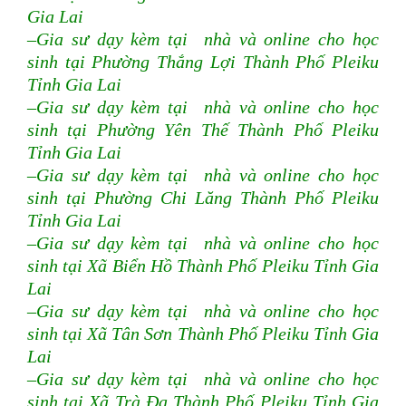
Gia Lai
–Gia sư dạy kèm tại nhà và online cho học
sinh tại Phường Thắng Lợi Thành Phố Pleiku
Tỉnh Gia Lai
–Gia sư dạy kèm tại nhà và online cho học
sinh tại Phường Yên Thế Thành Phố Pleiku
Tỉnh Gia Lai
–Gia sư dạy kèm tại nhà và online cho học
sinh tại Phường Chi Lăng Thành Phố Pleiku
Tỉnh Gia Lai
–Gia sư dạy kèm tại nhà và online cho học
sinh tại Xã Biển Hồ Thành Phố Pleiku Tỉnh Gia
Lai
–Gia sư dạy kèm tại nhà và online cho học
sinh tại Xã Tân Sơn Thành Phố Pleiku Tỉnh Gia
Lai
–Gia sư dạy kèm tại nhà và online cho học
sinh tại Xã Trà Đa Thành Phố Pleiku Tỉnh Gia