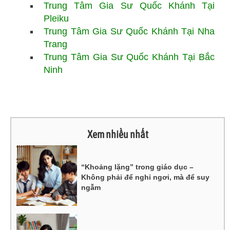
Trung Tâm Gia Sư Quốc Khánh Tại
Pleiku
Trung Tâm Gia Sư Quốc Khánh Tại Nha
Trang
Trung Tâm Gia Sư Quốc Khánh Tại Bắc
Ninh
Xem nhiều nhất
“Khoảng lặng” trong giáo dục –
Không phải để nghỉ ngơi, mà để suy
ngẫm