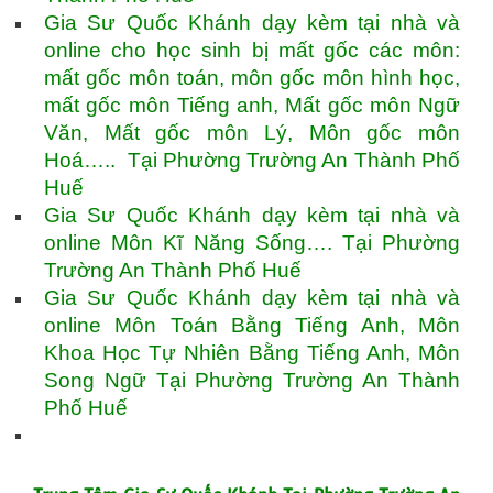
Gia Sư Quốc Khánh dạy kèm tại nhà và
online cho học sinh bị mất gốc các môn:
mất gốc môn toán, môn gốc môn hình học,
mất gốc môn Tiếng anh, Mất gốc môn Ngữ
Văn, Mất gốc môn Lý, Môn gốc môn
Hoá….. Tại Phường Trường An Thành Phố
Huế
Gia Sư Quốc Khánh dạy kèm tại nhà và
online Môn Kĩ Năng Sống…. Tại Phường
Trường An Thành Phố Huế
Gia Sư Quốc Khánh dạy kèm tại nhà và
online Môn Toán Bằng Tiếng Anh, Môn
Khoa Học Tự Nhiên Bằng Tiếng Anh, Môn
Song Ngữ Tại Phường Trường An Thành
Phố Huế