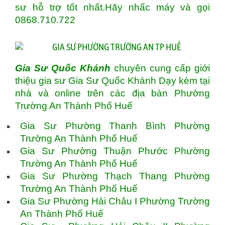
sư hỗ trợ tốt nhất.Hãy nhấc máy và gọi
0868.710.722
Gia Sư Quốc Khánh
chuyên cung cấp giới
thiệu gia sư Gia Sư Quốc Khánh Dạy kèm tại
nhà và online trên các địa bàn Phường
Trường An Thành Phố Huế
Gia Sư Phường Thanh Bình Phường
Trường An Thành Phố Huế
Gia Sư Phường Thuận Phước Phường
Trường An Thành Phố Huế
Gia Sư Phường Thạch Thang Phường
Trường An Thành Phố Huế
Gia Sư Phường Hải Châu I Phường Trường
An Thành Phố Huế