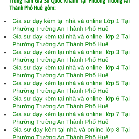
Trung Tâm Gia Sư Quốc Khánh Tại Phường Trường An
Thành Phố Huế gồm:
Gia sư dạy kèm tại nhà và online Lớp 1 Tại
Phường Trường An Thành Phố Huế
Gia sư dạy kèm tại nhà và online lớp 2 Tại
Phường Trường An Thành Phố Huế
Gia sư dạy kèm tại nhà và online lớp 3 Tại
Phường Trường An Thành Phố Huế
Gia sư dạy kèm tại nhà và online lớp 4 Tại
Phường Trường An Thành Phố Huế
Gia sư dạy kèm tại nhà và online lớp 5 Tại
Phường Trường An Thành Phố Huế
Gia sư dạy kèm tại nhà và online lớp 6 Tại
Phường Trường An Thành Phố Huế
Gia sư dạy kèm tại nhà và online lớp 7 Tại
Phường Trường An Thành Phố Huế
Gia sư dạy kèm tại nhà và online lớp 8 Tại
Phường Trường An Thành Phố Huế