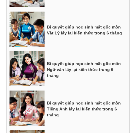
Bí quyết giúp học sinh mất gốc môn
Vật Lý lấy lại kiến thức trong 6 tháng
Bí quyết giúp học sinh mất gốc môn
Ngữ văn lấy lại kiến thức trong 6
tháng
Bí quyết giúp học sinh mất gốc môn
Tiếng Anh lấy lại kiến thức trong 6
tháng