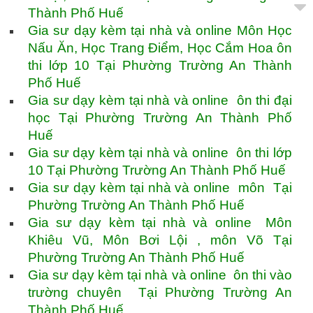
Thành Phố Huế
Gia sư dạy kèm tại nhà và online Môn Học
Nấu Ăn, Học Trang Điểm, Học Cắm Hoa ôn
thi lớp 10 Tại Phường Trường An Thành
Phố Huế
Gia sư dạy kèm tại nhà và online ôn thi đại
học Tại Phường Trường An Thành Phố
Huế
Gia sư dạy kèm tại nhà và online ôn thi lớp
10 Tại Phường Trường An Thành Phố Huế
Gia sư dạy kèm tại nhà và online môn Tại
Phường Trường An Thành Phố Huế
Gia sư dạy kèm tại nhà và online Môn
Khiêu Vũ, Môn Bơi Lội , môn Võ Tại
Phường Trường An Thành Phố Huế
Gia sư dạy kèm tại nhà và online ôn thi vào
trường chuyên Tại Phường Trường An
Thành Phố Huế