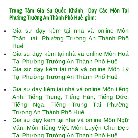
T
rung Tâm Gia Sư Quốc Khánh Dạy Các Môn Tại
Phường Trường An Thành Phố Huế gồm:
Gia sư dạy kèm tại nhà và online Môn
Toán tại Phường Trường An Thành Phố
Huế
Gia sư dạy kèm tại nhà và online Môn Hoá
Tại Phường Trường An Thành Phố Huế
Gia sư dạy kèm tại nhà và online Môn Lý
Tại Phường Trường An Thành Phố Huế
Gia sư dạy kèm tại nhà và online Môn tiếng
Anh, Tiếng Trung, Tiếng Hàn, Tiếng Đức,
Tiếng Nga, Tiếng Trung Tại Phường
Trường An Thành Phố Huế
Gia sư dạy kèm tại nhà và online Môn Ngữ
Văn, Môn Tiếng Việt, Môn Luyện Chữ Đẹp
Tại Phường Trường An Thành Phố Huế