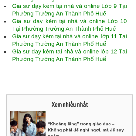
Gia sư dạy kèm tại nhà và online Lớp 9 Tại
Phường Trường An Thành Phố Huế
Gia sư dạy kèm tại nhà và online Lớp 10
Tại Phường Trường An Thành Phố Huế
Gia sư dạy kèm tại nhà và online lớp 11 Tại
Phường Trường An Thành Phố Huế
Gia sư dạy kèm tại nhà và online lớp 12 Tại
Phường Trường An Thành Phố Huế
Xem nhiều nhất
“Khoảng lặng” trong giáo dục –
Không phải để nghỉ ngơi, mà để suy
ngẫm