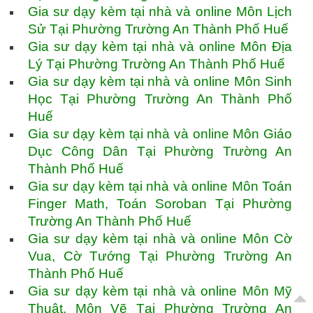
Gia sư dạy kèm tại nhà và online Môn Lịch
Sử Tại Phường Trường An Thành Phố Huế
Gia sư dạy kèm tại nhà và online Môn Địa
Lý Tại Phường Trường An Thành Phố Huế
Gia sư dạy kèm tại nhà và online Môn Sinh
Học Tại Phường Trường An Thành Phố
Huế
Gia sư dạy kèm tại nhà và online Môn Giáo
Dục Công Dân Tại Phường Trường An
Thành Phố Huế
Gia sư dạy kèm tại nhà và online Môn Toán
Finger Math, Toán Soroban Tại Phường
Trường An Thành Phố Huế
Gia sư dạy kèm tại nhà và online Môn Cờ
Vua, Cờ Tướng Tại Phường Trường An
Thành Phố Huế
Gia sư dạy kèm tại nhà và online Môn Mỹ
Thuật, Môn Vẽ Tại Phường Trường An