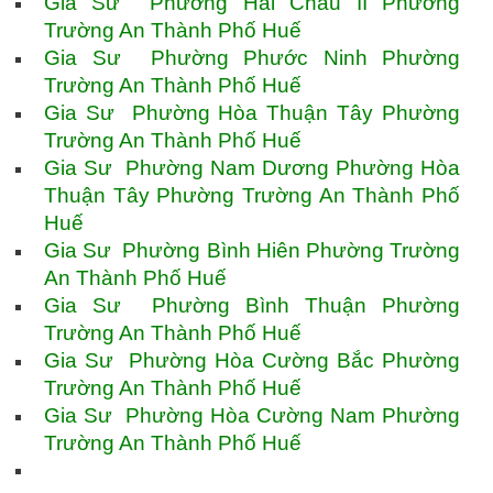
Gia Sư Phường Hải Châu II Phường
Trường An Thành Phố Huế
Gia Sư Phường Phước Ninh Phường
Trường An Thành Phố Huế
Gia Sư Phường Hòa Thuận Tây Phường
Trường An Thành Phố Huế
Gia Sư Phường Nam Dương Phường Hòa
Thuận Tây Phường Trường An Thành Phố
Huế
Gia Sư Phường Bình Hiên Phường Trường
An Thành Phố Huế
Gia Sư Phường Bình Thuận Phường
Trường An Thành Phố Huế
Gia Sư Phường Hòa Cường Bắc Phường
Trường An Thành Phố Huế
Gia Sư Phường Hòa Cường Nam Phường
Trường An Thành Phố Huế