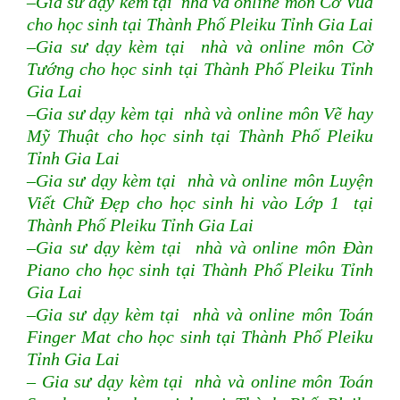
–Gia sư dạy kèm tại nhà và online môn Cờ Vua
cho học sinh tại Thành Phố Pleiku Tỉnh Gia Lai
–Gia sư dạy kèm tại nhà và online môn Cờ
Tướng cho học sinh tại Thành Phố Pleiku Tỉnh
Gia Lai
–Gia sư dạy kèm tại nhà và online môn Vẽ hay
Mỹ Thuật cho học sinh tại Thành Phố Pleiku
Tỉnh Gia Lai
–Gia sư dạy kèm tại nhà và online môn Luyện
Viết Chữ Đẹp cho học sinh hi vào Lớp 1 tại
Thành Phố Pleiku Tỉnh Gia Lai
–Gia sư dạy kèm tại nhà và online môn Đàn
Piano cho học sinh tại Thành Phố Pleiku Tỉnh
Gia Lai
–Gia sư dạy kèm tại nhà và online môn Toán
Finger Mat cho học sinh tại Thành Phố Pleiku
Tỉnh Gia Lai
– Gia sư dạy kèm tại nhà và online môn Toán