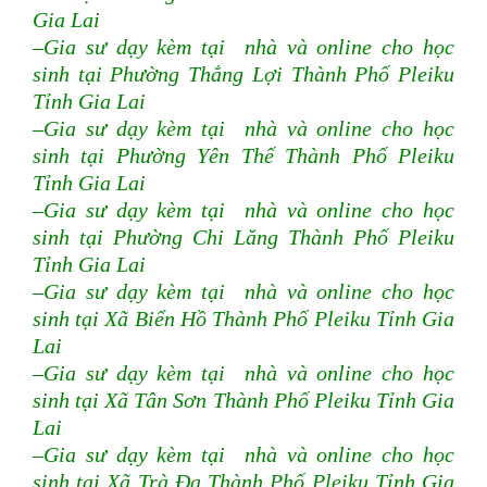
Gia Lai
–Gia sư dạy kèm tại nhà và online cho học
sinh tại Phường Thắng Lợi Thành Phố Pleiku
Tỉnh Gia Lai
–Gia sư dạy kèm tại nhà và online cho học
sinh tại Phường Yên Thế Thành Phố Pleiku
Tỉnh Gia Lai
–Gia sư dạy kèm tại nhà và online cho học
sinh tại Phường Chi Lăng Thành Phố Pleiku
Tỉnh Gia Lai
–Gia sư dạy kèm tại nhà và online cho học
sinh tại Xã Biển Hồ Thành Phố Pleiku Tỉnh Gia
Lai
–Gia sư dạy kèm tại nhà và online cho học
sinh tại Xã Tân Sơn Thành Phố Pleiku Tỉnh Gia
Lai
–Gia sư dạy kèm tại nhà và online cho học
sinh tại Xã Trà Đa Thành Phố Pleiku Tỉnh Gia