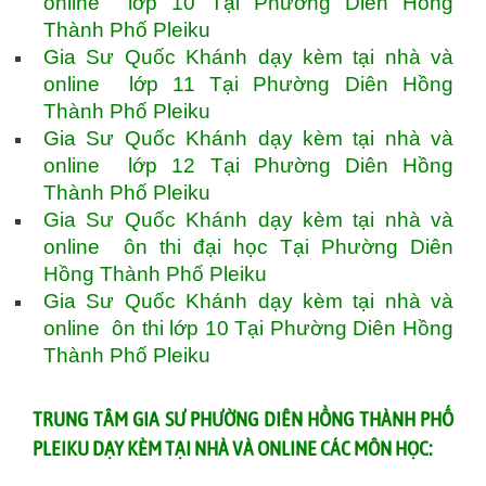
online lớp 10 Tại Phường Diên Hồng
Thành Phố Pleiku
Gia Sư Quốc Khánh dạy kèm tại nhà và
online lớp 11 Tại Phường Diên Hồng
Thành Phố Pleiku
Gia Sư Quốc Khánh dạy kèm tại nhà và
online lớp 12 Tại Phường Diên Hồng
Thành Phố Pleiku
Gia Sư Quốc Khánh dạy kèm tại nhà và
online ôn thi đại học Tại Phường Diên
Hồng Thành Phố Pleiku
Gia Sư Quốc Khánh dạy kèm tại nhà và
online ôn thi lớp 10 Tại Phường Diên Hồng
Thành Phố Pleiku
TRUNG TÂM GIA SƯ PHƯỜNG DIÊN HỒNG THÀNH PHỐ
PLEIKU DẠY KÈM TẠI NHÀ VÀ ONLINE CÁC MÔN HỌC: