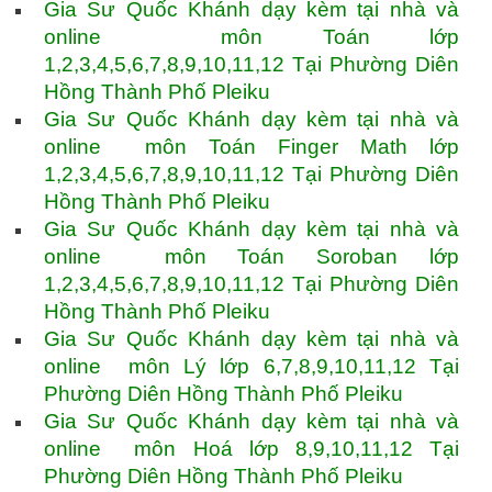
Gia Sư Quốc Khánh dạy kèm tại nhà và
online môn Toán lớp
1,2,3,4,5,6,7,8,9,10,11,12 Tại Phường Diên
Hồng Thành Phố Pleiku
Gia Sư Quốc Khánh dạy kèm tại nhà và
online môn Toán Finger Math lớp
1,2,3,4,5,6,7,8,9,10,11,12 Tại Phường Diên
Hồng Thành Phố Pleiku
Gia Sư Quốc Khánh dạy kèm tại nhà và
online môn Toán Soroban lớp
1,2,3,4,5,6,7,8,9,10,11,12 Tại Phường Diên
Hồng Thành Phố Pleiku
Gia Sư Quốc Khánh dạy kèm tại nhà và
online môn Lý lớp 6,7,8,9,10,11,12 Tại
Phường Diên Hồng Thành Phố Pleiku
Gia Sư Quốc Khánh dạy kèm tại nhà và
online môn Hoá lớp 8,9,10,11,12 Tại
Phường Diên Hồng Thành Phố Pleiku