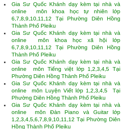
Gia Sư Quốc Khánh dạy kèm tại nhà và
online môn khoa học tự nhiên lớp
6,7,8,9,10,11,12 Tại Phường Diên Hồng
Thành Phố Pleiku
Gia Sư Quốc Khánh dạy kèm tại nhà và
online môn khoa học xã hội lớp
6,7,8,9,10,11,12 Tại Phường Diên Hồng
Thành Phố Pleiku
Gia Sư Quốc Khánh dạy kèm tại nhà và
online môn Tiếng việt lớp 1,2,3,4,5 Tại
Phường Diên Hồng Thành Phố Pleiku
Gia Sư Quốc Khánh dạy kèm tại nhà và
online môn Luyện Viết lớp 1,2,3,4,5 Tại
Phường Diên Hồng Thành Phố Pleiku
Gia Sư Quốc Khánh dạy kèm tại nhà và
online môn Đàn Piano và Guitar lớp
1,2,3,4,5,6,7,8,9,10,11,12 Tại Phường Diên
Hồng Thành Phố Pleiku