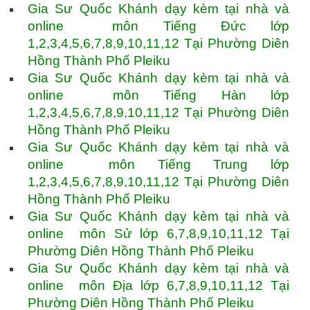
Gia Sư Quốc Khánh dạy kèm tại nhà và
online môn Tiếng Đức lớp
1,2,3,4,5,6,7,8,9,10,11,12 Tại Phường Diên
Hồng Thành Phố Pleiku
Gia Sư Quốc Khánh dạy kèm tại nhà và
online môn Tiếng Hàn lớp
1,2,3,4,5,6,7,8,9,10,11,12 Tại Phường Diên
Hồng Thành Phố Pleiku
Gia Sư Quốc Khánh dạy kèm tại nhà và
online môn Tiếng Trung lớp
1,2,3,4,5,6,7,8,9,10,11,12 Tại Phường Diên
Hồng Thành Phố Pleiku
Gia Sư Quốc Khánh dạy kèm tại nhà và
online môn Sử lớp 6,7,8,9,10,11,12 Tại
Phường Diên Hồng Thành Phố Pleiku
Gia Sư Quốc Khánh dạy kèm tại nhà và
online môn Địa lớp 6,7,8,9,10,11,12 Tại
Phường Diên Hồng Thành Phố Pleiku