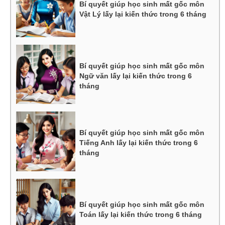
Bí quyết giúp học sinh mất gốc môn
Vật Lý lấy lại kiến thức trong 6 tháng
Bí quyết giúp học sinh mất gốc môn
Ngữ văn lấy lại kiến thức trong 6
tháng
Bí quyết giúp học sinh mất gốc môn
Tiếng Anh lấy lại kiến thức trong 6
tháng
Bí quyết giúp học sinh mất gốc môn
Toán lấy lại kiến thức trong 6 tháng