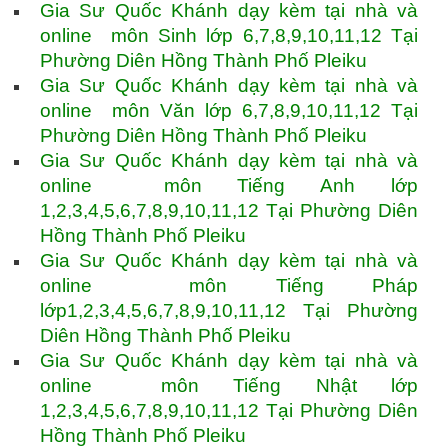
Gia Sư Quốc Khánh dạy kèm tại nhà và
online môn Sinh lớp 6,7,8,9,10,11,12 Tại
Phường Diên Hồng Thành Phố Pleiku
Gia Sư Quốc Khánh dạy kèm tại nhà và
online môn Văn lớp 6,7,8,9,10,11,12 Tại
Phường Diên Hồng Thành Phố Pleiku
Gia Sư Quốc Khánh dạy kèm tại nhà và
online môn Tiếng Anh lớp
1,2,3,4,5,6,7,8,9,10,11,12 Tại Phường Diên
Hồng Thành Phố Pleiku
Gia Sư Quốc Khánh dạy kèm tại nhà và
online môn Tiếng Pháp
lớp1,2,3,4,5,6,7,8,9,10,11,12 Tại Phường
Diên Hồng Thành Phố Pleiku
Gia Sư Quốc Khánh dạy kèm tại nhà và
online môn Tiếng Nhật lớp
1,2,3,4,5,6,7,8,9,10,11,12 Tại Phường Diên
Hồng Thành Phố Pleiku