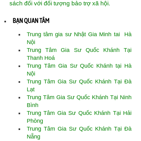
sách đối với đối tượng bảo trợ xã hội.
BẠN QUAN TÂM
Trung tâm gia sư Nhật Gia Minh tai Hà
Nội
Trung Tâm Gia Sư Quốc Khánh Tại
Thanh Hoá
Trung Tâm Gia Sư Quốc Khánh tại Hà
Nội
Trung Tâm Gia Sư
Quốc Khánh
Tại Đà
Lạt
Trung Tâm Gia Sư Quốc Khánh Tại Ninh
Bình
Trung Tâm Gia Sư Quốc Khánh Tại Hải
Phòng
Trung Tâm Gia Sư Quốc Khánh Tại Đà
Nẵng