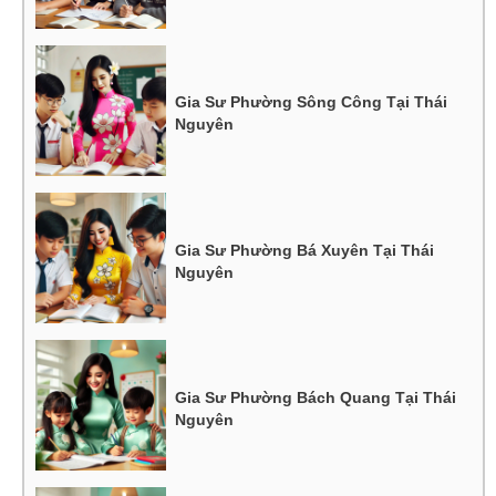
Gia Sư Phường Sông Công Tại Thái
Nguyên
Gia Sư Phường Bá Xuyên Tại Thái
Nguyên
Gia Sư Phường Bách Quang Tại Thái
Nguyên