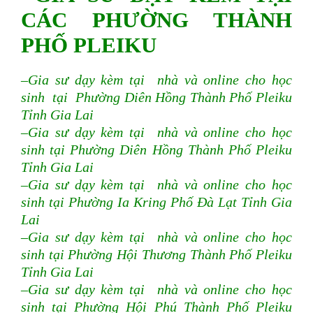
CÁC PHƯỜNG THÀNH
PHỐ PLEIKU
–Gia sư dạy kèm tại nhà và online cho học
sinh tại Phường Diên Hồng Thành Phố Pleiku
Tỉnh Gia Lai
–Gia sư dạy kèm tại nhà và online cho học
sinh tại Phường Diên Hồng Thành Phố Pleiku
Tỉnh Gia Lai
–Gia sư dạy kèm tại nhà và online cho học
sinh tại Phường Ia Kring Phố Đà Lạt Tỉnh Gia
Lai
–Gia sư dạy kèm tại nhà và online cho học
sinh tại Phường Hội Thương Thành Phố Pleiku
Tỉnh Gia Lai
–Gia sư dạy kèm tại nhà và online cho học
sinh tại Phường Hội Phú Thành Phố Pleiku