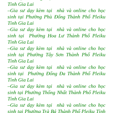
Tỉnh Gia Lai
–Gia sư dạy kèm tại nhà và online cho học
sinh tại Phường Phù Đổng Thành Phố Pleiku
Tỉnh Gia Lai
–Gia sư dạy kèm tại nhà và online cho học
sinh tại Phường Hoa Lư Thành Phố Pleiku
Tỉnh Gia Lai
–Gia sư dạy kèm tại nhà và online cho học
sinh tại Phường Tây Sơn Thành Phố Pleiku
Tỉnh Gia Lai
–Gia sư dạy kèm tại nhà và online cho học
sinh tại Phường Đống Đa Thành Phố Pleiku
Tỉnh Gia Lai
–Gia sư dạy kèm tại nhà và online cho học
sinh tại Phường Thống Nhất Thành Phố Pleiku
Tỉnh Gia Lai
–Gia sư dạy kèm tại nhà và online cho học
sinh tại Phường Trà Bá Thành Phố Pleiku Tỉnh