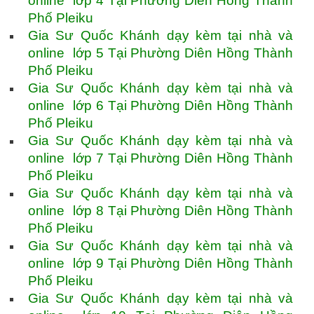
online lớp 4 Tại Phường Diên Hồng Thành
Phố Pleiku
Gia Sư Quốc Khánh dạy kèm tại nhà và
online lớp 5 Tại Phường Diên Hồng Thành
Phố Pleiku
Gia Sư Quốc Khánh dạy kèm tại nhà và
online lớp 6 Tại Phường Diên Hồng Thành
Phố Pleiku
Gia Sư Quốc Khánh dạy kèm tại nhà và
online lớp 7 Tại Phường Diên Hồng Thành
Phố Pleiku
Gia Sư Quốc Khánh dạy kèm tại nhà và
online lớp 8 Tại Phường Diên Hồng Thành
Phố Pleiku
Gia Sư Quốc Khánh dạy kèm tại nhà và
online lớp 9 Tại Phường Diên Hồng Thành
Phố Pleiku
Gia Sư Quốc Khánh dạy kèm tại nhà và