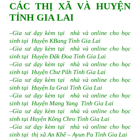
CÁC THỊ XÃ VÀ HUYỆN
TỈNH GIA LAI
–Gia sư dạy kèm tại nhà và online cho học
sinh tại Huyện KBang Tỉnh Gia Lai
–Gia sư dạy kèm tại nhà và online cho học
sinh tại Huyện Đăk Đoa
Tỉnh Gia Lai
–Gia sư dạy kèm tại nhà và online cho học
sinh tại Huyện Chư Păh Tỉnh Gia Lai
–Gia sư dạy kèm tại nhà và online cho học
sinh tại Huyện Ia Grai Tỉnh Gia Lai
–Gia sư dạy kèm tại nhà và online cho học
sinh tại Huyện Mang Yang Tỉnh Gia Lai
–Gia sư dạy kèm tại nhà và online cho học
sinh tại Huyện Kông Chro Tỉnh Gia Lai
–Gia sư dạy kèm tại nhà và online cho học
sinh tại thị xã An Khê – Ayun Pa Tỉnh Gia Lai