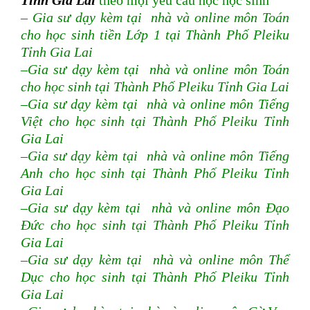
Tỉnh Gia Lai
theo mọi yêu cầu học học sinh
– Gia sư dạy kèm tại nhà và online môn Toán
cho học sinh tiền Lớp 1 tại Thành Phố Pleiku
Tỉnh Gia Lai
–Gia sư dạy kèm tại nhà và online môn Toán
cho học sinh tại Thành Phố Pleiku Tỉnh Gia Lai
–Gia sư dạy kèm tại nhà và online môn Tiếng
Việt cho học sinh tại Thành Phố Pleiku Tỉnh
Gia Lai
–Gia sư dạy kèm tại nhà và online môn Tiếng
Anh cho học sinh tại Thành Phố Pleiku Tỉnh
Gia Lai
–Gia sư dạy kèm tại nhà và online môn Đạo
Đức cho học sinh tại Thành Phố Pleiku Tỉnh
Gia Lai
–Gia sư dạy kèm tại nhà và online môn Thể
Dục cho học sinh tại Thành Phố Pleiku Tỉnh
Gia Lai