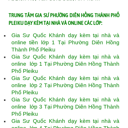
TRUNG TÂM GIA SƯ PHƯỜNG DIÊN HỒNG THÀNH PHỐ
PLEIKU DẠY KÈM TẠI NHÀ VÀ ONLINE CÁC LỚP:
Gia Sư Quốc Khánh dạy kèm tại nhà và
online tiền lớp 1 Tại Phường Diên Hồng
Thành Phố Pleiku
Gia Sư Quốc Khánh dạy kèm tại nhà và
online lớp 1 Tại Phường Diên Hồng Thành
Phố Pleiku
Gia Sư Quốc Khánh dạy kèm tại nhà và
online lớp 2 Tại Phường Diên Hồng Thành
Phố Pleiku
Gia Sư Quốc Khánh dạy kèm tại nhà và
online lớp 3 Tại Phường Diên Hồng Thành
Phố Pleiku
Gia Sư Quốc Khánh dạy kèm tại nhà và