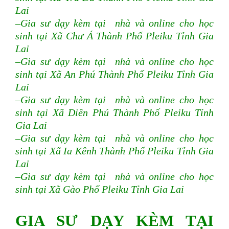
Lai
–Gia sư dạy kèm tại nhà và online cho học
sinh tại Xã Chư Á Thành Phố Pleiku Tỉnh Gia
Lai
–Gia sư dạy kèm tại nhà và online cho học
sinh tại Xã An Phú Thành Phố Pleiku Tỉnh Gia
Lai
–Gia sư dạy kèm tại nhà và online cho học
sinh tại Xã Diên Phú Thành Phố Pleiku Tỉnh
Gia Lai
–Gia sư dạy kèm tại nhà và online cho học
sinh tại Xã Ia Kênh Thành Phố Pleiku Tỉnh Gia
Lai
–Gia sư dạy kèm tại nhà và online cho học
sinh tại Xã Gào Phố Pleiku Tỉnh Gia Lai
GIA SƯ DẠY KÈM TẠI