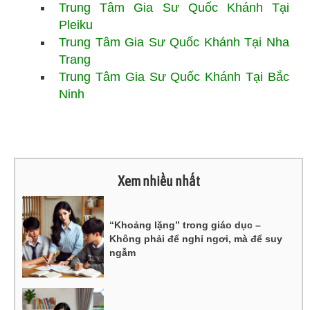
Trung Tâm Gia Sư Quốc Khánh Tại
Pleiku
Trung Tâm Gia Sư Quốc Khánh Tại Nha
Trang
Trung Tâm Gia Sư Quốc Khánh Tại Bắc
Ninh
Xem nhiều nhất
“Khoảng lặng” trong giáo dục –
Không phải để nghỉ ngơi, mà để suy
ngẫm