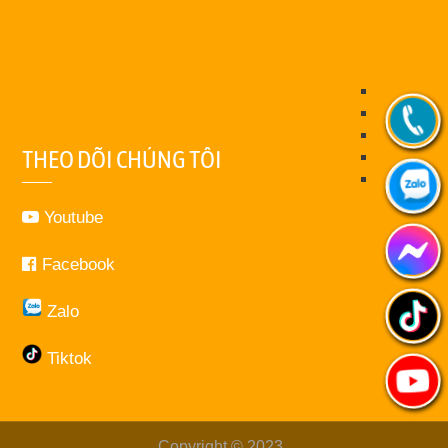
THEO DÕI CHÚNG TÔI
Youtube
Facebook
Zalo
Tiktok
Copyright © 2023
.