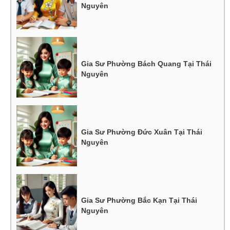
Nguyên
Gia Sư Phường Bách Quang Tại Thái
Nguyên
Gia Sư Phường Đức Xuân Tại Thái
Nguyên
Gia Sư Phường Bắc Kạn Tại Thái
Nguyên