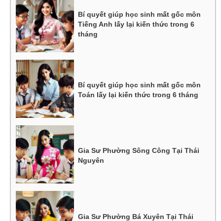
Bí quyết giúp học sinh mất gốc môn
Tiếng Anh lấy lại kiến thức trong 6
tháng
Bí quyết giúp học sinh mất gốc môn
Toán lấy lại kiến thức trong 6 tháng
Gia Sư Phường Sông Công Tại Thái
Nguyên
Gia Sư Phường Bá Xuyên Tại Thái