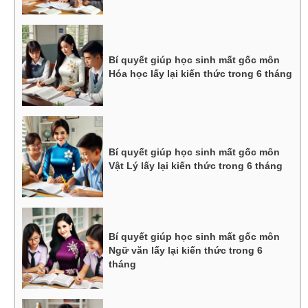
Bí quyết giúp học sinh mất gốc môn
Hóa học lấy lại kiến thức trong 6 tháng
Bí quyết giúp học sinh mất gốc môn
Vật Lý lấy lại kiến thức trong 6 tháng
Bí quyết giúp học sinh mất gốc môn
Ngữ văn lấy lại kiến thức trong 6
tháng