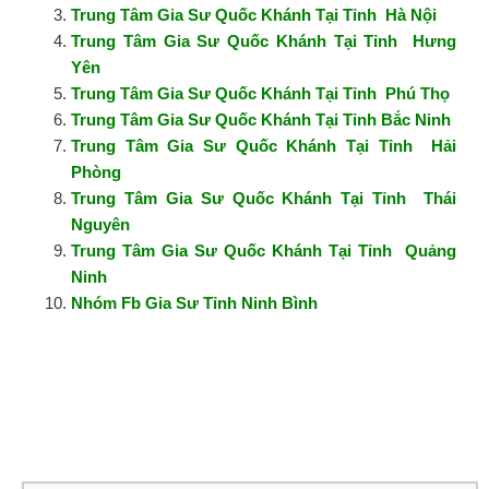
Trung Tâm Gia Sư Quốc Khánh Tại Tỉnh Hà Nội
Trung Tâm Gia Sư Quốc Khánh Tại Tỉnh Hưng
Yên
Trung Tâm Gia Sư Quốc Khánh Tại Tỉnh Phú Thọ
Trung Tâm Gia Sư Quốc Khánh Tại Tỉnh Bắc Ninh
Trung Tâm Gia Sư Quốc Khánh Tại Tỉnh Hải
Phòng
Trung Tâm Gia Sư Quốc Khánh Tại Tỉnh Thái
Nguyên
Trung Tâm Gia Sư Quốc Khánh Tại Tỉnh Quảng
Ninh
Nhóm Fb Gia Sư Tỉnh Ninh Bình