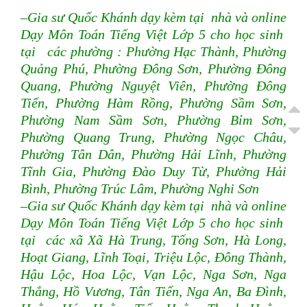
–Gia sư Quốc Khánh dạy kèm tại nhà và online
Dạy Môn Toán Tiếng Việt Lớp 5 cho học sinh
tại các phường : Phường Hạc Thành, Phường
Quảng Phú, Phường Đông Sơn, Phường Đông
Quang, Phường Nguyệt Viên, Phường Đông
Tiến, Phường Hàm Rồng, Phường Sầm Sơn,
Phường Nam Sầm Sơn, Phường Bỉm Sơn,
Phường Quang Trung, Phường Ngọc Châu,
Phường Tân Dân, Phường Hải Lĩnh, Phường
Tĩnh Gia, Phường Đào Duy Từ, Phường Hải
Bình, Phường Trúc Lâm, Phường Nghi Sơn
–Gia sư Quốc Khánh dạy kèm tại nhà và online
Dạy Môn Toán Tiếng Việt Lớp 5 cho học sinh
tại các xã Xã Hà Trung, Tống Sơn, Hà Long,
Hoạt Giang, Lĩnh Toại, Triệu Lộc, Đông Thành,
Hậu Lộc, Hoa Lộc, Vạn Lộc, Nga Sơn, Nga
Thắng, Hồ Vương, Tân Tiến, Nga An, Ba Đình,