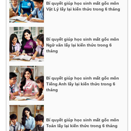
Bí quyết giúp học sinh mất gốc môn
Vật Lý lấy lại kiến thức trong 6 tháng
Bí quyết giúp học sinh mất gốc môn
Ngữ văn lấy lại kiến thức trong 6
tháng
Bí quyết giúp học sinh mất gốc môn
Tiếng Anh lấy lại kiến thức trong 6
tháng
Bí quyết giúp học sinh mất gốc môn
Toán lấy lại kiến thức trong 6 tháng