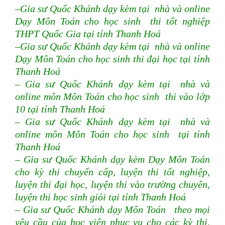
–Gia sư Quốc Khánh dạy kèm tại nhà và online
Dạy Môn Toán cho học sinh thi tốt nghiệp
THPT Quốc Gia tại tỉnh Thanh Hoá
–Gia sư Quốc Khánh dạy kèm tại nhà và online
Dạy Môn Toán cho học sinh thi đại học tại tỉnh
Thanh Hoá
– Gia sư Quốc Khánh dạy kèm tại nhà và
online môn Môn Toán cho học sinh thi vào lớp
10 tại tỉnh Thanh Hoá
– Gia sư Quốc Khánh dạy kèm tại nhà và
online môn Môn Toán cho học sinh tại tỉnh
Thanh Hoá
– Gia sư Quốc Khánh dạy kèm Dạy Môn Toán
cho kỳ thi chuyển cấp, luyện thi tốt nghiệp,
luyện thi đại học, luyện thi vào trường chuyên,
luyện thi học sinh giỏi tại tỉnh Thanh Hoá
– Gia sư Quốc Khánh dạy Môn Toán theo mọi
yêu cầu của học viên phục vụ cho các kỳ thi,