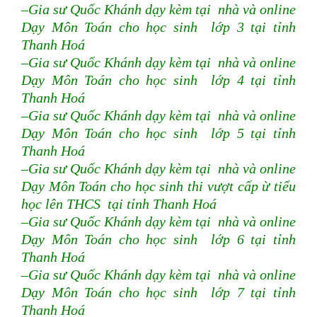
–Gia sư Quốc Khánh dạy kèm tại nhà và online
Dạy Môn Toán cho học sinh lớp 3 tại tỉnh
Thanh Hoá
–Gia sư Quốc Khánh dạy kèm tại nhà và online
Dạy Môn Toán cho học sinh lớp 4 tại tỉnh
Thanh Hoá
–Gia sư Quốc Khánh dạy kèm tại nhà và online
Dạy Môn Toán cho học sinh lớp 5 tại tỉnh
Thanh Hoá
–Gia sư Quốc Khánh dạy kèm tại nhà và online
Dạy Môn Toán cho học sinh thi vượt cấp ừ tiểu
học lên THCS tại tỉnh Thanh Hoá
–Gia sư Quốc Khánh dạy kèm tại nhà và online
Dạy Môn Toán cho học sinh lớp 6 tại tỉnh
Thanh Hoá
–Gia sư Quốc Khánh dạy kèm tại nhà và online
Dạy Môn Toán cho học sinh lớp 7 tại tỉnh
Thanh Hoá