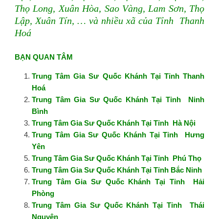
Thọ Long, Xuân Hòa, Sao Vàng, Lam Sơn, Thọ
Lập, Xuân Tín, … và nhiều xã của Tỉnh Thanh
Hoá
BẠN QUAN TÂM
Trung Tâm Gia Sư Quốc Khánh Tại Tỉnh Thanh
Hoá
Trung Tâm Gia Sư Quốc Khánh Tại Tỉnh Ninh
Bình
Trung Tâm Gia Sư Quốc Khánh Tại Tỉnh Hà Nội
Trung Tâm Gia Sư Quốc Khánh Tại Tỉnh Hưng
Yên
Trung Tâm Gia Sư Quốc Khánh Tại Tỉnh Phú Thọ
Trung Tâm Gia Sư Quốc Khánh Tại Tỉnh Bắc Ninh
Trung Tâm Gia Sư Quốc Khánh Tại Tỉnh Hải
Phòng
Trung Tâm Gia Sư Quốc Khánh Tại Tỉnh Thái
Nguyên