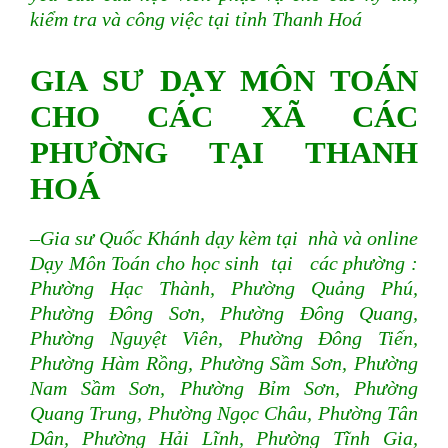
kiểm tra và công việc
tại tỉnh Thanh Hoá
GIA SƯ DẠY MÔN TOÁN
CHO CÁC XÃ CÁC
PHƯỜNG TẠI THANH
HOÁ
–Gia sư Quốc Khánh dạy kèm tại nhà và online
Dạy Môn Toán cho học sinh tại các phường :
Phường Hạc Thành, Phường Quảng Phú,
Phường Đông Sơn, Phường Đông Quang,
Phường Nguyệt Viên, Phường Đông Tiến,
Phường Hàm Rồng, Phường Sầm Sơn, Phường
Nam Sầm Sơn, Phường Bỉm Sơn, Phường
Quang Trung, Phường Ngọc Châu, Phường Tân
Dân, Phường Hải Lĩnh, Phường Tĩnh Gia,