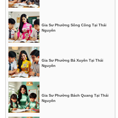
Gia Sư Phường Sông Công Tại Thái
Nguyên
Gia Sư Phường Bá Xuyên Tại Thái
Nguyên
Gia Sư Phường Bách Quang Tại Thái
Nguyên