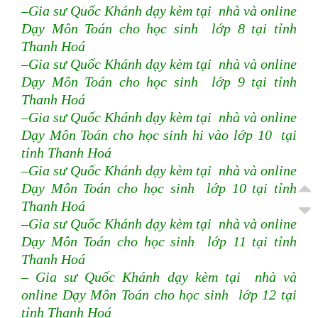
–Gia sư Quốc Khánh dạy kèm tại nhà và online
Dạy Môn Toán cho học sinh lớp 8 tại tỉnh
Thanh Hoá
–Gia sư Quốc Khánh dạy kèm tại nhà và online
Dạy Môn Toán cho học sinh lớp 9 tại tỉnh
Thanh Hoá
–Gia sư Quốc Khánh dạy kèm tại nhà và online
Dạy Môn Toán cho học sinh hi vào lớp 10 tại
tỉnh Thanh Hoá
–Gia sư Quốc Khánh dạy kèm tại nhà và online
Dạy Môn Toán cho học sinh lớp 10 tại tỉnh
Thanh Hoá
–Gia sư Quốc Khánh dạy kèm tại nhà và online
Dạy Môn Toán cho học sinh lớp 11 tại tỉnh
Thanh Hoá
– Gia sư Quốc Khánh dạy kèm tại nhà và
online Dạy Môn Toán cho học sinh lớp 12 tại
tỉnh Thanh Hoá