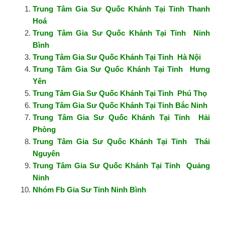
Trung Tâm Gia Sư Quốc Khánh Tại Tỉnh Thanh
Hoá
Trung Tâm Gia Sư Quốc Khánh Tại Tỉnh Ninh
Bình
Trung Tâm Gia Sư Quốc Khánh Tại Tỉnh Hà Nội
Trung Tâm Gia Sư Quốc Khánh Tại Tỉnh Hưng
Yên
Trung Tâm Gia Sư Quốc Khánh Tại Tỉnh Phú Thọ
Trung Tâm Gia Sư Quốc Khánh Tại Tỉnh Bắc Ninh
Trung Tâm Gia Sư Quốc Khánh Tại Tỉnh Hải
Phòng
Trung Tâm Gia Sư Quốc Khánh Tại Tỉnh Thái
Nguyên
Trung Tâm Gia Sư Quốc Khánh Tại Tỉnh Quảng
Ninh
Nhóm Fb Gia Sư Tỉnh Ninh Bình