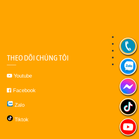
THEO DÕI CHÚNG TÔI
Youtube
Facebook
Zalo
Tiktok