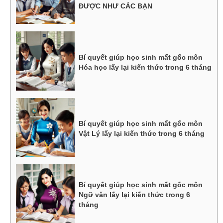
ĐƯỢC NHƯ CÁC BẠN
Bí quyết giúp học sinh mất gốc môn
Hóa học lấy lại kiến thức trong 6 tháng
Bí quyết giúp học sinh mất gốc môn
Vật Lý lấy lại kiến thức trong 6 tháng
Bí quyết giúp học sinh mất gốc môn
Ngữ văn lấy lại kiến thức trong 6
tháng