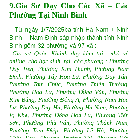
9.Gia Sư Dạy Cho Các Xã – Các
Phường Tại Ninh Bình
– Từ ngày 1/7/2025ba tỉnh Hà Nam + Ninh
Bình + Nam Định sáp nhập thành tỉnh Ninh
Bình gồm 32 phường và 97 xã :
–Gia sư Quốc Khánh dạy kèm tại nhà và
online cho học sinh tại các phường : Phường
Duy Tiên, Phường Kim Thanh, Phường Nam
Định, Phường Tây Hoa Lư, Phường Duy Tân,
Phường Tam Chúc, Phường Thiên Trường,
Phường Hoa Lư, Phường Đồng Văn, Phường
Kim Bảng, Phường Đông A, Phường Nam Hoa
Lư, Phường Duy Hà, Phường Hà Nam, Phường
Vị Khê, Phường Đông Hoa Lư, Phường Tiên
Sơn, Phường Phù Vân, Phường Thành Nam,
Phường Tam Điệp, Phường Lê Hồ, Phường