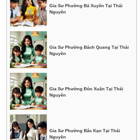
Gia Sư Phường Bá Xuyên Tại Thái
Nguyên
Gia Sư Phường Bách Quang Tại Thái
Nguyên
Gia Sư Phường Đức Xuân Tại Thái
Nguyên
Gia Sư Phường Bắc Kạn Tại Thái
Nguyên