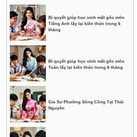
Bí quyết giúp học sinh mất gốc môn
Tiếng Anh lấy lại kiến thức trong 6
tháng
Bí quyết giúp học sinh mất gốc môn
Toán lấy lại kiến thức trong 6 tháng
Gia Sư Phường Sông Công Tại Thái
Nguyên