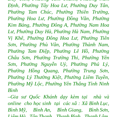
Định, Phường Tây Hoa Lư, Phường Duy Tân,
Phường Tam Chúc, Phường Thiên Trường,
Phường Hoa Lư, Phường Đồng Văn, Phường
Kim Bảng, Phường Đông A, Phường Nam Hoa
Lư, Phường Duy Hà, Phường Hà Nam, Phường
Vị Khê, Phường Đông Hoa Lư, Phường Tiên
Sơn, Phường Phù Vân, Phường Thành Nam,
Phường Tam Điệp, Phường Lê Hồ, Phường
Châu Sơn, Phường Trường Thi, Phường Yên
Sơn, Phường Nguyễn Uý, Phường Phủ Lý,
Phường Hồng Quang, Phường Trung Sơn,
Phường Lý Thường Kiệt, Phường Liêm Tuyền,
Phường Mỹ Lộc, Phường Yên Thắng Tỉnh Ninh
Bình
–Gia sư Quốc Khánh dạy kèm tại nhà và
online cho học sinh tại các xã : Xã Bình Lục,
Bình Mỹ, Bình An, Bình Giang, Bình Sơn,
Liêm Hà, Tân Thanh, Thanh Bình, Thanh Lâm,