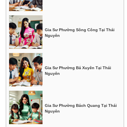
Gia Sư Phường Sông Công Tại Thái
Nguyên
Gia Sư Phường Bá Xuyên Tại Thái
Nguyên
Gia Sư Phường Bách Quang Tại Thái
Nguyên