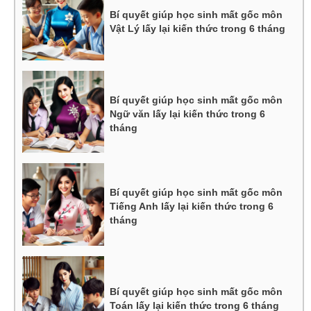
Bí quyết giúp học sinh mất gốc môn
Vật Lý lấy lại kiến thức trong 6 tháng
Bí quyết giúp học sinh mất gốc môn
Ngữ văn lấy lại kiến thức trong 6
tháng
Bí quyết giúp học sinh mất gốc môn
Tiếng Anh lấy lại kiến thức trong 6
tháng
Bí quyết giúp học sinh mất gốc môn
Toán lấy lại kiến thức trong 6 tháng