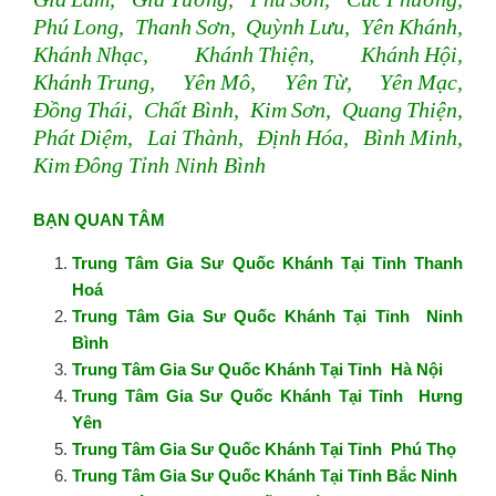
Phú Long, Thanh Sơn, Quỳnh Lưu, Yên Khánh,
Khánh Nhạc, Khánh Thiện, Khánh Hội,
Khánh Trung, Yên Mô, Yên Từ, Yên Mạc,
Đồng Thái, Chất Bình, Kim Sơn, Quang Thiện,
Phát Diệm, Lai Thành, Định Hóa, Bình Minh,
Kim Đông Tỉnh Ninh Bình
BẠN QUAN TÂM
Trung Tâm Gia Sư Quốc Khánh Tại Tỉnh Thanh
Hoá
Trung Tâm Gia Sư Quốc Khánh Tại Tỉnh Ninh
Bình
Trung Tâm Gia Sư Quốc Khánh Tại Tỉnh Hà Nội
Trung Tâm Gia Sư Quốc Khánh Tại Tỉnh Hưng
Yên
Trung Tâm Gia Sư Quốc Khánh Tại Tỉnh Phú Thọ
Trung Tâm Gia Sư Quốc Khánh Tại Tỉnh Bắc Ninh