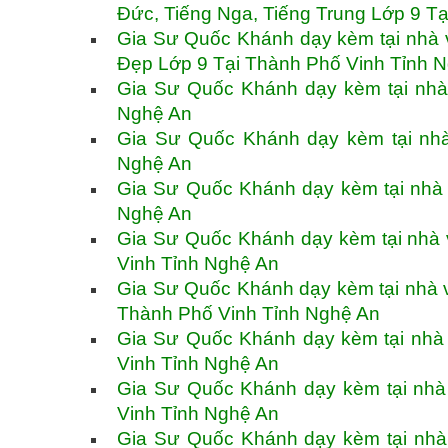
Đức, Tiếng Nga, Tiếng Trung Lớp 9 T
Gia Sư Quốc Khánh dạy kèm tại nhà 
Đẹp Lớp 9 Tại Thành Phố Vinh Tỉnh 
Gia Sư Quốc Khánh dạy kèm tại nhà 
Nghệ An
Gia Sư Quốc Khánh dạy kèm tại nhà
Nghệ An
Gia Sư Quốc Khánh dạy kèm tại nhà 
Nghệ An
Gia Sư Quốc Khánh dạy kèm tại nhà 
Vinh Tỉnh Nghệ An
Gia Sư Quốc Khánh dạy kèm tại nhà v
Thành Phố Vinh Tỉnh Nghệ An
Gia Sư Quốc Khánh dạy kèm tại nhà
Vinh Tỉnh Nghệ An
Gia Sư Quốc Khánh dạy kèm tại nhà
Vinh Tỉnh Nghệ An
Gia Sư Quốc Khánh dạy kèm tại nhà