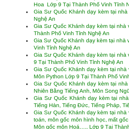
Hoa Lớp 9 Tại Thành Phố Vinh Tỉnh 
Gia Sư Quốc Khánh dạy kèm tại nhà v
Nghệ An
Gia Sư Quốc Khánh dạy kèm tại nhà v
Thành Phố Vinh Tỉnh Nghệ An
Gia Sư Quốc Khánh dạy kèm tại nhà v
Vinh Tỉnh Nghệ An
Gia Sư Quốc Khánh dạy kèm tại nhà v
9 Tại Thành Phố Vinh Tỉnh Nghệ An
Gia Sư Quốc Khánh dạy kèm tại nhà 
Môn Python Lớp 9 Tại Thành Phố Vin
Gia Sư Quốc Khánh dạy kèm tại nhà
Nhiên Bằng Tiếng Anh, Môn Song Ngữ
Gia Sư Quốc Khánh dạy kèm tại nhà 
Tiếng Hàn, Tiếng Đức, Tiếng Pháp, T
Gia Sư Quốc Khánh dạy kèm tại nhà v
toán, môn gốc môn hình học, mất gố
Môn gốc môn Hoá….. Lớp 9 Tại Thành