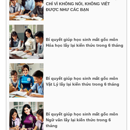
CHỈ VÌ KHÔNG NÓI, KHÔNG VIẾT
ĐƯỢC NHƯ CÁC BẠN
Bí quyết giúp học sinh mất gốc môn
Hóa học lấy lại kiến thức trong 6 tháng
Bí quyết giúp học sinh mất gốc môn
Vật Lý lấy lại kiến thức trong 6 tháng
Bí quyết giúp học sinh mất gốc môn
Ngữ văn lấy lại kiến thức trong 6
tháng