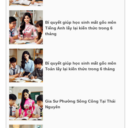
Bí quyết giúp học sinh mất gốc môn
Tiếng Anh lấy lại kiến thức trong 6
tháng
Bí quyết giúp học sinh mất gốc môn
Toán lấy lại kiến thức trong 6 tháng
Gia Sư Phường Sông Công Tại Thái
Nguyên