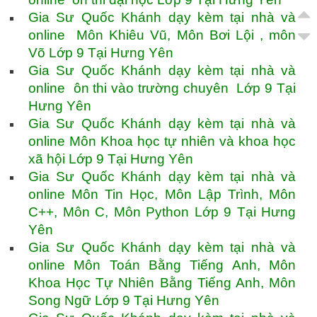
Gia Sư Quốc Khánh dạy kèm tại nhà và
online Môn Khiêu Vũ, Môn Bơi Lội , môn
Võ Lớp 9 Tại Hưng Yên
Gia Sư Quốc Khánh dạy kèm tại nhà và
online ôn thi vào trường chuyên Lớp 9 Tại
Hưng Yên
Gia Sư Quốc Khánh dạy kèm tại nhà và
online Môn Khoa học tự nhiên và khoa học
xã hội Lớp 9 Tại Hưng Yên
Gia Sư Quốc Khánh dạy kèm tại nhà và
online Môn Tin Học, Môn Lập Trình, Môn
C++, Môn C, Môn Python Lớp 9 Tại Hưng
Yên
Gia Sư Quốc Khánh dạy kèm tại nhà và
online Môn Toán Bằng Tiếng Anh, Môn
Khoa Học Tự Nhiên Bằng Tiếng Anh, Môn
Song Ngữ Lớp 9 Tại Hưng Yên