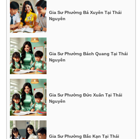
Gia Sư Phường Bá Xuyên Tại Thái
Nguyên
Gia Sư Phường Bách Quang Tại Thái
Nguyên
Gia Sư Phường Đức Xuân Tại Thái
Nguyên
Gia Sư Phường Bắc Kạn Tại Thái