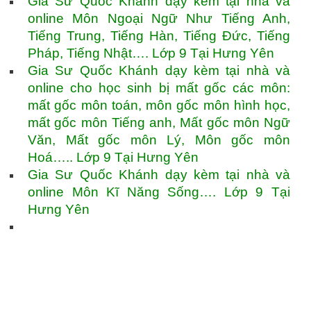
Gia Sư Quốc Khánh dạy kèm tại nhà và
online Môn Ngoại Ngữ Như Tiếng Anh,
Tiếng Trung, Tiếng Hàn, Tiếng Đức, Tiếng
Pháp, Tiếng Nhật…. Lớp 9 Tại Hưng Yên
Gia Sư Quốc Khánh dạy kèm tại nhà và
online cho học sinh bị mất gốc các môn:
mất gốc môn toán, môn gốc môn hình học,
mất gốc môn Tiếng anh, Mất gốc môn Ngữ
Văn, Mất gốc môn Lý, Môn gốc môn
Hoá….. Lớp 9 Tại Hưng Yên
Gia Sư Quốc Khánh dạy kèm tại nhà và
online Môn Kĩ Năng Sống…. Lớp 9 Tại
Hưng Yên