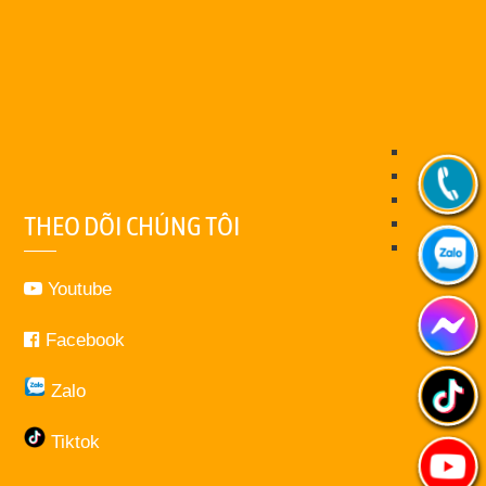
THEO DÕI CHÚNG TÔI
Youtube
Facebook
Zalo
Tiktok