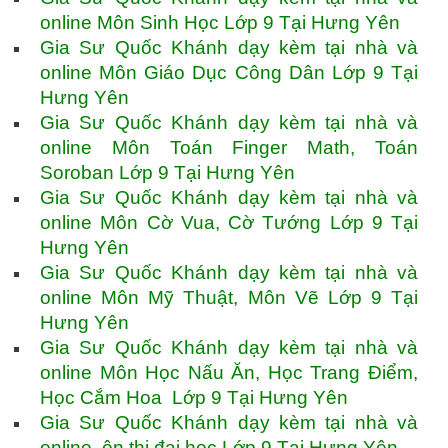
online Môn Sinh Học Lớp 9 Tại Hưng Yên
Gia Sư Quốc Khánh dạy kèm tại nhà và
online Môn Giáo Dục Công Dân Lớp 9 Tại
Hưng Yên
Gia Sư Quốc Khánh dạy kèm tại nhà và
online Môn Toán Finger Math, Toán
Soroban Lớp 9 Tại Hưng Yên
Gia Sư Quốc Khánh dạy kèm tại nhà và
online Môn Cờ Vua, Cờ Tướng Lớp 9 Tại
Hưng Yên
Gia Sư Quốc Khánh dạy kèm tại nhà và
online Môn Mỹ Thuật, Môn Vẽ Lớp 9 Tại
Hưng Yên
Gia Sư Quốc Khánh dạy kèm tại nhà và
online Môn Học Nấu Ăn, Học Trang Điểm,
Học Cắm Hoa Lớp 9 Tại Hưng Yên
Gia Sư Quốc Khánh dạy kèm tại nhà và
online ôn thi đại học Lớp 9 Tại Hưng Yên