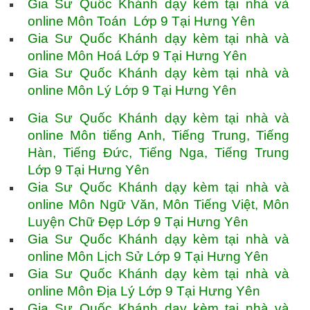
Gia Sư Quốc Khánh dạy kèm tại nhà và
online Môn Toán Lớp 9 Tại Hưng Yên
Gia Sư Quốc Khánh dạy kèm tại nhà và
online Môn Hoá Lớp 9 Tại Hưng Yên
Gia Sư Quốc Khánh dạy kèm tại nhà và
online Môn Lý Lớp 9 Tại Hưng Yên
Gia Sư Quốc Khánh dạy kèm tại nhà và
online Môn tiếng Anh, Tiếng Trung, Tiếng
Hàn, Tiếng Đức, Tiếng Nga, Tiếng Trung
Lớp 9 Tại Hưng Yên
Gia Sư Quốc Khánh dạy kèm tại nhà và
online Môn Ngữ Văn, Môn Tiếng Việt, Môn
Luyện Chữ Đẹp Lớp 9 Tại Hưng Yên
Gia Sư Quốc Khánh dạy kèm tại nhà và
online Môn Lịch Sử Lớp 9 Tại Hưng Yên
Gia Sư Quốc Khánh dạy kèm tại nhà và
online Môn Địa Lý Lớp 9 Tại Hưng Yên
Gia Sư Quốc Khánh dạy kèm tại nhà và