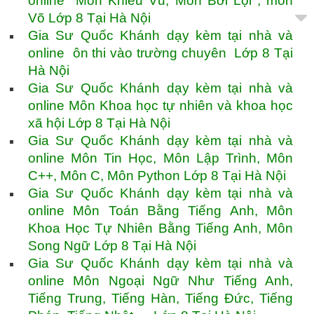
online Môn Khiêu Vũ, Môn Bơi Lội , môn
Võ Lớp 8 Tại Hà Nội
Gia Sư Quốc Khánh dạy kèm tại nhà và
online ôn thi vào trường chuyên Lớp 8 Tại
Hà Nội
Gia Sư Quốc Khánh dạy kèm tại nhà và
online Môn Khoa học tự nhiên và khoa học
xã hội Lớp 8 Tại Hà Nội
Gia Sư Quốc Khánh dạy kèm tại nhà và
online Môn Tin Học, Môn Lập Trình, Môn
C++, Môn C, Môn Python Lớp 8 Tại Hà Nội
Gia Sư Quốc Khánh dạy kèm tại nhà và
online Môn Toán Bằng Tiếng Anh, Môn
Khoa Học Tự Nhiên Bằng Tiếng Anh, Môn
Song Ngữ Lớp 8 Tại Hà Nội
Gia Sư Quốc Khánh dạy kèm tại nhà và
online Môn Ngoại Ngữ Như Tiếng Anh,
Tiếng Trung, Tiếng Hàn, Tiếng Đức, Tiếng