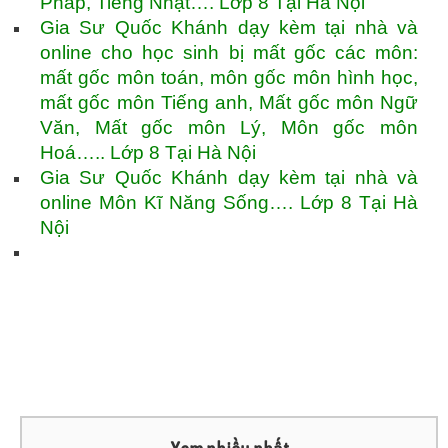
Pháp, Tiếng Nhật…. Lớp 8 Tại Hà Nội
Gia Sư Quốc Khánh dạy kèm tại nhà và
online cho học sinh bị mất gốc các môn:
mất gốc môn toán, môn gốc môn hình học,
mất gốc môn Tiếng anh, Mất gốc môn Ngữ
Văn, Mất gốc môn Lý, Môn gốc môn
Hoá….. Lớp 8 Tại Hà Nội
Gia Sư Quốc Khánh dạy kèm tại nhà và
online Môn Kĩ Năng Sống…. Lớp 8 Tại Hà
Nội