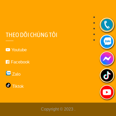
THEO DÕI CHÚNG TÔI
Youtube
Facebook
Zalo
Tiktok
Copyright © 2023
.