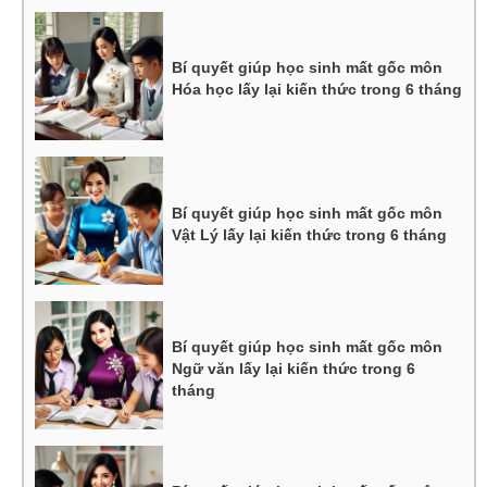
Bí quyết giúp học sinh mất gốc môn
Hóa học lấy lại kiến thức trong 6 tháng
Bí quyết giúp học sinh mất gốc môn
Vật Lý lấy lại kiến thức trong 6 tháng
Bí quyết giúp học sinh mất gốc môn
Ngữ văn lấy lại kiến thức trong 6
tháng