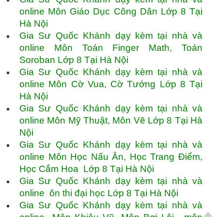
online Môn Giáo Dục Công Dân Lớp 8 Tại
Hà Nội
Gia Sư Quốc Khánh dạy kèm tại nhà và
online Môn Toán Finger Math, Toán
Soroban Lớp 8 Tại Hà Nội
Gia Sư Quốc Khánh dạy kèm tại nhà và
online Môn Cờ Vua, Cờ Tướng Lớp 8 Tại
Hà Nội
Gia Sư Quốc Khánh dạy kèm tại nhà và
online Môn Mỹ Thuật, Môn Vẽ Lớp 8 Tại Hà
Nội
Gia Sư Quốc Khánh dạy kèm tại nhà và
online Môn Học Nấu Ăn, Học Trang Điểm,
Học Cắm Hoa Lớp 8 Tại Hà Nội
Gia Sư Quốc Khánh dạy kèm tại nhà và
online ôn thi đại học Lớp 8 Tại Hà Nội
Gia Sư Quốc Khánh dạy kèm tại nhà và