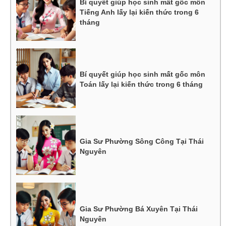
Bí quyết giúp học sinh mất gốc môn
Tiếng Anh lấy lại kiến thức trong 6
tháng
Bí quyết giúp học sinh mất gốc môn
Toán lấy lại kiến thức trong 6 tháng
Gia Sư Phường Sông Công Tại Thái
Nguyên
Gia Sư Phường Bá Xuyên Tại Thái
Nguyên