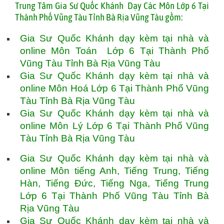
T
rung Tâm Gia Sư Quốc Khánh Dạy Các Môn Lớp 6 Tại
Thành Phố Vũng Tàu Tỉnh Bà Rịa Vũng Tàu gồm:
Gia Sư Quốc Khánh dạy kèm tại nhà và
online Môn Toán Lớp 6 Tại Thành Phố
Vũng Tàu Tỉnh Bà Rịa Vũng Tàu
Gia Sư Quốc Khánh dạy kèm tại nhà và
online Môn Hoá Lớp 6 Tại Thành Phố Vũng
Tàu Tỉnh Bà Rịa Vũng Tàu
Gia Sư Quốc Khánh dạy kèm tại nhà và
online Môn Lý Lớp 6 Tại Thành Phố Vũng
Tàu Tỉnh Bà Rịa Vũng Tàu
Gia Sư Quốc Khánh dạy kèm tại nhà và
online Môn tiếng Anh, Tiếng Trung, Tiếng
Hàn, Tiếng Đức, Tiếng Nga, Tiếng Trung
Lớp 6 Tại Thành Phố Vũng Tàu Tỉnh Bà
Rịa Vũng Tàu
Gia Sư Quốc Khánh dạy kèm tại nhà và