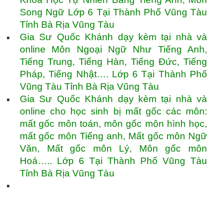
Song Ngữ Lớp 6 Tại Thành Phố Vũng Tàu
Tỉnh Bà Rịa Vũng Tàu
Gia Sư Quốc Khánh dạy kèm tại nhà và
online Môn Ngoại Ngữ Như Tiếng Anh,
Tiếng Trung, Tiếng Hàn, Tiếng Đức, Tiếng
Pháp, Tiếng Nhật…. Lớp 6 Tại Thành Phố
Vũng Tàu Tỉnh Bà Rịa Vũng Tàu
Gia Sư Quốc Khánh dạy kèm tại nhà và
online cho học sinh bị mất gốc các môn:
mất gốc môn toán, môn gốc môn hình học,
mất gốc môn Tiếng anh, Mất gốc môn Ngữ
Văn, Mất gốc môn Lý, Môn gốc môn
Hoá….. Lớp 6 Tại Thành Phố Vũng Tàu
Tỉnh Bà Rịa Vũng Tàu