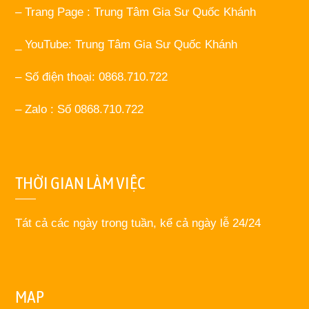
– Trang Page : Trung Tâm Gia Sư Quốc Khánh
_ YouTube: Trung Tâm Gia Sư Quốc Khánh
– Số điện thoại: 0868.710.722
– Zalo : Số 0868.710.722
THỜI GIAN LÀM VIỆC
Tát cả các ngày trong tuần, kể cả ngày lễ 24/24
MAP