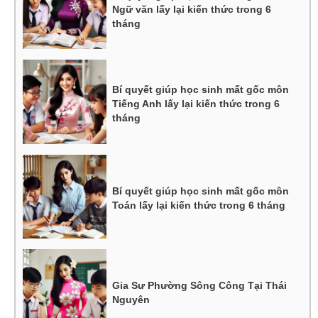
Ngữ văn lấy lại kiến thức trong 6
tháng
Bí quyết giúp học sinh mất gốc môn
Tiếng Anh lấy lại kiến thức trong 6
tháng
Bí quyết giúp học sinh mất gốc môn
Toán lấy lại kiến thức trong 6 tháng
Gia Sư Phường Sông Công Tại Thái
Nguyên