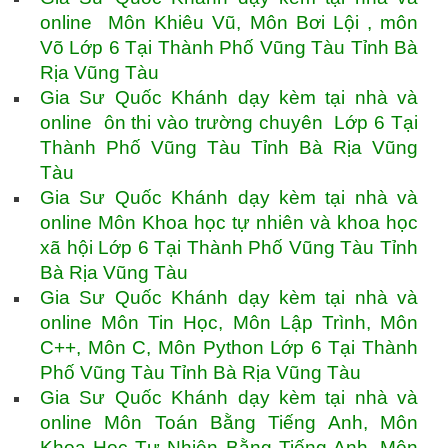
online Môn Khiêu Vũ, Môn Bơi Lội , môn
Võ Lớp 6 Tại Thành Phố Vũng Tàu Tỉnh Bà
Rịa Vũng Tàu
Gia Sư Quốc Khánh dạy kèm tại nhà và
online ôn thi vào trường chuyên Lớp 6 Tại
Thành Phố Vũng Tàu Tỉnh Bà Rịa Vũng
Tàu
Gia Sư Quốc Khánh dạy kèm tại nhà và
online Môn Khoa học tự nhiên và khoa học
xã hội Lớp 6 Tại Thành Phố Vũng Tàu Tỉnh
Bà Rịa Vũng Tàu
Gia Sư Quốc Khánh dạy kèm tại nhà và
online Môn Tin Học, Môn Lập Trình, Môn
C++, Môn C, Môn Python Lớp 6 Tại Thành
Phố Vũng Tàu Tỉnh Bà Rịa Vũng Tàu
Gia Sư Quốc Khánh dạy kèm tại nhà và
online Môn Toán Bằng Tiếng Anh, Môn
Khoa Học Tự Nhiên Bằng Tiếng Anh, Môn