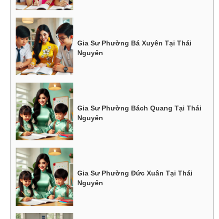
Gia Sư Phường Bá Xuyên Tại Thái
Nguyên
Gia Sư Phường Bách Quang Tại Thái
Nguyên
Gia Sư Phường Đức Xuân Tại Thái
Nguyên