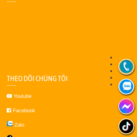
THEO DÕI CHÚNG TÔI
Youtube
Facebook
Zalo