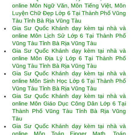
online Môn Ngữ Văn, Môn Tiếng Việt, Môn
Luyện Chữ Đẹp Lớp 6 Tại Thành Phố Vũng
Tàu Tỉnh Bà Rịa Vũng Tàu
Gia Sư Quốc Khánh dạy kèm tại nhà và
online Môn Lịch Sử Lớp 6 Tại Thành Phố
Vũng Tàu Tỉnh Bà Rịa Vũng Tàu
Gia Sư Quốc Khánh dạy kèm tại nhà và
online Môn Địa Lý Lớp 6 Tại Thành Phố
Vũng Tàu Tỉnh Bà Rịa Vũng Tàu
Gia Sư Quốc Khánh dạy kèm tại nhà và
online Môn Sinh Học Lớp 6 Tại Thành Phố
Vũng Tàu Tỉnh Bà Rịa Vũng Tàu
Gia Sư Quốc Khánh dạy kèm tại nhà và
online Môn Giáo Dục Công Dân Lớp 6 Tại
Thành Phố Vũng Tàu Tỉnh Bà Rịa Vũng
Tàu
Gia Sư Quốc Khánh dạy kèm tại nhà và
online Môn Toán Finger Math, Toán