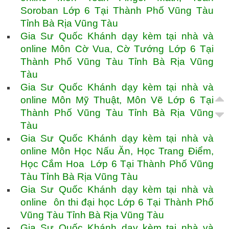
Soroban Lớp 6 Tại Thành Phố Vũng Tàu
Tỉnh Bà Rịa Vũng Tàu
Gia Sư Quốc Khánh dạy kèm tại nhà và
online Môn Cờ Vua, Cờ Tướng Lớp 6 Tại
Thành Phố Vũng Tàu Tỉnh Bà Rịa Vũng
Tàu
Gia Sư Quốc Khánh dạy kèm tại nhà và
online Môn Mỹ Thuật, Môn Vẽ Lớp 6 Tại
Thành Phố Vũng Tàu Tỉnh Bà Rịa Vũng
Tàu
Gia Sư Quốc Khánh dạy kèm tại nhà và
online Môn Học Nấu Ăn, Học Trang Điểm,
Học Cắm Hoa Lớp 6 Tại Thành Phố Vũng
Tàu Tỉnh Bà Rịa Vũng Tàu
Gia Sư Quốc Khánh dạy kèm tại nhà và
online ôn thi đại học Lớp 6 Tại Thành Phố
Vũng Tàu Tỉnh Bà Rịa Vũng Tàu
Gia Sư Quốc Khánh dạy kèm tại nhà và