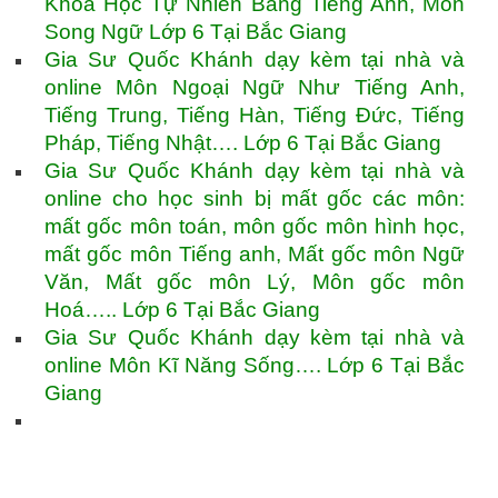
Khoa Học Tự Nhiên Bằng Tiếng Anh, Môn
Song Ngữ Lớp 6 Tại Bắc Giang
Gia Sư Quốc Khánh dạy kèm tại nhà và
online Môn Ngoại Ngữ Như Tiếng Anh,
Tiếng Trung, Tiếng Hàn, Tiếng Đức, Tiếng
Pháp, Tiếng Nhật…. Lớp 6 Tại Bắc Giang
Gia Sư Quốc Khánh dạy kèm tại nhà và
online cho học sinh bị mất gốc các môn:
mất gốc môn toán, môn gốc môn hình học,
mất gốc môn Tiếng anh, Mất gốc môn Ngữ
Văn, Mất gốc môn Lý, Môn gốc môn
Hoá….. Lớp 6 Tại Bắc Giang
Gia Sư Quốc Khánh dạy kèm tại nhà và
online Môn Kĩ Năng Sống…. Lớp 6 Tại Bắc
Giang