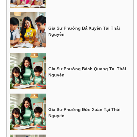
Gia Sư Phường Bá Xuyên Tại Thái
Nguyên
Gia Sư Phường Bách Quang Tại Thái
Nguyên
Gia Sư Phường Đức Xuân Tại Thái
Nguyên