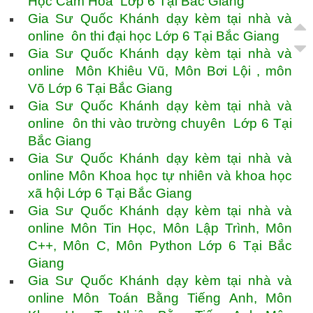
Học Cắm Hoa Lớp 6 Tại Bắc Giang
Gia Sư Quốc Khánh dạy kèm tại nhà và
online ôn thi đại học Lớp 6 Tại Bắc Giang
Gia Sư Quốc Khánh dạy kèm tại nhà và
online Môn Khiêu Vũ, Môn Bơi Lội , môn
Võ Lớp 6 Tại Bắc Giang
Gia Sư Quốc Khánh dạy kèm tại nhà và
online ôn thi vào trường chuyên Lớp 6 Tại
Bắc Giang
Gia Sư Quốc Khánh dạy kèm tại nhà và
online Môn Khoa học tự nhiên và khoa học
xã hội Lớp 6 Tại Bắc Giang
Gia Sư Quốc Khánh dạy kèm tại nhà và
online Môn Tin Học, Môn Lập Trình, Môn
C++, Môn C, Môn Python Lớp 6 Tại Bắc
Giang
Gia Sư Quốc Khánh dạy kèm tại nhà và
online Môn Toán Bằng Tiếng Anh, Môn