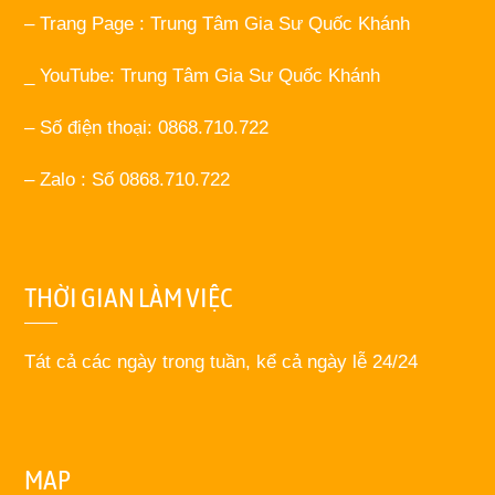
– Trang Page : Trung Tâm Gia Sư Quốc Khánh
_ YouTube: Trung Tâm Gia Sư Quốc Khánh
– Số điện thoại: 0868.710.722
– Zalo : Số 0868.710.722
THỜI GIAN LÀM VIỆC
Tát cả các ngày trong tuần, kể cả ngày lễ 24/24
MAP