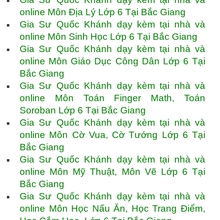
online Môn Địa Lý Lớp 6 Tại Bắc Giang
Gia Sư Quốc Khánh dạy kèm tại nhà và
online Môn Sinh Học Lớp 6 Tại Bắc Giang
Gia Sư Quốc Khánh dạy kèm tại nhà và
online Môn Giáo Dục Công Dân Lớp 6 Tại
Bắc Giang
Gia Sư Quốc Khánh dạy kèm tại nhà và
online Môn Toán Finger Math, Toán
Soroban Lớp 6 Tại Bắc Giang
Gia Sư Quốc Khánh dạy kèm tại nhà và
online Môn Cờ Vua, Cờ Tướng Lớp 6 Tại
Bắc Giang
Gia Sư Quốc Khánh dạy kèm tại nhà và
online Môn Mỹ Thuật, Môn Vẽ Lớp 6 Tại
Bắc Giang
Gia Sư Quốc Khánh dạy kèm tại nhà và
online Môn Học Nấu Ăn, Học Trang Điểm,