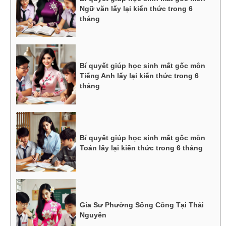
Ngữ văn lấy lại kiến thức trong 6
tháng
Bí quyết giúp học sinh mất gốc môn
Tiếng Anh lấy lại kiến thức trong 6
tháng
Bí quyết giúp học sinh mất gốc môn
Toán lấy lại kiến thức trong 6 tháng
Gia Sư Phường Sông Công Tại Thái
Nguyên