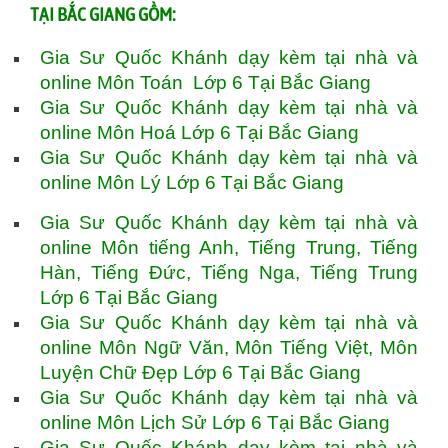
TẠI BẮC GIANG GỒM:
Gia Sư Quốc Khánh dạy kèm tại nhà và
online Môn Toán Lớp 6 Tại Bắc Giang
Gia Sư Quốc Khánh dạy kèm tại nhà và
online Môn Hoá Lớp 6 Tại Bắc Giang
Gia Sư Quốc Khánh dạy kèm tại nhà và
online Môn Lý Lớp 6 Tại Bắc Giang
Gia Sư Quốc Khánh dạy kèm tại nhà và
online Môn tiếng Anh, Tiếng Trung, Tiếng
Hàn, Tiếng Đức, Tiếng Nga, Tiếng Trung
Lớp 6 Tại Bắc Giang
Gia Sư Quốc Khánh dạy kèm tại nhà và
online Môn Ngữ Văn, Môn Tiếng Việt, Môn
Luyện Chữ Đẹp Lớp 6 Tại Bắc Giang
Gia Sư Quốc Khánh dạy kèm tại nhà và
online Môn Lịch Sử Lớp 6 Tại Bắc Giang
Gia Sư Quốc Khánh dạy kèm tại nhà và