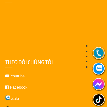
THEO DÕI CHÚNG TÔI
Youtube
Facebook
Zalo