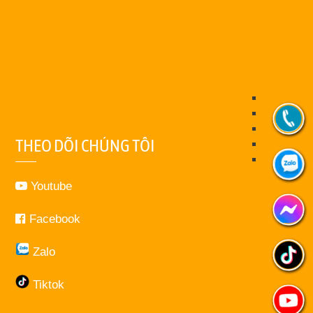
THEO DÕI CHÚNG TÔI
Youtube
Facebook
Zalo
Tiktok