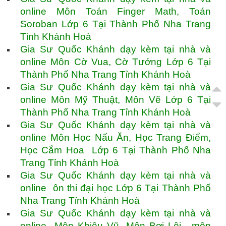
online Môn Toán Finger Math, Toán
Soroban Lớp 6 Tại Thành Phố Nha Trang
Tỉnh Khánh Hoà
Gia Sư Quốc Khánh dạy kèm tại nhà và
online Môn Cờ Vua, Cờ Tướng Lớp 6 Tại
Thành Phố Nha Trang Tỉnh Khánh Hoà
Gia Sư Quốc Khánh dạy kèm tại nhà và
online Môn Mỹ Thuật, Môn Vẽ Lớp 6 Tại
Thành Phố Nha Trang Tỉnh Khánh Hoà
Gia Sư Quốc Khánh dạy kèm tại nhà và
online Môn Học Nấu Ăn, Học Trang Điểm,
Học Cắm Hoa Lớp 6 Tại Thành Phố Nha
Trang Tỉnh Khánh Hoà
Gia Sư Quốc Khánh dạy kèm tại nhà và
online ôn thi đại học Lớp 6 Tại Thành Phố
Nha Trang Tỉnh Khánh Hoà
Gia Sư Quốc Khánh dạy kèm tại nhà và
online Môn Khiêu Vũ, Môn Bơi Lội , môn