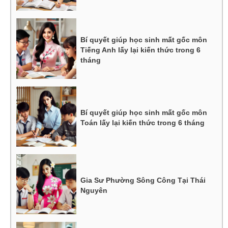
Bí quyết giúp học sinh mất gốc môn
Tiếng Anh lấy lại kiến thức trong 6
tháng
Bí quyết giúp học sinh mất gốc môn
Toán lấy lại kiến thức trong 6 tháng
Gia Sư Phường Sông Công Tại Thái
Nguyên