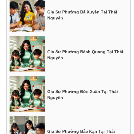
Gia Sư Phường Bá Xuyên Tại Thái
Nguyên
Gia Sư Phường Bách Quang Tại Thái
Nguyên
Gia Sư Phường Đức Xuân Tại Thái
Nguyên
Gia Sư Phường Bắc Kạn Tại Thái