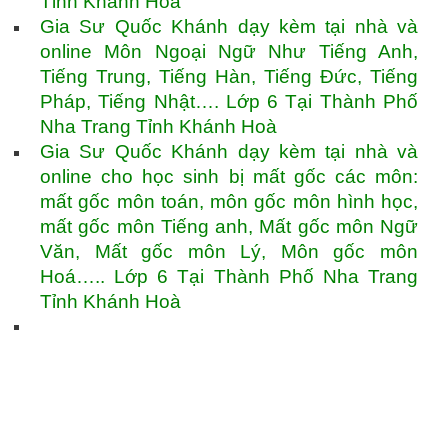
Tỉnh Khánh Hoà
Gia Sư Quốc Khánh dạy kèm tại nhà và
online Môn Ngoại Ngữ Như Tiếng Anh,
Tiếng Trung, Tiếng Hàn, Tiếng Đức, Tiếng
Pháp, Tiếng Nhật…. Lớp 6 Tại Thành Phố
Nha Trang Tỉnh Khánh Hoà
Gia Sư Quốc Khánh dạy kèm tại nhà và
online cho học sinh bị mất gốc các môn:
mất gốc môn toán, môn gốc môn hình học,
mất gốc môn Tiếng anh, Mất gốc môn Ngữ
Văn, Mất gốc môn Lý, Môn gốc môn
Hoá….. Lớp 6 Tại Thành Phố Nha Trang
Tỉnh Khánh Hoà