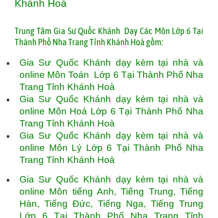
Khánh Hoà
T
rung Tâm Gia Sư Quốc Khánh Dạy Các Môn Lớp 6 Tại
Thành Phố Nha Trang Tỉnh Khánh Hoà gồm:
Gia Sư Quốc Khánh dạy kèm tại nhà và
online Môn Toán Lớp 6 Tại Thành Phố Nha
Trang Tỉnh Khánh Hoà
Gia Sư Quốc Khánh dạy kèm tại nhà và
online Môn Hoá Lớp 6 Tại Thành Phố Nha
Trang Tỉnh Khánh Hoà
Gia Sư Quốc Khánh dạy kèm tại nhà và
online Môn Lý Lớp 6 Tại Thành Phố Nha
Trang Tỉnh Khánh Hoà
Gia Sư Quốc Khánh dạy kèm tại nhà và
online Môn tiếng Anh, Tiếng Trung, Tiếng
Hàn, Tiếng Đức, Tiếng Nga, Tiếng Trung
Lớp 6 Tại Thành Phố Nha Trang Tỉnh