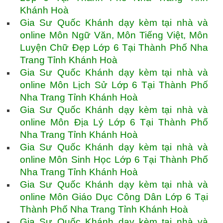
Khánh Hoà
Gia Sư Quốc Khánh dạy kèm tại nhà và
online Môn Ngữ Văn, Môn Tiếng Việt, Môn
Luyện Chữ Đẹp Lớp 6 Tại Thành Phố Nha
Trang Tỉnh Khánh Hoà
Gia Sư Quốc Khánh dạy kèm tại nhà và
online Môn Lịch Sử Lớp 6 Tại Thành Phố
Nha Trang Tỉnh Khánh Hoà
Gia Sư Quốc Khánh dạy kèm tại nhà và
online Môn Địa Lý Lớp 6 Tại Thành Phố
Nha Trang Tỉnh Khánh Hoà
Gia Sư Quốc Khánh dạy kèm tại nhà và
online Môn Sinh Học Lớp 6 Tại Thành Phố
Nha Trang Tỉnh Khánh Hoà
Gia Sư Quốc Khánh dạy kèm tại nhà và
online Môn Giáo Dục Công Dân Lớp 6 Tại
Thành Phố Nha Trang Tỉnh Khánh Hoà
Gia Sư Quốc Khánh dạy kèm tại nhà và