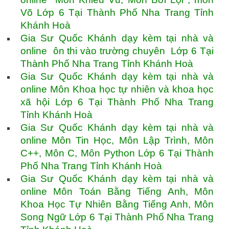
Võ Lớp 6 Tại Thành Phố Nha Trang Tỉnh
Khánh Hoà
Gia Sư Quốc Khánh dạy kèm tại nhà và
online ôn thi vào trường chuyên Lớp 6 Tại
Thành Phố Nha Trang Tỉnh Khánh Hoà
Gia Sư Quốc Khánh dạy kèm tại nhà và
online Môn Khoa học tự nhiên và khoa học
xã hội Lớp 6 Tại Thành Phố Nha Trang
Tỉnh Khánh Hoà
Gia Sư Quốc Khánh dạy kèm tại nhà và
online Môn Tin Học, Môn Lập Trình, Môn
C++, Môn C, Môn Python Lớp 6 Tại Thành
Phố Nha Trang Tỉnh Khánh Hoà
Gia Sư Quốc Khánh dạy kèm tại nhà và
online Môn Toán Bằng Tiếng Anh, Môn
Khoa Học Tự Nhiên Bằng Tiếng Anh, Môn
Song Ngữ Lớp 6 Tại Thành Phố Nha Trang