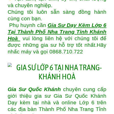
và chuyên nghiệp.
Chúng tôi luôn sẵn sàng đồng hành
cùng con bạn.
Phụ huynh cần
Gia Sư Dạy Kèm Lớp 6
Tại Thành Phố Nha Trang Tỉnh Khánh
Hoà
vui lòng liên hệ với chúng tôi để
được những gia sư hỗ trợ tốt nhất.Hãy
nhấc máy và gọi 0868.710.722
Gia Sư Quốc Khánh
chuyên cung cấp
giới thiệu gia sư Gia Sư Quốc Khánh
Dạy kèm tại nhà và online Lớp 6 trên
các địa bàn
Thành Phố Nha Trang Tỉnh