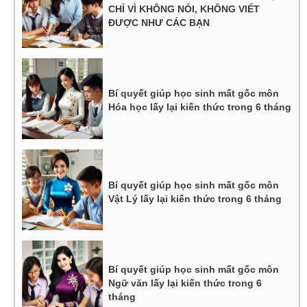
CHỈ VÌ KHÔNG NÓI, KHÔNG VIẾT
ĐƯỢC NHƯ CÁC BẠN
Bí quyết giúp học sinh mất gốc môn
Hóa học lấy lại kiến thức trong 6 tháng
Bí quyết giúp học sinh mất gốc môn
Vật Lý lấy lại kiến thức trong 6 tháng
Bí quyết giúp học sinh mất gốc môn
Ngữ văn lấy lại kiến thức trong 6
tháng