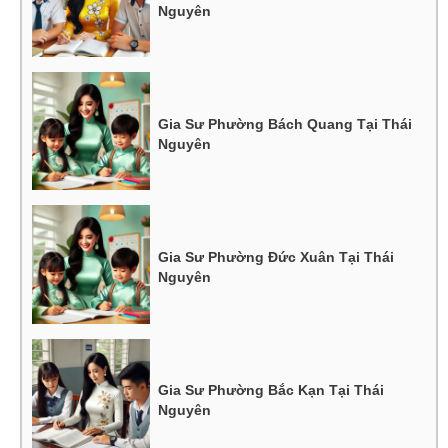
Nguyên
Gia Sư Phường Bách Quang Tại Thái
Nguyên
Gia Sư Phường Đức Xuân Tại Thái
Nguyên
Gia Sư Phường Bắc Kạn Tại Thái
Nguyên