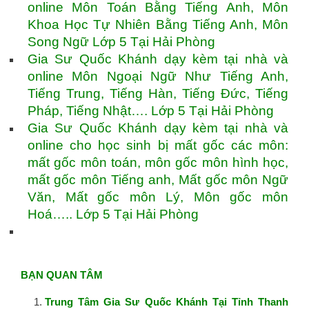
online Môn Toán Bằng Tiếng Anh, Môn
Khoa Học Tự Nhiên Bằng Tiếng Anh, Môn
Song Ngữ Lớp 5 Tại Hải Phòng
Gia Sư Quốc Khánh dạy kèm tại nhà và
online Môn Ngoại Ngữ Như Tiếng Anh,
Tiếng Trung, Tiếng Hàn, Tiếng Đức, Tiếng
Pháp, Tiếng Nhật…. Lớp 5 Tại Hải Phòng
Gia Sư Quốc Khánh dạy kèm tại nhà và
online cho học sinh bị mất gốc các môn:
mất gốc môn toán, môn gốc môn hình học,
mất gốc môn Tiếng anh, Mất gốc môn Ngữ
Văn, Mất gốc môn Lý, Môn gốc môn
Hoá….. Lớp 5 Tại Hải Phòng
BẠN QUAN TÂM
Trung Tâm Gia Sư Quốc Khánh Tại Tỉnh Thanh