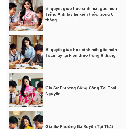
Bí quyết giúp học sinh mất gốc môn
Tiếng Anh lấy lại kiến thức trong 6
tháng
Bí quyết giúp học sinh mất gốc môn
Toán lấy lại kiến thức trong 6 tháng
Gia Sư Phường Sông Công Tại Thái
Nguyên
Gia Sư Phường Bá Xuyên Tại Thái