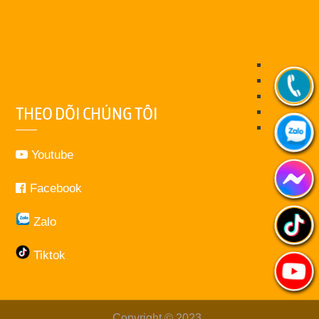
THEO DÕI CHÚNG TÔI
Youtube
Facebook
Zalo
Tiktok
Copyright © 2023
.