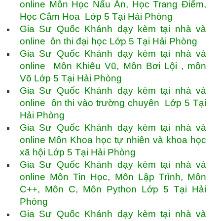
online Môn Học Nấu Ăn, Học Trang Điểm,
Học Cắm Hoa Lớp 5 Tại Hải Phòng
Gia Sư Quốc Khánh dạy kèm tại nhà và
online ôn thi đại học Lớp 5 Tại Hải Phòng
Gia Sư Quốc Khánh dạy kèm tại nhà và
online Môn Khiêu Vũ, Môn Bơi Lội , môn
Võ Lớp 5 Tại Hải Phòng
Gia Sư Quốc Khánh dạy kèm tại nhà và
online ôn thi vào trường chuyên Lớp 5 Tại
Hải Phòng
Gia Sư Quốc Khánh dạy kèm tại nhà và
online Môn Khoa học tự nhiên và khoa học
xã hội Lớp 5 Tại Hải Phòng
Gia Sư Quốc Khánh dạy kèm tại nhà và
online Môn Tin Học, Môn Lập Trình, Môn
C++, Môn C, Môn Python Lớp 5 Tại Hải
Phòng
Gia Sư Quốc Khánh dạy kèm tại nhà và