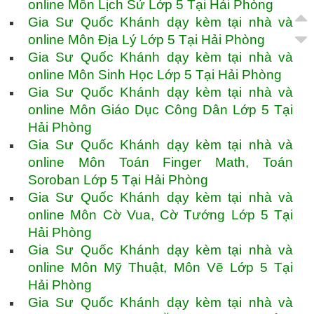
online Môn Lịch Sử Lớp 5 Tại Hải Phòng
Gia Sư Quốc Khánh dạy kèm tại nhà và
online Môn Địa Lý Lớp 5 Tại Hải Phòng
Gia Sư Quốc Khánh dạy kèm tại nhà và
online Môn Sinh Học Lớp 5 Tại Hải Phòng
Gia Sư Quốc Khánh dạy kèm tại nhà và
online Môn Giáo Dục Công Dân Lớp 5 Tại
Hải Phòng
Gia Sư Quốc Khánh dạy kèm tại nhà và
online Môn Toán Finger Math, Toán
Soroban Lớp 5 Tại Hải Phòng
Gia Sư Quốc Khánh dạy kèm tại nhà và
online Môn Cờ Vua, Cờ Tướng Lớp 5 Tại
Hải Phòng
Gia Sư Quốc Khánh dạy kèm tại nhà và
online Môn Mỹ Thuật, Môn Vẽ Lớp 5 Tại
Hải Phòng
Gia Sư Quốc Khánh dạy kèm tại nhà và