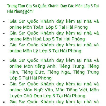
T
rung Tâm Gia Sư Quốc Khánh Dạy Các Môn Lớp 5 Tại
Hải Phòng gồm:
Gia Sư Quốc Khánh dạy kèm tại nhà và
online Môn Toán Lớp 5 Tại Hải Phòng
Gia Sư Quốc Khánh dạy kèm tại nhà và
online Môn Hoá Lớp 5 Tại Hải Phòng
Gia Sư Quốc Khánh dạy kèm tại nhà và
online Môn Lý Lớp 5 Tại Hải Phòng
Gia Sư Quốc Khánh dạy kèm tại nhà và
online Môn tiếng Anh, Tiếng Trung, Tiếng
Hàn, Tiếng Đức, Tiếng Nga, Tiếng Trung
Lớp 5 Tại Hải Phòng
Gia Sư Quốc Khánh dạy kèm tại nhà và
online Môn Ngữ Văn, Môn Tiếng Việt, Môn
Luyện Chữ Đẹp Lớp 5 Tại Hải Phòng
Gia Sư Quốc Khánh dạy kèm tại nhà và