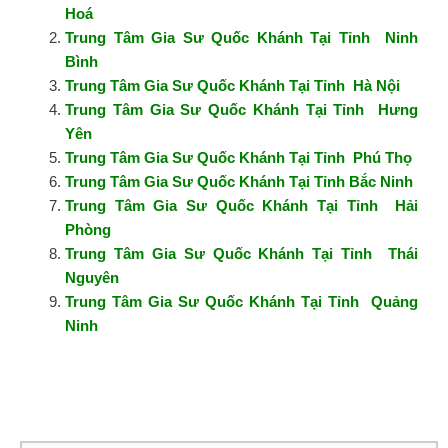
Hoá
Trung Tâm Gia Sư Quốc Khánh Tại Tỉnh Ninh
Bình
Trung Tâm Gia Sư Quốc Khánh Tại Tỉnh Hà Nội
Trung Tâm Gia Sư Quốc Khánh Tại Tỉnh Hưng
Yên
Trung Tâm Gia Sư Quốc Khánh Tại Tỉnh Phú Thọ
Trung Tâm Gia Sư Quốc Khánh Tại Tỉnh Bắc Ninh
Trung Tâm Gia Sư Quốc Khánh Tại Tỉnh Hải
Phòng
Trung Tâm Gia Sư Quốc Khánh Tại Tỉnh Thái
Nguyên
Trung Tâm Gia Sư Quốc Khánh Tại Tỉnh Quảng
Ninh