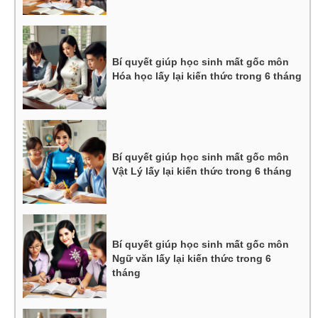
Bí quyết giúp học sinh mất gốc môn
Hóa học lấy lại kiến thức trong 6 tháng
Bí quyết giúp học sinh mất gốc môn
Vật Lý lấy lại kiến thức trong 6 tháng
Bí quyết giúp học sinh mất gốc môn
Ngữ văn lấy lại kiến thức trong 6
tháng