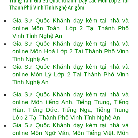
T
rung Tâm Gia Sư Quốc Khánh Dạy Các Môn Lớp 2 Tại
Thành Phố Vinh Tỉnh Nghệ An gồm:
Gia Sư Quốc Khánh dạy kèm tại nhà và
online Môn Toán Lớp 2 Tại Thành Phố
Vinh Tỉnh Nghệ An
Gia Sư Quốc Khánh dạy kèm tại nhà và
online Môn Hoá Lớp 2 Tại Thành Phố Vinh
Tỉnh Nghệ An
Gia Sư Quốc Khánh dạy kèm tại nhà và
online Môn Lý Lớp 2 Tại Thành Phố Vinh
Tỉnh Nghệ An
Gia Sư Quốc Khánh dạy kèm tại nhà và
online Môn tiếng Anh, Tiếng Trung, Tiếng
Hàn, Tiếng Đức, Tiếng Nga, Tiếng Trung
Lớp 2 Tại Thành Phố Vinh Tỉnh Nghệ An
Gia Sư Quốc Khánh dạy kèm tại nhà và
online Môn Ngữ Văn, Môn Tiếng Việt, Môn