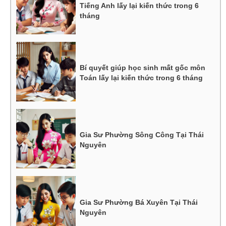
Tiếng Anh lấy lại kiến thức trong 6
tháng
Bí quyết giúp học sinh mất gốc môn
Toán lấy lại kiến thức trong 6 tháng
Gia Sư Phường Sông Công Tại Thái
Nguyên
Gia Sư Phường Bá Xuyên Tại Thái
Nguyên