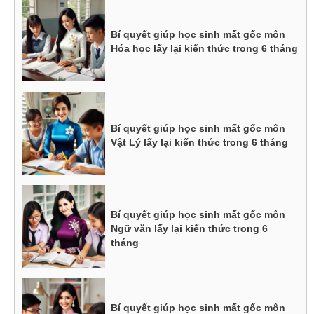
Bí quyết giúp học sinh mất gốc môn
Hóa học lấy lại kiến thức trong 6 tháng
Bí quyết giúp học sinh mất gốc môn
Vật Lý lấy lại kiến thức trong 6 tháng
Bí quyết giúp học sinh mất gốc môn
Ngữ văn lấy lại kiến thức trong 6
tháng
Bí quyết giúp học sinh mất gốc môn