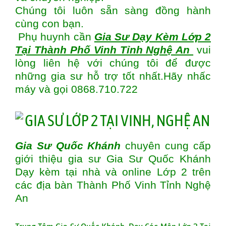
Chúng tôi luôn sẵn sàng đồng hành
cùng con bạn.
Phụ huynh cần
Gia Sư Dạy Kèm Lớp 2
Tại Thành Phố Vinh Tỉnh Nghệ An
vui
lòng liên hệ với chúng tôi để được
những gia sư hỗ trợ tốt nhất.Hãy nhấc
máy và gọi 0868.710.722
Gia Sư Quốc Khánh
chuyên cung cấp
giới thiệu gia sư Gia Sư Quốc Khánh
Dạy kèm tại nhà và online Lớp 2 trên
các địa bàn
Thành Phố Vinh Tỉnh Nghệ
An