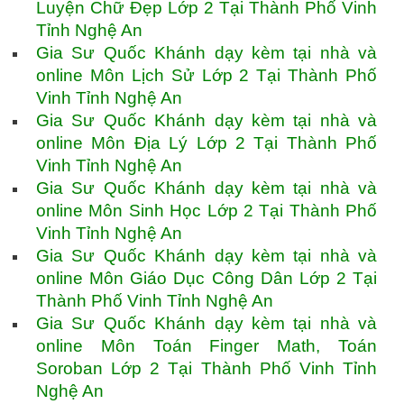
Luyện Chữ Đẹp Lớp 2 Tại Thành Phố Vinh
Tỉnh Nghệ An
Gia Sư Quốc Khánh dạy kèm tại nhà và
online Môn Lịch Sử Lớp 2 Tại Thành Phố
Vinh Tỉnh Nghệ An
Gia Sư Quốc Khánh dạy kèm tại nhà và
online Môn Địa Lý Lớp 2 Tại Thành Phố
Vinh Tỉnh Nghệ An
Gia Sư Quốc Khánh dạy kèm tại nhà và
online Môn Sinh Học Lớp 2 Tại Thành Phố
Vinh Tỉnh Nghệ An
Gia Sư Quốc Khánh dạy kèm tại nhà và
online Môn Giáo Dục Công Dân Lớp 2 Tại
Thành Phố Vinh Tỉnh Nghệ An
Gia Sư Quốc Khánh dạy kèm tại nhà và
online Môn Toán Finger Math, Toán
Soroban Lớp 2 Tại Thành Phố Vinh Tỉnh
Nghệ An