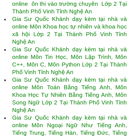
online ôn thi vào trường chuyên Lớp 2 Tại
Thành Phố Vinh Tỉnh Nghệ An
Gia Sư Quốc Khánh dạy kèm tại nhà và
online Môn Khoa học tự nhiên và khoa học
xã hội Lớp 2 Tại Thành Phố Vinh Tỉnh
Nghệ An
Gia Sư Quốc Khánh dạy kèm tại nhà và
online Môn Tin Học, Môn Lập Trình, Môn
C++, Môn C, Môn Python Lớp 2 Tại Thành
Phố Vinh Tỉnh Nghệ An
Gia Sư Quốc Khánh dạy kèm tại nhà và
online Môn Toán Bằng Tiếng Anh, Môn
Khoa Học Tự Nhiên Bằng Tiếng Anh, Môn
Song Ngữ Lớp 2 Tại Thành Phố Vinh Tỉnh
Nghệ An
Gia Sư Quốc Khánh dạy kèm tại nhà và
online Môn Ngoại Ngữ Như Tiếng Anh,
Tiếng Trung, Tiếng Hàn, Tiếng Đức, Tiếng