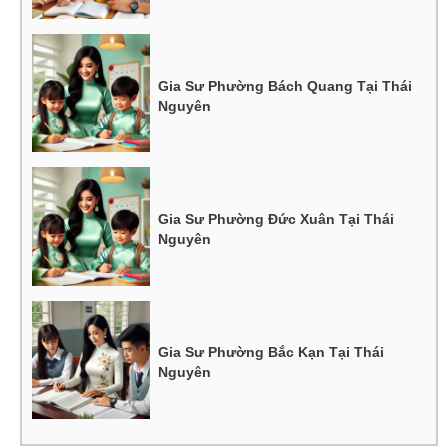
Gia Sư Phường Bách Quang Tại Thái
Nguyên
Gia Sư Phường Đức Xuân Tại Thái
Nguyên
Gia Sư Phường Bắc Kạn Tại Thái
Nguyên