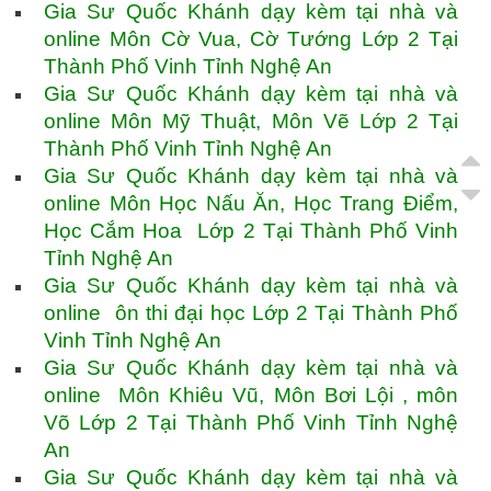
Gia Sư Quốc Khánh dạy kèm tại nhà và
online Môn Cờ Vua, Cờ Tướng Lớp 2 Tại
Thành Phố Vinh Tỉnh Nghệ An
Gia Sư Quốc Khánh dạy kèm tại nhà và
online Môn Mỹ Thuật, Môn Vẽ Lớp 2 Tại
Thành Phố Vinh Tỉnh Nghệ An
Gia Sư Quốc Khánh dạy kèm tại nhà và
online Môn Học Nấu Ăn, Học Trang Điểm,
Học Cắm Hoa Lớp 2 Tại Thành Phố Vinh
Tỉnh Nghệ An
Gia Sư Quốc Khánh dạy kèm tại nhà và
online ôn thi đại học Lớp 2 Tại Thành Phố
Vinh Tỉnh Nghệ An
Gia Sư Quốc Khánh dạy kèm tại nhà và
online Môn Khiêu Vũ, Môn Bơi Lội , môn
Võ Lớp 2 Tại Thành Phố Vinh Tỉnh Nghệ
An
Gia Sư Quốc Khánh dạy kèm tại nhà và