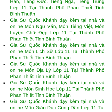
Hàn, Tiếng Đức, Tiếng Nga, Tiếng Trung
Lớp 11 Tại Thành Phố Phan Thiết Tỉnh
Bình Thuận
Gia Sư Quốc Khánh dạy kèm tại nhà và
online Môn Ngữ Văn, Môn Tiếng Việt, Môn
Luyện Chữ Đẹp Lớp 11 Tại Thành Phố
Phan Thiết Tỉnh Bình Thuận
Gia Sư Quốc Khánh dạy kèm tại nhà và
online Môn Lịch Sử Lớp 11 Tại Thành Phố
Phan Thiết Tỉnh Bình Thuận
Gia Sư Quốc Khánh dạy kèm tại nhà và
online Môn Địa Lý Lớp 11 Tại Thành Phố
Phan Thiết Tỉnh Bình Thuận
Gia Sư Quốc Khánh dạy kèm tại nhà và
online Môn Sinh Học Lớp 11 Tại Thành Phố
Phan Thiết Tỉnh Bình Thuận
Gia Sư Quốc Khánh dạy kèm tại nhà và
online Môn Giáo Dục Công Dân Lớp 11 Tại