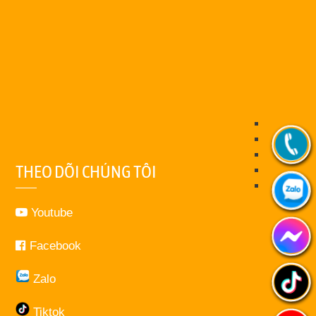
THEO DÕI CHÚNG TÔI
Youtube
Facebook
Zalo
Tiktok