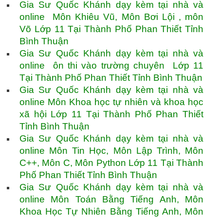
Gia Sư Quốc Khánh dạy kèm tại nhà và
online Môn Khiêu Vũ, Môn Bơi Lội , môn
Võ Lớp 11 Tại Thành Phố Phan Thiết Tỉnh
Bình Thuận
Gia Sư Quốc Khánh dạy kèm tại nhà và
online ôn thi vào trường chuyên Lớp 11
Tại Thành Phố Phan Thiết Tỉnh Bình Thuận
Gia Sư Quốc Khánh dạy kèm tại nhà và
online Môn Khoa học tự nhiên và khoa học
xã hội Lớp 11 Tại Thành Phố Phan Thiết
Tỉnh Bình Thuận
Gia Sư Quốc Khánh dạy kèm tại nhà và
online Môn Tin Học, Môn Lập Trình, Môn
C++, Môn C, Môn Python Lớp 11 Tại Thành
Phố Phan Thiết Tỉnh Bình Thuận
Gia Sư Quốc Khánh dạy kèm tại nhà và
online Môn Toán Bằng Tiếng Anh, Môn
Khoa Học Tự Nhiên Bằng Tiếng Anh, Môn