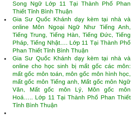
Song Ngữ Lớp 11 Tại Thành Phố Phan
Thiết Tỉnh Bình Thuận
Gia Sư Quốc Khánh dạy kèm tại nhà và
online Môn Ngoại Ngữ Như Tiếng Anh,
Tiếng Trung, Tiếng Hàn, Tiếng Đức, Tiếng
Pháp, Tiếng Nhật…. Lớp 11 Tại Thành Phố
Phan Thiết Tỉnh Bình Thuận
Gia Sư Quốc Khánh dạy kèm tại nhà và
online cho học sinh bị mất gốc các môn:
mất gốc môn toán, môn gốc môn hình học,
mất gốc môn Tiếng anh, Mất gốc môn Ngữ
Văn, Mất gốc môn Lý, Môn gốc môn
Hoá….. Lớp 11 Tại Thành Phố Phan Thiết
Tỉnh Bình Thuận