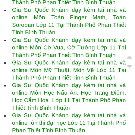
Thành Phố Phan Thiết Tỉnh Bình Thuận
Gia Sư Quốc Khánh dạy kèm tại nhà và
online Môn Toán Finger Math, Toán
Soroban Lớp 11 Tại Thành Phố Phan Thiết
Tỉnh Bình Thuận
Gia Sư Quốc Khánh dạy kèm tại nhà và
online Môn Cờ Vua, Cờ Tướng Lớp 11 Tại
Thành Phố Phan Thiết Tỉnh Bình Thuận
Gia Sư Quốc Khánh dạy kèm tại nhà và
online Môn Mỹ Thuật, Môn Vẽ Lớp 11 Tại
Thành Phố Phan Thiết Tỉnh Bình Thuận
Gia Sư Quốc Khánh dạy kèm tại nhà và
online Môn Học Nấu Ăn, Học Trang Điểm,
Học Cắm Hoa Lớp 11 Tại Thành Phố Phan
Thiết Tỉnh Bình Thuận
Gia Sư Quốc Khánh dạy kèm tại nhà và
online ôn thi đại học Lớp 11 Tại Thành Phố
Phan Thiết Tỉnh Bình Thuận