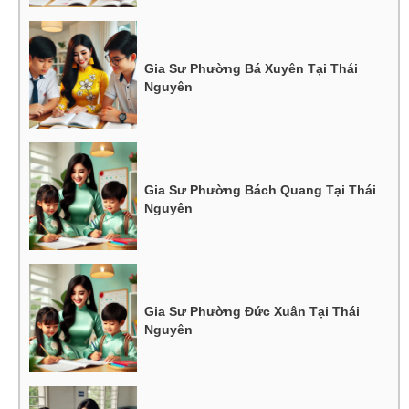
Gia Sư Phường Bá Xuyên Tại Thái
Nguyên
Gia Sư Phường Bách Quang Tại Thái
Nguyên
Gia Sư Phường Đức Xuân Tại Thái
Nguyên