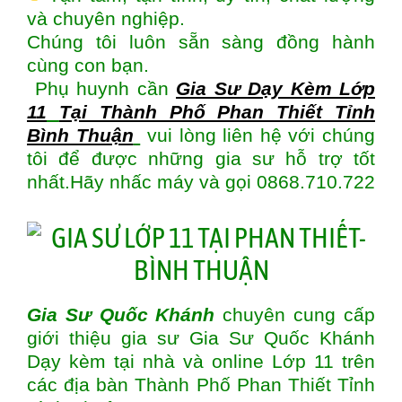
và chuyên nghiệp.
Chúng tôi luôn sẵn sàng đồng hành
cùng con bạn.
Phụ huynh cần
Gia Sư Dạy Kèm Lớp
11
Tại Thành Phố Phan Thiết Tỉnh
Bình Thuận
vui lòng liên hệ với chúng
tôi để được những gia sư hỗ trợ tốt
nhất.Hãy nhấc máy và gọi 0868.710.722
Gia Sư Quốc Khánh
chuyên cung cấp
giới thiệu gia sư Gia Sư Quốc Khánh
Dạy kèm tại nhà và online Lớp 11 trên
các địa bàn
Thành Phố Phan Thiết Tỉnh