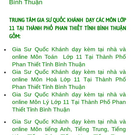
Bình Thuận
T
RUNG TÂM GIA SƯ QUỐC KHÁNH DẠY CÁC MÔN LỚP
11 TẠI THÀNH PHỐ PHAN THIẾT TỈNH BÌNH THUẬN
GỒM:
Gia Sư Quốc Khánh dạy kèm tại nhà và
online Môn Toán Lớp 11 Tại Thành Phố
Phan Thiết Tỉnh Bình Thuận
Gia Sư Quốc Khánh dạy kèm tại nhà và
online Môn Hoá Lớp 11 Tại Thành Phố
Phan Thiết Tỉnh Bình Thuận
Gia Sư Quốc Khánh dạy kèm tại nhà và
online Môn Lý Lớp 11 Tại Thành Phố Phan
Thiết Tỉnh Bình Thuận
Gia Sư Quốc Khánh dạy kèm tại nhà và
online Môn tiếng Anh, Tiếng Trung, Tiếng