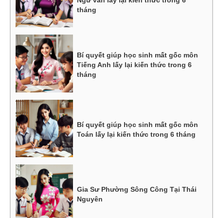
tháng
Bí quyết giúp học sinh mất gốc môn
Tiếng Anh lấy lại kiến thức trong 6
tháng
Bí quyết giúp học sinh mất gốc môn
Toán lấy lại kiến thức trong 6 tháng
Gia Sư Phường Sông Công Tại Thái
Nguyên