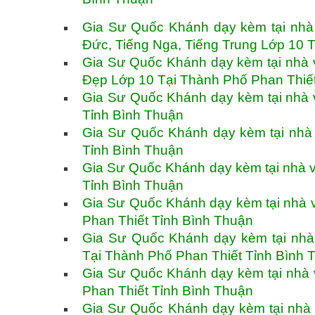
Gia Sư Quốc Khánh dạy kèm tại nhà v
Đức, Tiếng Nga, Tiếng Trung Lớp 10 
Gia Sư Quốc Khánh dạy kèm tại nhà 
Đẹp Lớp 10 Tại Thành Phố Phan Thiế
Gia Sư Quốc Khánh dạy kèm tại nhà 
Tỉnh Bình Thuận
Gia Sư Quốc Khánh dạy kèm tại nhà 
Tỉnh Bình Thuận
Gia Sư Quốc Khánh dạy kèm tại nhà v
Tỉnh Bình Thuận
Gia Sư Quốc Khánh dạy kèm tại nhà 
Phan Thiết Tỉnh Bình Thuận
Gia Sư Quốc Khánh dạy kèm tại nhà 
Tại Thành Phố Phan Thiết Tỉnh Bình 
Gia Sư Quốc Khánh dạy kèm tại nhà 
Phan Thiết Tỉnh Bình Thuận
Gia Sư Quốc Khánh dạy kèm tại nhà 