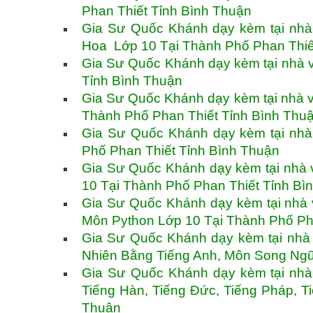
Phan Thiết Tỉnh Bình Thuận
Gia Sư Quốc Khánh dạy kèm tại nhà
Hoa Lớp 10 Tại Thành Phố Phan Thiế
Gia Sư Quốc Khánh dạy kèm tại nhà và
Tỉnh Bình Thuận
Gia Sư Quốc Khánh dạy kèm tại nhà v
Thành Phố Phan Thiết Tỉnh Bình Thu
Gia Sư Quốc Khánh dạy kèm tại nhà 
Phố Phan Thiết Tỉnh Bình Thuận
Gia Sư Quốc Khánh dạy kèm tại nhà v
10 Tại Thành Phố Phan Thiết Tỉnh Bì
Gia Sư Quốc Khánh dạy kèm tại nhà 
Môn Python Lớp 10 Tại Thành Phố Ph
Gia Sư Quốc Khánh dạy kèm tại nhà
Nhiên Bằng Tiếng Anh, Môn Song Ngữ
Gia Sư Quốc Khánh dạy kèm tại nhà 
Tiếng Hàn, Tiếng Đức, Tiếng Pháp, T
Thuận