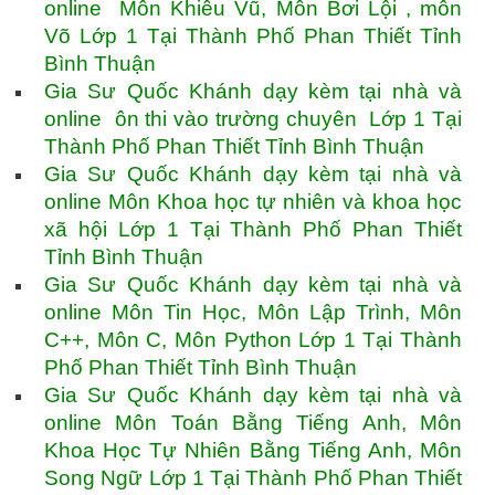
online Môn Khiêu Vũ, Môn Bơi Lội , môn
Võ Lớp 1 Tại Thành Phố Phan Thiết Tỉnh
Bình Thuận
Gia Sư Quốc Khánh dạy kèm tại nhà và
online ôn thi vào trường chuyên Lớp 1 Tại
Thành Phố Phan Thiết Tỉnh Bình Thuận
Gia Sư Quốc Khánh dạy kèm tại nhà và
online Môn Khoa học tự nhiên và khoa học
xã hội Lớp 1 Tại Thành Phố Phan Thiết
Tỉnh Bình Thuận
Gia Sư Quốc Khánh dạy kèm tại nhà và
online Môn Tin Học, Môn Lập Trình, Môn
C++, Môn C, Môn Python Lớp 1 Tại Thành
Phố Phan Thiết Tỉnh Bình Thuận
Gia Sư Quốc Khánh dạy kèm tại nhà và
online Môn Toán Bằng Tiếng Anh, Môn
Khoa Học Tự Nhiên Bằng Tiếng Anh, Môn
Song Ngữ Lớp 1 Tại Thành Phố Phan Thiết