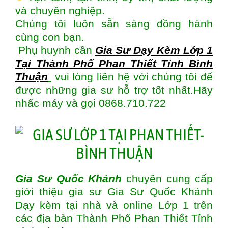
và chuyên nghiệp.
Chúng tôi luôn sẵn sàng đồng hành
cùng con bạn.
Phụ huynh cần
Gia Sư Dạy Kèm Lớp 1
Tại Thành Phố Phan Thiết Tỉnh Bình
Thuận
vui lòng liên hệ với chúng tôi để
được những gia sư hỗ trợ tốt nhất.Hãy
nhấc máy và gọi 0868.710.722
Gia Sư Quốc Khánh
chuyên cung cấp
giới thiệu gia sư Gia Sư Quốc Khánh
Dạy kèm tại nhà và online Lớp 1 trên
các địa bàn
Thành Phố Phan Thiết Tỉnh