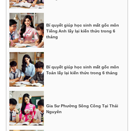
Bí quyết giúp học sinh mất gốc môn
Tiếng Anh lấy lại kiến thức trong 6
tháng
Bí quyết giúp học sinh mất gốc môn
Toán lấy lại kiến thức trong 6 tháng
Gia Sư Phường Sông Công Tại Thái
Nguyên