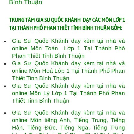
Bình Thuận
T
RUNG TÂM GIA SƯ QUỐC KHÁNH DẠY CÁC MÔN LỚP 1
TẠI THÀNH PHỐ PHAN THIẾT TỈNH BÌNH THUẬN GỒM:
Gia Sư Quốc Khánh dạy kèm tại nhà và
online Môn Toán Lớp 1 Tại Thành Phố
Phan Thiết Tỉnh Bình Thuận
Gia Sư Quốc Khánh dạy kèm tại nhà và
online Môn Hoá Lớp 1 Tại Thành Phố Phan
Thiết Tỉnh Bình Thuận
Gia Sư Quốc Khánh dạy kèm tại nhà và
online Môn Lý Lớp 1 Tại Thành Phố Phan
Thiết Tỉnh Bình Thuận
Gia Sư Quốc Khánh dạy kèm tại nhà và
online Môn tiếng Anh, Tiếng Trung, Tiếng
Hàn, Tiếng Đức, Tiếng Nga, Tiếng Trung