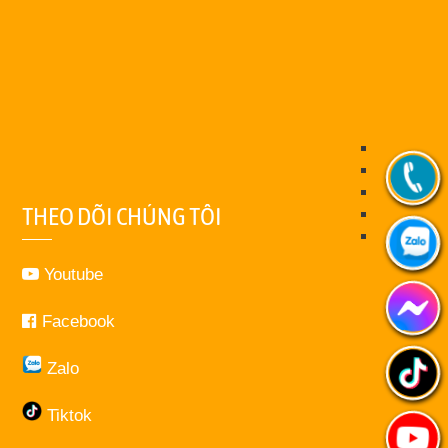
THEO DÕI CHÚNG TÔI
Youtube
Facebook
Zalo
Tiktok