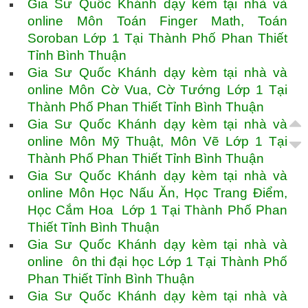
Gia Sư Quốc Khánh dạy kèm tại nhà và
online Môn Toán Finger Math, Toán
Soroban Lớp 1 Tại Thành Phố Phan Thiết
Tỉnh Bình Thuận
Gia Sư Quốc Khánh dạy kèm tại nhà và
online Môn Cờ Vua, Cờ Tướng Lớp 1 Tại
Thành Phố Phan Thiết Tỉnh Bình Thuận
Gia Sư Quốc Khánh dạy kèm tại nhà và
online Môn Mỹ Thuật, Môn Vẽ Lớp 1 Tại
Thành Phố Phan Thiết Tỉnh Bình Thuận
Gia Sư Quốc Khánh dạy kèm tại nhà và
online Môn Học Nấu Ăn, Học Trang Điểm,
Học Cắm Hoa Lớp 1 Tại Thành Phố Phan
Thiết Tỉnh Bình Thuận
Gia Sư Quốc Khánh dạy kèm tại nhà và
online ôn thi đại học Lớp 1 Tại Thành Phố
Phan Thiết Tỉnh Bình Thuận
Gia Sư Quốc Khánh dạy kèm tại nhà và