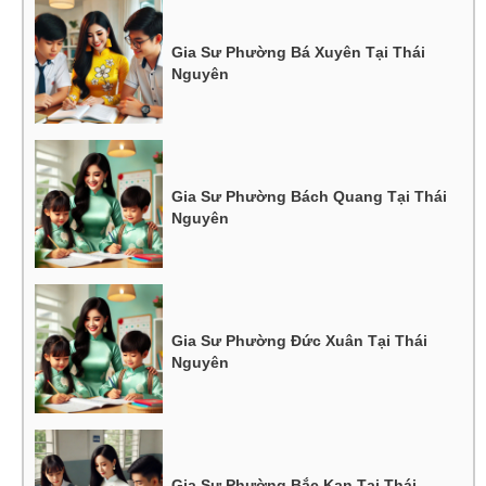
Gia Sư Phường Bá Xuyên Tại Thái
Nguyên
Gia Sư Phường Bách Quang Tại Thái
Nguyên
Gia Sư Phường Đức Xuân Tại Thái
Nguyên
Gia Sư Phường Bắc Kạn Tại Thái