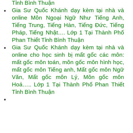
Tỉnh Bình Thuận
Gia Sư Quốc Khánh dạy kèm tại nhà và
online Môn Ngoại Ngữ Như Tiếng Anh,
Tiếng Trung, Tiếng Hàn, Tiếng Đức, Tiếng
Pháp, Tiếng Nhật…. Lớp 1 Tại Thành Phố
Phan Thiết Tỉnh Bình Thuận
Gia Sư Quốc Khánh dạy kèm tại nhà và
online cho học sinh bị mất gốc các môn:
mất gốc môn toán, môn gốc môn hình học,
mất gốc môn Tiếng anh, Mất gốc môn Ngữ
Văn, Mất gốc môn Lý, Môn gốc môn
Hoá….. Lớp 1 Tại Thành Phố Phan Thiết
Tỉnh Bình Thuận