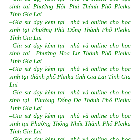
sinh tại Phường Hội Phú Thành Phố Pleiku
Tỉnh Gia Lai
–Gia sư dạy kèm tại nhà và online cho học
sinh tại Phường Phù Đổng Thành Phố Pleiku
Tỉnh Gia Lai
–Gia sư dạy kèm tại nhà và online cho học
sinh tại Phường Hoa Lư Thành Phố Pleiku
Tỉnh Gia Lai
–Gia sư dạy kèm tại nhà và online cho học
sinh tại thành phố Pleiku tỉnh Gia Lai Tỉnh Gia
Lai
–Gia sư dạy kèm tại nhà và online cho học
sinh tại Phường Đống Đa Thành Phố Pleiku
Tỉnh Gia Lai
–Gia sư dạy kèm tại nhà và online cho học
sinh tại Phường Thống Nhất Thành Phố Pleiku
Tỉnh Gia Lai
–Gia sư dạy kèm tại nhà và online cho học