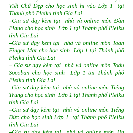
Viết Chữ Đẹp cho học sinh hi vào Lớp 1 tại
Thành phố Pleiku tỉnh Gia Lai
–Gia sư dạy kèm tại nhà và online môn Đàn
Piano cho học sinh Lớp 1 tại Thành phố Pleiku
tỉnh Gia Lai
–Gia sư dạy kèm tại nhà và online môn Toán
Finger Mat cho học sinh Lớp 1 tại Thành phố
Pleiku tỉnh Gia Lai
– Gia sư dạy kèm tại nhà và online môn Toán
Socoban cho học sinh Lớp 1 tại Thành phố
Pleiku tỉnh Gia Lai
–Gia sư dạy kèm tại nhà và online môn Tiếng
Trung cho học sinh Lớp 1 tại Thành phố Pleiku
tỉnh Gia Lai
–Gia sư dạy kèm tại nhà và online môn Tiếng
Đức cho học sinh Lớp 1 tại Thành phố Pleiku
tỉnh Gia Lai
–Gia sư dạy kèm tại nhà và online môn Tin