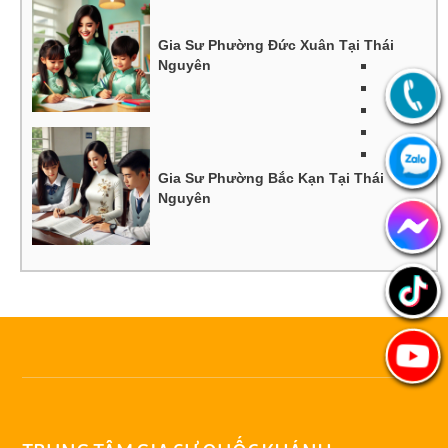
Gia Sư Phường Đức Xuân Tại Thái
Nguyên
Gia Sư Phường Bắc Kạn Tại Thái
Nguyên