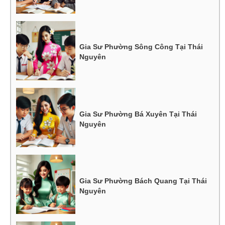
Gia Sư Phường Sông Công Tại Thái
Nguyên
Gia Sư Phường Bá Xuyên Tại Thái
Nguyên
Gia Sư Phường Bách Quang Tại Thái
Nguyên