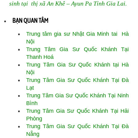
sinh tại thị xã An Khê – Ayun Pa Tỉnh Gia Lai
.
BẠN QUAN TÂM
Trung tâm gia sư Nhật Gia Minh tai Hà
Nội
Trung Tâm Gia Sư Quốc Khánh Tại
Thanh Hoá
Trung Tâm Gia Sư Quốc Khánh tại Hà
Nội
Trung Tâm Gia Sư
Quốc Khánh
Tại Đà
Lạt
Trung Tâm Gia Sư Quốc Khánh Tại Ninh
Bình
Trung Tâm Gia Sư Quốc Khánh Tại Hải
Phòng
Trung Tâm Gia Sư Quốc Khánh Tại Đà
Nẵng