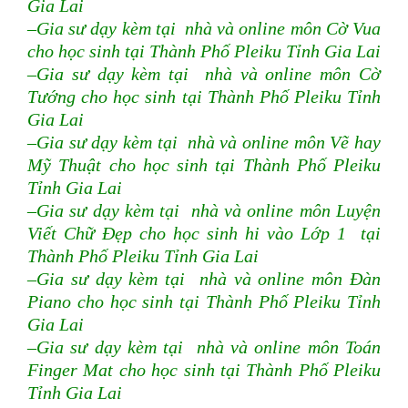
Gia Lai
–Gia sư dạy kèm tại nhà và online môn Cờ Vua
cho học sinh tại Thành Phố Pleiku Tỉnh Gia Lai
–Gia sư dạy kèm tại nhà và online môn Cờ
Tướng cho học sinh tại Thành Phố Pleiku Tỉnh
Gia Lai
–Gia sư dạy kèm tại nhà và online môn Vẽ hay
Mỹ Thuật cho học sinh tại Thành Phố Pleiku
Tỉnh Gia Lai
–Gia sư dạy kèm tại nhà và online môn Luyện
Viết Chữ Đẹp cho học sinh hi vào Lớp 1 tại
Thành Phố Pleiku Tỉnh Gia Lai
–Gia sư dạy kèm tại nhà và online môn Đàn
Piano cho học sinh tại Thành Phố Pleiku Tỉnh
Gia Lai
–Gia sư dạy kèm tại nhà và online môn Toán
Finger Mat cho học sinh tại Thành Phố Pleiku
Tỉnh Gia Lai