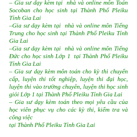
– Gia sư dạy kèm tại nhà và online môn Toán
Socoban cho học sinh tại Thành Phố Pleiku
Tỉnh Gia Lai
–Gia sư dạy kèm tại nhà và online môn Tiếng
Trung cho học sinh tại Thành Phố Pleiku Tỉnh
Gia Lai
–Gia sư dạy kèm tại nhà và online môn Tiếng
Đức cho học sinh Lớp 1 tại Thành Phố Pleiku
Tỉnh Gia Lai
– Gia sư dạy kèm môn toán cho kỳ thi chuyển
cấp, luyện thi tốt nghiệp, luyện thi đại học,
luyện thi vào trường chuyên, luyện thi học sinh
giỏi Lớp 1 tại Thành Phố Pleiku Tỉnh Gia Lai
– Gia sư dạy kèm toán theo mọi yêu cầu của
học viên phục vụ cho các kỳ thi, kiểm tra và
công việc
tại Thành Phố Pleiku Tỉnh Gia Lai