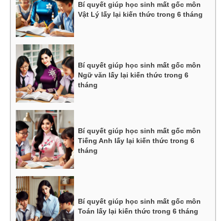
Bí quyết giúp học sinh mất gốc môn
Vật Lý lấy lại kiến thức trong 6 tháng
Bí quyết giúp học sinh mất gốc môn
Ngữ văn lấy lại kiến thức trong 6
tháng
Bí quyết giúp học sinh mất gốc môn
Tiếng Anh lấy lại kiến thức trong 6
tháng
Bí quyết giúp học sinh mất gốc môn
Toán lấy lại kiến thức trong 6 tháng