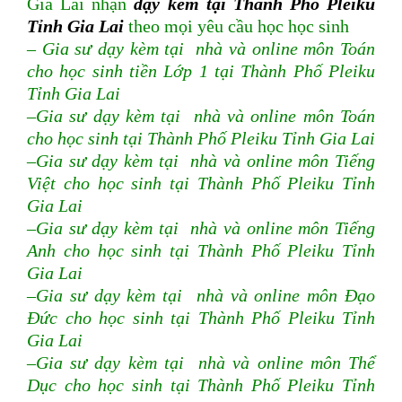
Gia Lai nhận
dạy kèm tại Thành Phố Pleiku
Tỉnh Gia Lai
theo mọi yêu cầu học học sinh
– Gia sư dạy kèm tại nhà và online môn Toán
cho học sinh tiền Lớp 1 tại Thành Phố Pleiku
Tỉnh Gia Lai
–Gia sư dạy kèm tại nhà và online môn Toán
cho học sinh tại Thành Phố Pleiku Tỉnh Gia Lai
–Gia sư dạy kèm tại nhà và online môn Tiếng
Việt cho học sinh tại Thành Phố Pleiku Tỉnh
Gia Lai
–Gia sư dạy kèm tại nhà và online môn Tiếng
Anh cho học sinh tại Thành Phố Pleiku Tỉnh
Gia Lai
–Gia sư dạy kèm tại nhà và online môn Đạo
Đức cho học sinh tại Thành Phố Pleiku Tỉnh
Gia Lai
–Gia sư dạy kèm tại nhà và online môn Thể
Dục cho học sinh tại Thành Phố Pleiku Tỉnh