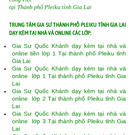
tại Thành phố Pleiku tỉnh Gia Lai
TRUNG TÂM GIA SƯ THÀNH PHỐ PLEIKU TỈNH GIA LAI
DẠY KÈM TẠI NHÀ VÀ ONLINE CÁC LỚP:
Gia Sư Quốc Khánh dạy kèm tại nhà và
online tiền lớp 1 Tại thành phố Pleiku tỉnh
Gia Lai
Gia Sư Quốc Khánh dạy kèm tại nhà và
online lớp 1 Tại thành phố Pleiku tỉnh Gia
Lai
Gia Sư Quốc Khánh dạy kèm tại nhà và
online lớp 2 Tại thành phố Pleiku tỉnh Gia
Lai
Gia Sư Quốc Khánh dạy kèm tại nhà và
online lớp 3 Tại thành phố Pleiku tỉnh Gia
Lai