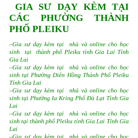
GIA SƯ DẠY KÈM TẠI
CÁC PHƯỜNG THÀNH
PHỐ PLEIKU
–Gia sư dạy kèm tại nhà và online cho học
sinh tại thành phố Pleiku tỉnh Gia Lai Tỉnh
Gia Lai
–Gia sư dạy kèm tại nhà và online cho học
sinh tại Phường Diên Hồng Thành Phố Pleiku
Tỉnh Gia Lai
–Gia sư dạy kèm tại nhà và online cho học
sinh tại Phường Ia Kring Phố Đà Lạt Tỉnh Gia
Lai
–Gia sư dạy kèm tại nhà và online cho học
sinh tại thành phố Pleiku tỉnh Gia Lai Tỉnh Gia
Lai
–Gia sư dạy kèm tại nhà và online cho học