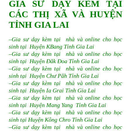
GIA SƯ DẠY KÈM TẠI
CÁC THỊ XÃ VÀ HUYỆN
TỈNH GIA LAI
–Gia sư dạy kèm tại nhà và online cho học
sinh tại Huyện KBang Tỉnh Gia Lai
–Gia sư dạy kèm tại nhà và online cho học
sinh tại Huyện Đăk Đoa
Tỉnh Gia Lai
–Gia sư dạy kèm tại nhà và online cho học
sinh tại Huyện Chư Păh Tỉnh Gia Lai
–Gia sư dạy kèm tại nhà và online cho học
sinh tại Huyện Ia Grai Tỉnh Gia Lai
–Gia sư dạy kèm tại nhà và online cho học
sinh tại Huyện Mang Yang Tỉnh Gia Lai
–Gia sư dạy kèm tại nhà và online cho học
sinh tại Huyện Kông Chro Tỉnh Gia Lai
–Gia sư dạy kèm tại nhà và online cho học