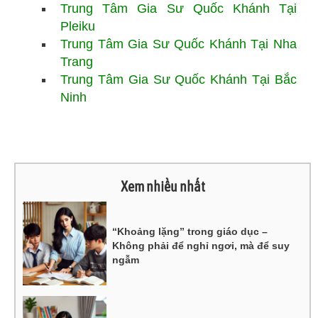
Trung Tâm Gia Sư Quốc Khánh Tại
Pleiku
Trung Tâm Gia Sư Quốc Khánh Tại Nha
Trang
Trung Tâm Gia Sư Quốc Khánh Tại Bắc
Ninh
Xem nhiều nhất
“Khoảng lặng” trong giáo dục –
Không phải để nghỉ ngơi, mà để suy
ngẫm