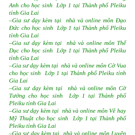
Anh cho học sinh Lớp 1 tại Thành phố Pleiku
tỉnh Gia Lai
–Gia sư dạy kèm tại nhà và online môn Đạo
Đức cho học sinh Lớp 1 tại Thành phố Pleiku
tỉnh Gia Lai
–Gia sư dạy kèm tại nhà và online môn Thể
Dục cho học sinh Lớp 1 tại Thành phố Pleiku
tỉnh Gia Lai
–Gia sư dạy kèm tại nhà và online môn Cờ Vua
cho học sinh Lớp 1 tại Thành phố Pleiku tỉnh
Gia Lai
–Gia sư dạy kèm tại nhà và online môn Cờ
Tướng cho học sinh Lớp 1 tại Thành phố
Pleiku tỉnh Gia Lai
–Gia sư dạy kèm tại nhà và online môn Vẽ hay
Mỹ Thuật cho học sinh Lớp 1 tại Thành phố
Pleiku tỉnh Gia Lai
–Gia sư dạy kèm tại nhà và online môn Luyện