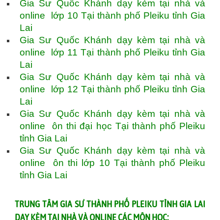
Gia Sư Quốc Khánh dạy kèm tại nhà và
online lớp 10 Tại thành phố Pleiku tỉnh Gia
Lai
Gia Sư Quốc Khánh dạy kèm tại nhà và
online lớp 11 Tại thành phố Pleiku tỉnh Gia
Lai
Gia Sư Quốc Khánh dạy kèm tại nhà và
online lớp 12 Tại thành phố Pleiku tỉnh Gia
Lai
Gia Sư Quốc Khánh dạy kèm tại nhà và
online ôn thi đại học Tại thành phố Pleiku
tỉnh Gia Lai
Gia Sư Quốc Khánh dạy kèm tại nhà và
online ôn thi lớp 10 Tại thành phố Pleiku
tỉnh Gia Lai
TRUNG TÂM GIA SƯ THÀNH PHỐ PLEIKU TỈNH GIA LAI
DẠY KÈM TẠI NHÀ VÀ ONLINE CÁC MÔN HỌC: