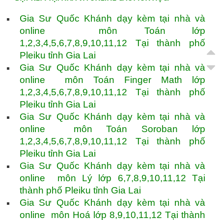
Gia Sư Quốc Khánh dạy kèm tại nhà và
online môn Toán lớp
1,2,3,4,5,6,7,8,9,10,11,12 Tại thành phố
Pleiku tỉnh Gia Lai
Gia Sư Quốc Khánh dạy kèm tại nhà và
online môn Toán Finger Math lớp
1,2,3,4,5,6,7,8,9,10,11,12 Tại thành phố
Pleiku tỉnh Gia Lai
Gia Sư Quốc Khánh dạy kèm tại nhà và
online môn Toán Soroban lớp
1,2,3,4,5,6,7,8,9,10,11,12 Tại thành phố
Pleiku tỉnh Gia Lai
Gia Sư Quốc Khánh dạy kèm tại nhà và
online môn Lý lớp 6,7,8,9,10,11,12 Tại
thành phố Pleiku tỉnh Gia Lai
Gia Sư Quốc Khánh dạy kèm tại nhà và
online môn Hoá lớp 8,9,10,11,12 Tại thành