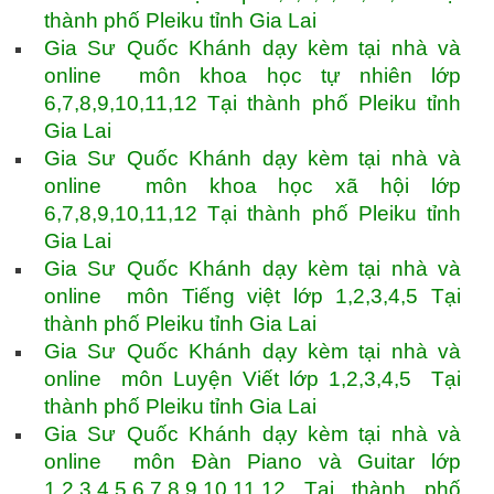
thành phố Pleiku tỉnh Gia Lai
Gia Sư Quốc Khánh dạy kèm tại nhà và
online môn khoa học tự nhiên lớp
6,7,8,9,10,11,12 Tại thành phố Pleiku tỉnh
Gia Lai
Gia Sư Quốc Khánh dạy kèm tại nhà và
online môn khoa học xã hội lớp
6,7,8,9,10,11,12 Tại thành phố Pleiku tỉnh
Gia Lai
Gia Sư Quốc Khánh dạy kèm tại nhà và
online môn Tiếng việt lớp 1,2,3,4,5 Tại
thành phố Pleiku tỉnh Gia Lai
Gia Sư Quốc Khánh dạy kèm tại nhà và
online môn Luyện Viết lớp 1,2,3,4,5 Tại
thành phố Pleiku tỉnh Gia Lai
Gia Sư Quốc Khánh dạy kèm tại nhà và
online môn Đàn Piano và Guitar lớp
1,2,3,4,5,6,7,8,9,10,11,12 Tại thành phố