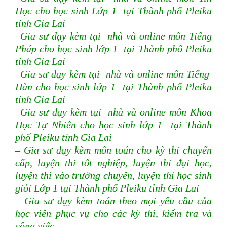
Học cho học sinh Lớp 1 tại Thành phố Pleiku
tỉnh Gia Lai
–Gia sư dạy kèm tại nhà và online môn Tiếng
Pháp cho học sinh lớp 1 tại Thành phố Pleiku
tỉnh Gia Lai
–Gia sư dạy kèm tại nhà và online môn Tiếng
Hàn cho học sinh lớp 1 tại Thành phố Pleiku
tỉnh Gia Lai
–Gia sư dạy kèm tại nhà và online môn Khoa
Học Tự Nhiên cho học sinh lớp 1 tại Thành
phố Pleiku tỉnh Gia Lai
– Gia sư dạy kèm môn toán cho kỳ thi chuyển
cấp, luyện thi tốt nghiệp, luyện thi đại học,
luyện thi vào trường chuyên, luyện thi học sinh
giỏi Lớp 1 tại Thành phố Pleiku tỉnh Gia Lai
– Gia sư dạy kèm toán theo mọi yêu cầu của
học viên phục vụ cho các kỳ thi, kiểm tra và
công việc