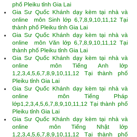
phố Pleiku tỉnh Gia Lai
Gia Sư Quốc Khánh dạy kèm tại nhà và
online môn Sinh lớp 6,7,8,9,10,11,12 Tại
thành phố Pleiku tỉnh Gia Lai
Gia Sư Quốc Khánh dạy kèm tại nhà và
online môn Văn lớp 6,7,8,9,10,11,12 Tại
thành phố Pleiku tỉnh Gia Lai
Gia Sư Quốc Khánh dạy kèm tại nhà và
online môn Tiếng Anh lớp
1,2,3,4,5,6,7,8,9,10,11,12 Tại thành phố
Pleiku tỉnh Gia Lai
Gia Sư Quốc Khánh dạy kèm tại nhà và
online môn Tiếng Pháp
lớp1,2,3,4,5,6,7,8,9,10,11,12 Tại thành phố
Pleiku tỉnh Gia Lai
Gia Sư Quốc Khánh dạy kèm tại nhà và
online môn Tiếng Nhật lớp
1,2,3,4,5,6,7,8,9,10,11,12 Tại thành phố