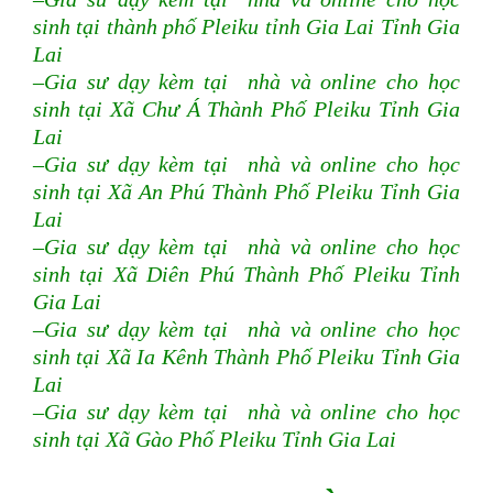
sinh tại thành phố Pleiku tỉnh Gia Lai Tỉnh Gia
Lai
–Gia sư dạy kèm tại nhà và online cho học
sinh tại Xã Chư Á Thành Phố Pleiku Tỉnh Gia
Lai
–Gia sư dạy kèm tại nhà và online cho học
sinh tại Xã An Phú Thành Phố Pleiku Tỉnh Gia
Lai
–Gia sư dạy kèm tại nhà và online cho học
sinh tại Xã Diên Phú Thành Phố Pleiku Tỉnh
Gia Lai
–Gia sư dạy kèm tại nhà và online cho học
sinh tại Xã Ia Kênh Thành Phố Pleiku Tỉnh Gia
Lai
–Gia sư dạy kèm tại nhà và online cho học
sinh tại Xã Gào Phố Pleiku Tỉnh Gia Lai