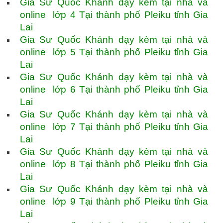
Gia Sư Quốc Khánh dạy kèm tại nhà và
online lớp 4 Tại thành phố Pleiku tỉnh Gia
Lai
Gia Sư Quốc Khánh dạy kèm tại nhà và
online lớp 5 Tại thành phố Pleiku tỉnh Gia
Lai
Gia Sư Quốc Khánh dạy kèm tại nhà và
online lớp 6 Tại thành phố Pleiku tỉnh Gia
Lai
Gia Sư Quốc Khánh dạy kèm tại nhà và
online lớp 7 Tại thành phố Pleiku tỉnh Gia
Lai
Gia Sư Quốc Khánh dạy kèm tại nhà và
online lớp 8 Tại thành phố Pleiku tỉnh Gia
Lai
Gia Sư Quốc Khánh dạy kèm tại nhà và
online lớp 9 Tại thành phố Pleiku tỉnh Gia
Lai