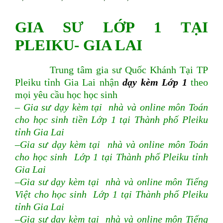
GIA SƯ LỚP 1 TẠI
PLEIKU- GIA LAI
Trung tâm gia sư Quốc Khánh Tại TP
Pleiku tỉnh Gia Lai nhận
dạy kèm Lớp 1
theo
mọi yêu cầu học học sinh
– Gia sư dạy kèm tại nhà và online môn Toán
cho học sinh tiền Lớp 1 tại Thành phố Pleiku
tỉnh Gia Lai
–Gia sư dạy kèm tại nhà và online môn Toán
cho học sinh Lớp 1 tại Thành phố Pleiku tỉnh
Gia Lai
–Gia sư dạy kèm tại nhà và online môn Tiếng
Việt cho học sinh Lớp 1 tại Thành phố Pleiku
tỉnh Gia Lai
–Gia sư dạy kèm tại nhà và online môn Tiếng