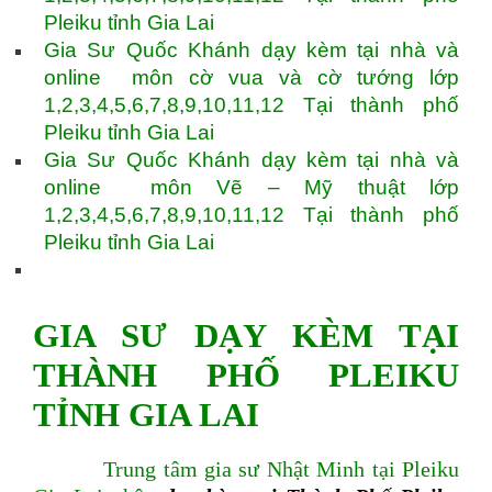
Pleiku tỉnh Gia Lai
Gia Sư Quốc Khánh dạy kèm tại nhà và
online môn cờ vua và cờ tướng lớp
1,2,3,4,5,6,7,8,9,10,11,12 Tại thành phố
Pleiku tỉnh Gia Lai
Gia Sư Quốc Khánh dạy kèm tại nhà và
online môn Vẽ – Mỹ thuật lớp
1,2,3,4,5,6,7,8,9,10,11,12 Tại thành phố
Pleiku tỉnh Gia Lai
GIA SƯ DẠY KÈM TẠI
THÀNH PHỐ PLEIKU
TỈNH GIA LAI
Trung tâm gia sư Nhật Minh tại Pleiku