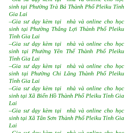
sinh tại Phường Trà Bá Thành Phố Pleiku Tỉnh
Gia Lai
–Gia sư dạy kèm tại nhà và online cho học
sinh tại Phường Thắng Lợi Thành Phố Pleiku
Tỉnh Gia Lai
–Gia sư dạy kèm tại nhà và online cho học
sinh tại Phường Yên Thế Thành Phố Pleiku
Tỉnh Gia Lai
–Gia sư dạy kèm tại nhà và online cho học
sinh tại Phường Chi Lăng Thành Phố Pleiku
Tỉnh Gia Lai
–Gia sư dạy kèm tại nhà và online cho học
sinh tại Xã Biển Hồ Thành Phố Pleiku Tỉnh Gia
Lai
–Gia sư dạy kèm tại nhà và online cho học
sinh tại Xã Tân Sơn Thành Phố Pleiku Tỉnh Gia
Lai
–Gia sư dạy kèm tại nhà và online cho học